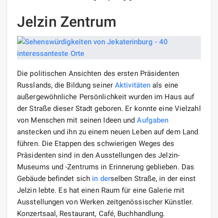
Jelzin Zentrum
Die politischen Ansichten des ersten Präsidenten
Russlands, die Bildung seiner
Aktivitäten
als eine
außergewöhnliche Persönlichkeit wurden im Haus auf
der Straße dieser Stadt geboren. Er konnte eine Vielzahl
von Menschen mit seinen Ideen und
Aufgaben
anstecken und ihn zu einem neuen Leben auf dem Land
führen. Die Etappen des schwierigen Weges des
Präsidenten sind in den Ausstellungen des Jelzin-
Museums und -Zentrums in Erinnerung geblieben. Das
Gebäude befindet sich
in der
selben Straße, in der einst
Jelzin lebte. Es hat einen Raum für eine Galerie mit
Ausstellungen von Werken zeitgenössischer Künstler.
Konzertsaal, Restaurant, Café, Buchhandlung.