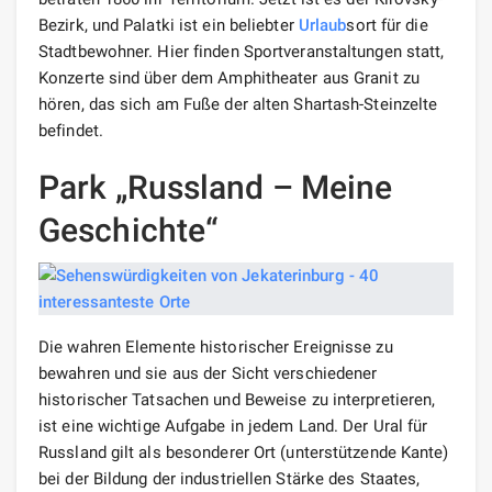
Bezirk, und Palatki ist ein beliebter
Urlaub
sort für die
Stadtbewohner. Hier finden Sportveranstaltungen statt,
Konzerte sind über dem Amphitheater aus Granit zu
hören, das sich am Fuße der alten Shartash-Steinzelte
befindet.
Park „Russland – Meine
Geschichte“
Die wahren Elemente historischer Ereignisse zu
bewahren und sie aus der Sicht verschiedener
historischer Tatsachen und Beweise zu interpretieren,
ist eine wichtige Aufgabe in jedem Land. Der Ural für
Russland gilt als besonderer Ort (unterstützende Kante)
bei der Bildung der industriellen Stärke des Staates,