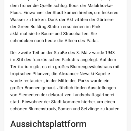
dem früher die Quelle schlug, floss der Malakhovka-
Fluss. Einwohner der Stadt kamen hierher, um leckeres
Wasser zu trinken. Dank der Aktivitäten der Gärtnerei
der Green Building Station erschienen im Park
akklimatisierte Baum- und Straucharten. Sie
schmücken noch heute die Alleen des Parks.
Der zweite Teil an der Straße des 8. März wurde 1948
im Stil des französischen Parkstils angelegt. Auf dem
Territorium gibt es ein großes Blumengewächshaus mit
tropischen Pflanzen, die Alexander-Newski-Kapelle
wurde restauriert, in der Mitte des Parks wurde ein
großer Brunnen gebaut. Jährlich finden Ausstellungen
von Elementen der dekorativen Landschaftsgärtnerei
statt. Einwohner der Stadt kommen hierher, um einen
schönen Blumenstrauß, Samen und Setzlinge zu kaufen.
Aussichtsplattform