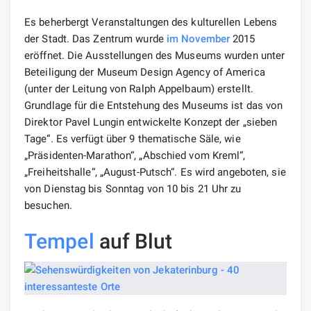
Es beherbergt Veranstaltungen des kulturellen Lebens
der Stadt. Das Zentrum wurde
im November
2015
eröffnet. Die Ausstellungen des Museums wurden unter
Beteiligung der Museum Design Agency of America
(unter der Leitung von Ralph Appelbaum) erstellt.
Grundlage für die Entstehung des Museums ist das von
Direktor Pavel Lungin entwickelte Konzept der „sieben
Tage“. Es verfügt über 9 thematische Säle, wie
„Präsidenten-Marathon“, „Abschied vom Kreml“,
„Freiheitshalle“, „August-Putsch“. Es wird angeboten, sie
von Dienstag bis Sonntag von 10 bis 21 Uhr zu
besuchen.
Tempel
auf Blut