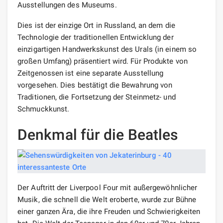
Ausstellungen des Museums.
Dies ist der einzige Ort in Russland, an dem die
Technologie der traditionellen Entwicklung der
einzigartigen Handwerkskunst des Urals (in einem so
großen Umfang) präsentiert wird. Für Produkte von
Zeitgenossen ist eine separate Ausstellung
vorgesehen. Dies bestätigt die Bewahrung von
Traditionen, die Fortsetzung der Steinmetz- und
Schmuckkunst.
Denkmal für die Beatles
Der Auftritt der Liverpool Four mit außergewöhnlicher
Musik, die schnell die Welt eroberte, wurde zur Bühne
einer ganzen Ära, die ihre Freuden und Schwierigkeiten