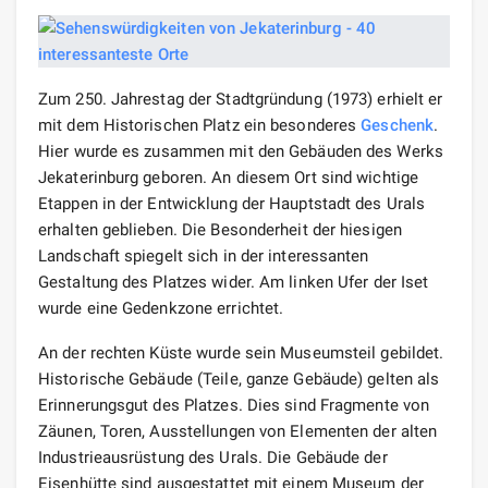
Zum 250. Jahrestag der Stadtgründung (1973) erhielt er
mit dem Historischen Platz ein besonderes
Geschenk
.
Hier wurde es zusammen mit den Gebäuden des Werks
Jekaterinburg geboren. An diesem Ort sind wichtige
Etappen in der Entwicklung der Hauptstadt des Urals
erhalten geblieben. Die Besonderheit der hiesigen
Landschaft spiegelt sich in der interessanten
Gestaltung des Platzes wider. Am linken Ufer der Iset
wurde eine Gedenkzone errichtet.
An der rechten Küste wurde sein Museumsteil gebildet.
Historische Gebäude (Teile, ganze Gebäude) gelten als
Erinnerungsgut des Platzes. Dies sind Fragmente von
Zäunen, Toren, Ausstellungen von Elementen der alten
Industrieausrüstung des Urals. Die Gebäude der
Eisenhütte sind ausgestattet mit einem Museum der