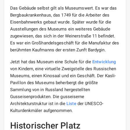
Das Gebäude selbst gilt als Museumswert. Es war das
Bergbaukrankenhaus, das 1749 für die Arbeiter des
Eisenbahnwerks gebaut wurde. Später wurde für die
Ausstellungen des Museums ein weiteres Gebäude
zugewiesen, das sich in der Weinerstraße 11 befindet.
Es war ein Großhandelsgeschäft für die Manufaktur des
berühmten Kaufmanns der ersten Zunft Bardygin.
Jetzt hat das Museum eine Schule für die
Entwicklung
von Kindern, eine virtuelle Zweigstelle des Russischen
Museums, einen Kinosaal und ein Geschäft. Der Kasli-
Pavillon des Museums beherbergt die größte
Sammlung von in Russland hergestellten
Gusseisenprodukten. Die gusseiserne
Architekturstruktur ist in die
Liste
der UNESCO-
Kulturdenkmäler aufgenommen.
Historischer Platz