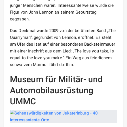
junger Menschen waren. Interessanterweise wurde die
Figur von John Lennon an seinem Geburtstag
gegossen.
Das Denkmal wurde 2009 von der berühmten Band „The
Quarryman“, gegründet von Lennon, eröffnet. Es steht
am Ufer des Iset auf einer besonderen Backsteinmauer
mit einer Inschrift aus dem Lied: „The love you take, Is
equal to the love you make.“ Ein Weg aus feierlichem
schwarzem Marmor führt dorthin.
Museum für Militär- und
Automobilausrüstung
UMMC