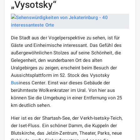
„Vysotsky“
Die Stadt aus der Vogelperspektive zu sehen, ist für
Gäste und Einheimische interessant. Das Gefühl des
außergewöhnlichen Stolzes auf seine Schönheit, die
Gelegenheit, den wunderbaren Ort des alten
Uralgebirges zu zeigen, erscheint beim Besuch der
Aussichtsplattform im 52. Stock des Vysotsky
Bus
iness Center. Einst war dieses Gebäude der
berühmteste Wolkenkratzer im Ural. Von hier aus
können Sie die Umgebung in einer Entfernung von 25
km deutlich sehen.
Hier ist es der Shartash-See, der Verkh-Isetsky-Teich,
der Iset-Fluss. Ein schöner Damm, die Kuppeln der
Blutskirche, das Jelzin-Zentrum, Theater, Parks, neue