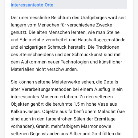
Der unermessliche Reichtum des Uralgebirges wird seit
langem vom Menschen für verschiedene Zwecke
genutzt. Die alten Menschen lernten, wie man Steine ​​
und Edelmetalle verarbeitet und Haushaltsgegenstände
und einzigartigen Schmuck herstellt. Die Traditionen
des Steinschneidens und der Schmuckkunst sind mit
dem Aufkommen neuer Technologien und künstlicher
Materialien nicht verschwunden.
Sie können seltene Meisterwerke sehen, die Details
alter Verarbeitungsmethoden bei einem Ausflug in ein
interessantes Museum erfahren. Zu den seltenen
Objekten gehört die berühmte 1,5 m hohe Vase aus
Kalkan-Jaspis. Objekte aus farbenfrohem Malachit (sie
sind auch in den farbenfrohen Sälen der Eremitage
vorhanden), Granit, mehrfarbigem Marmor sowie
seltenen Gegenständen aus Silber und Gold füllen die