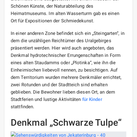
Schönen Künste, der Naturabteilung des
Heimatmuseums. Im alten Wasserturm gab es einen
Ort für Expositionen der Schmiedekunst.
In einer anderen Zone befindet sich ein „Steingarten“, in
dem die unzähligen Reichtümer des Uralgebirges
präsentiert werden. Hier wird auch angeboten, das
Denkmal hydrotechnischer Errungenschaften in Form
eines alten Staudamms oder „Plotinka“, wie ihn die
Einheimischen liebevoll nennen, zu besichtigen. Auf
dem Territorium wurden mehrere Denkmäler errichtet,
zwei Rotunden und der Stadtteich sind erhalten
geblieben. Die Bewohner lieben diesen Ort, an dem
Stadtferien und lustige Aktivitäten
für Kinder
stattfinden.
Denkmal „Schwarze Tulpe“