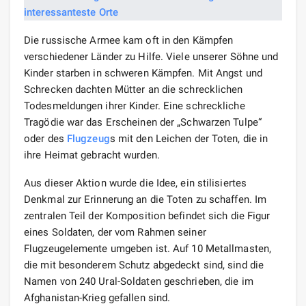
Die russische Armee kam oft in den Kämpfen
verschiedener Länder zu Hilfe. Viele unserer Söhne und
Kinder starben in schweren Kämpfen. Mit Angst und
Schrecken dachten Mütter an die schrecklichen
Todesmeldungen ihrer Kinder. Eine schreckliche
Tragödie war das Erscheinen der „Schwarzen Tulpe“
oder des
Flugzeug
s mit den Leichen der Toten, die in
ihre Heimat gebracht wurden.
Aus dieser Aktion wurde die Idee, ein stilisiertes
Denkmal zur Erinnerung an die Toten zu schaffen. Im
zentralen Teil der Komposition befindet sich die Figur
eines Soldaten, der vom Rahmen seiner
Flugzeugelemente umgeben ist. Auf 10 Metallmasten,
die mit besonderem Schutz abgedeckt sind, sind die
Namen von 240 Ural-Soldaten geschrieben, die im
Afghanistan-Krieg gefallen sind.