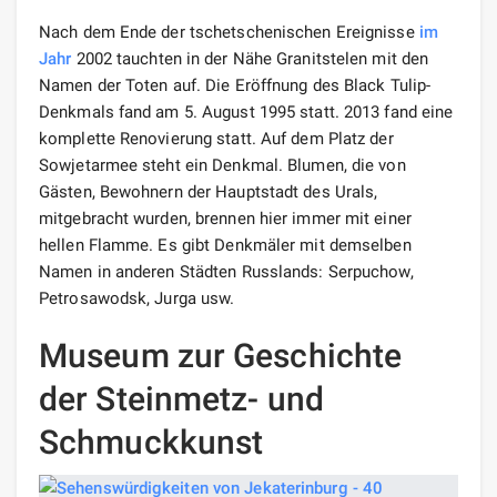
Nach dem Ende der tschetschenischen Ereignisse
im
Jahr
2002 tauchten in der Nähe Granitstelen mit den
Namen der Toten auf. Die Eröffnung des Black Tulip-
Denkmals fand am 5. August 1995 statt. 2013 fand eine
komplette Renovierung statt. Auf dem Platz der
Sowjetarmee steht ein Denkmal. Blumen, die von
Gästen, Bewohnern der Hauptstadt des Urals,
mitgebracht wurden, brennen hier immer mit einer
hellen Flamme. Es gibt Denkmäler mit demselben
Namen in anderen Städten Russlands: Serpuchow,
Petrosawodsk, Jurga usw.
Museum zur Geschichte
der Steinmetz- und
Schmuckkunst