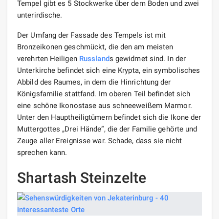
Tempel gibt es 5 Stockwerke über dem Boden und zwei
unterirdische.
Der Umfang der Fassade des Tempels ist mit
Bronzeikonen geschmückt, die den am meisten
verehrten Heiligen
Russland
s gewidmet sind. In der
Unterkirche befindet sich eine Krypta, ein symbolisches
Abbild des Raumes, in dem die Hinrichtung der
Königsfamilie stattfand. Im oberen Teil befindet sich
eine schöne Ikonostase aus schneeweißem Marmor.
Unter den Hauptheiligtümern befindet sich die Ikone der
Muttergottes „Drei Hände“, die der Familie gehörte und
Zeuge aller Ereignisse war. Schade, dass sie nicht
sprechen kann.
Shartash Steinzelte