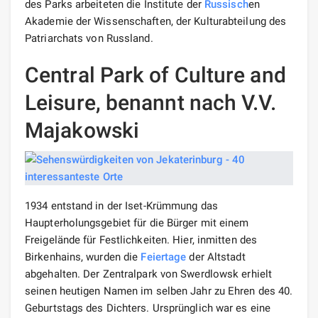
des Parks arbeiteten die Institute der
Russisch
en
Akademie der Wissenschaften, der Kulturabteilung des
Patriarchats von Russland.
Central Park of Culture and
Leisure, benannt nach V.V.
Majakowski
1934 entstand in der Iset-Krümmung das
Haupterholungsgebiet für die Bürger mit einem
Freigelände für Festlichkeiten. Hier, inmitten des
Birkenhains, wurden die
Feiertage
der Altstadt
abgehalten. Der Zentralpark von Swerdlowsk erhielt
seinen heutigen Namen im selben Jahr zu Ehren des 40.
Geburtstags des Dichters. Ursprünglich war es eine