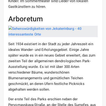
Kinder. Im Sommertheater sind Lieder von lokalen
Gastkünstlern zu hören.
Arboretum
Seit 1934 existiert in der Stadt zu jeder Jahreszeit ein
ideales Wander- und Erholungsgebiet. Einige Jahre
später wurde es in ein neues Gebiet erweitert, das zum
zweiten Teil der allgemeinen dendrologischen Park-
Ausstellung wurde. Es ist mit über 300 Arten
verschiedener Bäume, wunderschönen
Blumenarrangements und gemütlichen Teichen
geschmückt, an deren Ufern festliche Picknicks
abgehalten werden sollen.
Der erste Teil des Parks erschien neben der
Pervomayskaya-Straße, an der Stelle des Sumpfes, aus