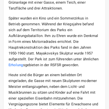
Grünanlage mit einer Gasse, einem Teich, einer
Tanzfläche und drei Attraktionen.
Später wurden ein Kino und ein Sommerzirkus in
Betrieb genommen. Während der Kriegsjahre befand
sich auf dem Territorium des Parks ein
Aufklärungsbataillon. Ihm zu Ehren wurde ein Denkmal
in Form eines Motorradrades errichtet. Die
Hauptrekonstruktion des Parks fand in den Jahren
1950-1960 statt. Mayakovskys Skulptur wurde 1957
aufgestellt. Der Park ist zum führenden unter ähnlichen
Erholung
sgebieten in der RSFSR geworden.
Heute sind die Bürger an einem beliebten Ort
eingeladen, die Gasse mit neuen Skulpturen moderner
Meister entlangzugehen, neben dem Licht- und
Musikbrunnen zu sitzen und Kinder auf eine Fahrt mit
einer speziellen Eisenbahn mitzunehmen. Die
Vergnügungszone bietet Elemente für Erwachsene und