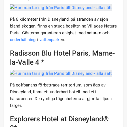
På 6 kilometer från Disneyland, på stranden av sjön
bland skogen, finns en stuga bosättning Villages Nature
Paris. Gästerna garanteras enighet med naturen och
underhållning
i
vattenpark
en.
Radisson Blu Hotel Paris, Marne-
la-Valle 4 *
På golfbanans förbättrade territorium, som ägs av
Disneyland, finns ett underbart hotell med ett
hälsocenter. De rymliga lägenheterna är gjorda i ljusa
färger.
Explorers Hotel at Disneyland®