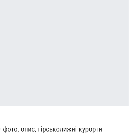
 фото, опис, гірськолижні курорти