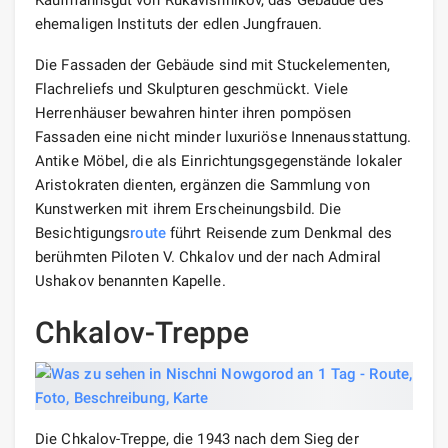
ehemaligen Instituts der edlen Jungfrauen.
Die Fassaden der Gebäude sind mit Stuckelementen,
Flachreliefs und Skulpturen geschmückt. Viele
Herrenhäuser bewahren hinter ihren pompösen
Fassaden eine nicht minder luxuriöse Innenausstattung.
Antike Möbel, die als Einrichtungsgegenstände lokaler
Aristokraten dienten, ergänzen die Sammlung von
Kunstwerken mit ihrem Erscheinungsbild. Die
Besichtigungs
route
führt Reisende zum Denkmal des
berühmten Piloten V. Chkalov und der nach Admiral
Ushakov benannten Kapelle.
Chkalov-Treppe
Die Chkalov-Treppe, die 1943 nach dem Sieg der