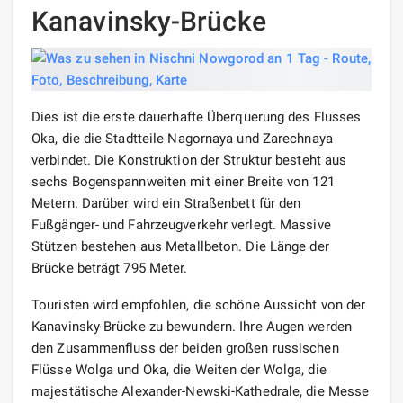
Kanavinsky-Brücke
Dies ist die erste dauerhafte Überquerung des Flusses
Oka, die die Stadtteile Nagornaya und Zarechnaya
verbindet. Die Konstruktion der Struktur besteht aus
sechs Bogenspannweiten mit einer Breite von 121
Metern. Darüber wird ein Straßenbett für den
Fußgänger- und Fahrzeugverkehr verlegt. Massive
Stützen bestehen aus Metallbeton. Die Länge der
Brücke beträgt 795 Meter.
Touristen wird empfohlen, die schöne Aussicht von der
Kanavinsky-Brücke zu bewundern. Ihre Augen werden
den Zusammenfluss der beiden großen russischen
Flüsse Wolga und Oka, die Weiten der Wolga, die
majestätische Alexander-Newski-Kathedrale, die Messe