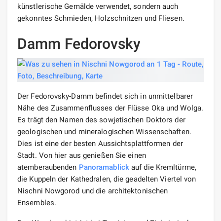
künstlerische Gemälde verwendet, sondern auch
gekonntes Schmieden, Holzschnitzen und Fliesen.
Damm Fedorovsky
Der Fedorovsky-Damm befindet sich in unmittelbarer
Nähe des Zusammenflusses der Flüsse Oka und Wolga.
Es trägt den Namen des sowjetischen Doktors der
geologischen und mineralogischen Wissenschaften.
Dies ist eine der besten Aussichtsplattformen der
Stadt. Von hier aus genießen Sie einen
atemberaubenden
Panoramablick
auf die Kremltürme,
die Kuppeln der Kathedralen, die geadelten Viertel von
Nischni Nowgorod und die architektonischen
Ensembles.