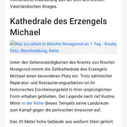
Vaterländischen Krieges.
Kathedrale des Erzengels
Michael
Unter den Sehenswürdigkeiten des Kremls von Nischni
Nowgorod nimmt die Zeltkathedrale des Erzengels
Michael einen besonderen Platz ein. Trotz zahlreicher
Reparatur- und Restaurierungsarbeiten ist ihr
historisches Erscheinungsbild in ihrer ursprünglichen
Form erhalten geblieben. Der Legende nach rief Kuzma
Minin
in der Nähe
dieses Tempels seine Landsleute
zum Kampf gegen die polnischen Invasoren auf.
Das 39 Meter hohe Gebäude aus weißem Stein gehört