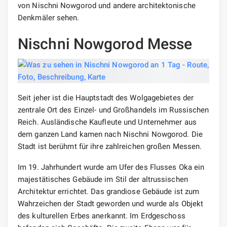
von Nischni Nowgorod und andere architektonische
Denkmäler sehen.
Nischni Nowgorod Messe
Seit jeher ist die Hauptstadt des Wolgagebietes der
zentrale Ort des Einzel- und Großhandels im Russischen
Reich. Ausländische Kaufleute und Unternehmer aus
dem ganzen Land kamen nach Nischni Nowgorod. Die
Stadt ist berühmt für ihre zahlreichen großen Messen.
Im 19. Jahrhundert wurde am Ufer des Flusses Oka ein
majestätisches Gebäude im Stil der altrussischen
Architektur errichtet. Das grandiose Gebäude ist zum
Wahrzeichen der Stadt geworden und wurde als Objekt
des kulturellen Erbes anerkannt. Im Erdgeschoss