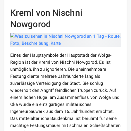
Kreml von Nischni
Nowgorod
Eines der Hauptsymbole der Hauptstadt der Wolga-
Region ist der Kreml von Nischni Nowgorod. Es ist
unmöglich, ihn zu ignorieren. Die uneinnehmbare
Festung diente mehrere Jahrhunderte lang als
zuverlässige Verteidigung der Stadt. Sie schlug
wiederholt den Angriff feindlicher Truppen zurück. Auf
einem hohen Hügel am Zusammenfluss von Wolga und
Oka wurde ein einzigartiges militärisches
Ingenieurbauwerk aus dem 16. Jahrhundert errichtet.
Das mittelalterliche Baudenkmal ist berühmt für seine
mächtige Festungsmauer mit schmalen Schießscharten