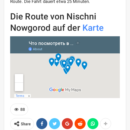
Route. Die Fahrt dauert etwa 25 Minuten.
Die Route von Nischni
Nowgorod auf der
Karte
88
Share