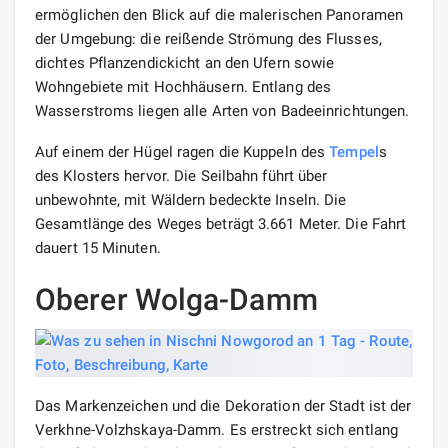
ermöglichen den Blick auf die malerischen Panoramen
der Umgebung: die reißende Strömung des Flusses,
dichtes Pflanzendickicht an den Ufern sowie
Wohngebiete mit Hochhäusern. Entlang des
Wasserstroms liegen alle Arten von Badeeinrichtungen.
Auf einem der Hügel ragen die Kuppeln des
Tempel
s
des Klosters hervor. Die Seilbahn führt über
unbewohnte, mit Wäldern bedeckte Inseln. Die
Gesamtlänge des Weges beträgt 3.661 Meter. Die Fahrt
dauert 15 Minuten.
Oberer Wolga-Damm
Das Markenzeichen und die Dekoration der Stadt ist der
Verkhne-Volzhskaya-Damm. Es erstreckt sich entlang