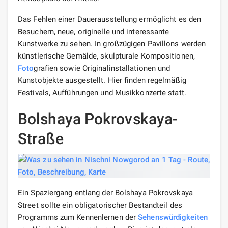
Das Fehlen einer Dauerausstellung ermöglicht es den
Besuchern, neue, originelle und interessante
Kunstwerke zu sehen. In großzügigen Pavillons werden
künstlerische Gemälde, skulpturale Kompositionen,
Foto
grafien sowie Originalinstallationen und
Kunstobjekte ausgestellt. Hier finden regelmäßig
Festivals, Aufführungen und Musikkonzerte statt.
Bolshaya Pokrovskaya-
Straße
Ein Spaziergang entlang der Bolshaya Pokrovskaya
Street sollte ein obligatorischer Bestandteil des
Programms zum Kennenlernen der
Sehenswürdigkeiten