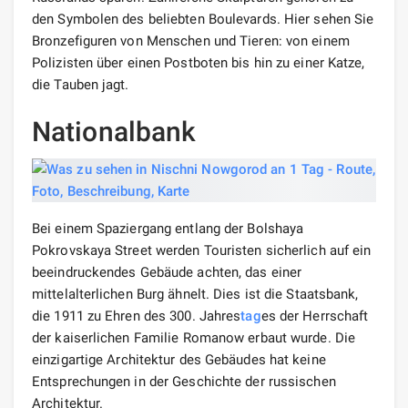
den Symbolen des beliebten Boulevards. Hier sehen Sie
Bronzefiguren von Menschen und Tieren: von einem
Polizisten über einen Postboten bis hin zu einer Katze,
die Tauben jagt.
Nationalbank
Bei einem Spaziergang entlang der Bolshaya
Pokrovskaya Street werden Touristen sicherlich auf ein
beeindruckendes Gebäude achten, das einer
mittelalterlichen Burg ähnelt. Dies ist die Staatsbank,
die 1911 zu Ehren des 300. Jahres
tag
es der Herrschaft
der kaiserlichen Familie Romanow erbaut wurde. Die
einzigartige Architektur des Gebäudes hat keine
Entsprechungen in der Geschichte der russischen
Architektur.