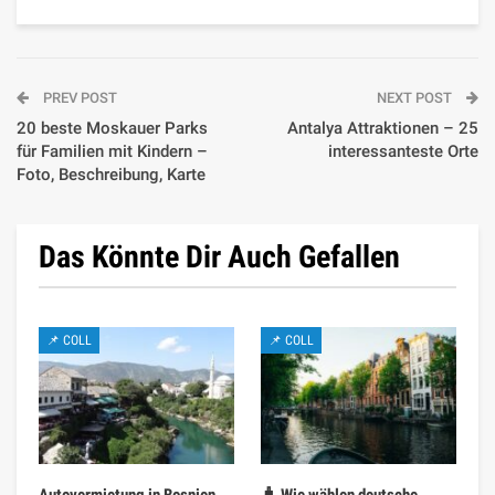
PREV POST
NEXT POST
20 beste Moskauer Parks
Antalya Attraktionen – 25
für Familien mit Kindern –
interessanteste Orte
Foto, Beschreibung, Karte
Das Könnte Dir Auch Gefallen
📌 COLL
📌 COLL