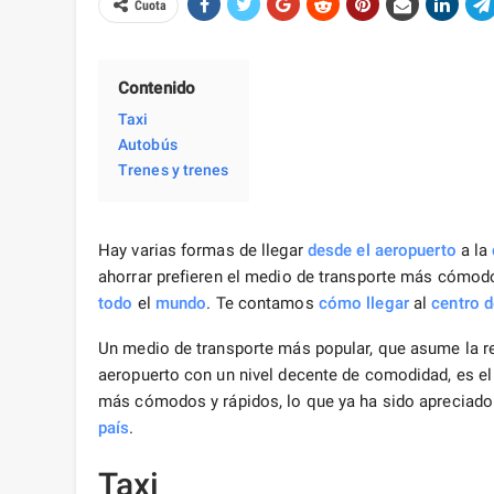
Cuota
Contenido
Taxi
Autobús
Trenes y trenes
Hay varias formas de llegar
desde el aeropuerto
a la
ahorrar prefieren el medio de transporte más cómod
todo
el
mundo
. Te contamos
cómo llegar
al
centro d
Un medio de transporte más popular, que asume la re
aeropuerto con un nivel decente de comodidad, es el
más cómodos y rápidos, lo que ya ha sido apreciado 
país
.
Taxi