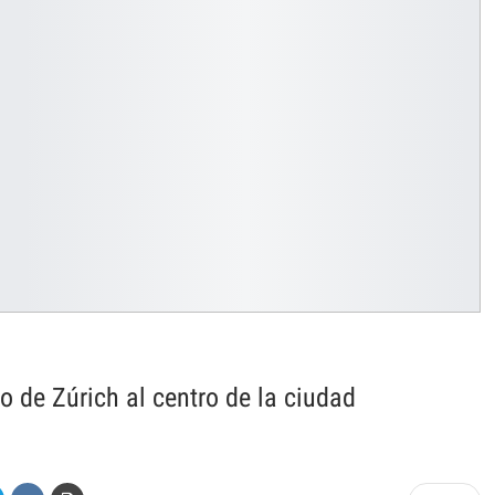
o de Zúrich al centro de la ciudad