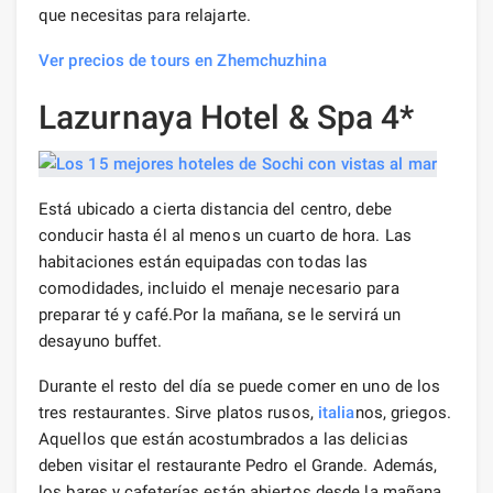
que necesitas para relajarte.
Ver precios de tours en Zhemchuzhina
Lazurnaya Hotel & Spa 4*
Está ubicado a cierta distancia del centro, debe
conducir hasta él al menos un cuarto de hora. Las
habitaciones están equipadas con todas las
comodidades, incluido el menaje necesario para
preparar té y café.Por la mañana, se le servirá un
desayuno buffet.
Durante el resto del día se puede comer en uno de los
tres restaurantes. Sirve platos rusos,
italia
nos, griegos.
Aquellos que están acostumbrados a las delicias
deben visitar el restaurante Pedro el Grande. Además,
los bares y cafeterías están abiertos desde la mañana