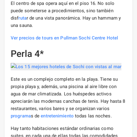
El centro de spa opera aquí en el piso 16. No solo
puede someterse a procedimientos, sino también
disf
ruta
r de una vista panorámica. Hay un hammam y
una sauna.
Ver precios de tours en Pullman Sochi Centre Hotel
Perla 4*
Este es un complejo completo en la playa. Tiene su
propia playa y, además, una piscina al aire libre con
agua de mar climatizada. Los huéspedes activos
apreciarán las modernas canchas de tenis. Hay hasta 8
restaurantes, varios bares y se organizan varios
programa
s de
entretenimiento
todas las noches.
Hay tanto habitaciones estándar ordinarias como
suites, en cada una de ellas todas las comodidades