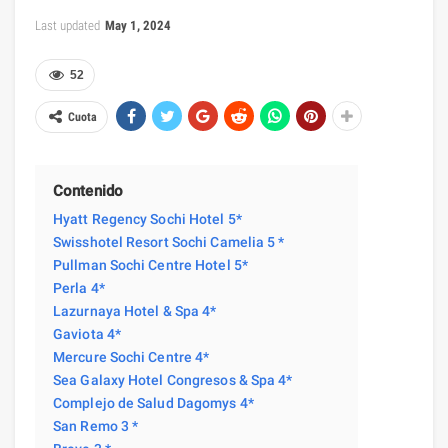
Last updated
May 1, 2024
52
Cuota
Contenido
Hyatt Regency Sochi Hotel 5*
Swisshotel Resort Sochi Camelia 5 *
Pullman Sochi Centre Hotel 5*
Perla 4*
Lazurnaya Hotel & Spa 4*
Gaviota 4*
Mercure Sochi Centre 4*
Sea Galaxy Hotel Congresos & Spa 4*
Complejo de Salud Dagomys 4*
San Remo 3 *