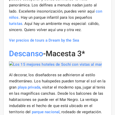
panorámica. Los delfines a menudo nadan justo al
lado. Excelente insonorización, puedes venir aquí
con
niños
. Hay un parque infantil para los pequeños
turistas
. Aquí hay un ambiente muy especial: cálido,
sincero. Quiero volver aquí una y otra vez.
Ver precios de tours a Dream by the Sea
Descanso
-Macesta 3*
Al decorar, los diseñadores se adhirieron al estilo
mediterráneo. Los huéspedes pueden tomar el sol en la
gran
playa privada
, visitar el moderno spa, jugar al tenis
en las magníficas canchas. Desde los balcones de las
habitaciones se puede ver el Mar Negro. La ventaja
indudable es el hecho de que está ubicado en el
territorio del
parque nacional
, rodeado de vegetación.