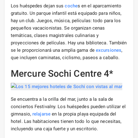
Los huéspedes dejan sus
coche
s en el aparcamiento
gratuito. Un parque infantil está equipado para niños,
hay un club. Juegos, música, películas: todo para los
pequeños vacacionistas. Se organizan cenas
temáticas, clases magistrales culinarias y
proyecciones de películas. Hay una biblioteca. También
se le proporcionará una amplia gama de
excursiones
,
que incluyen caminatas, ciclismo, paseos a caballo.
Mercure Sochi Centre 4*
Se encuentra a la orilla del mar, junto a la sala de
conciertos Festivalny. Los huéspedes pueden utilizar el
gimnasio,
relajarse
en la propia playa equipada del
hotel. Las habitaciones tienen todo lo que necesitas,
incluyendo una caja fuerte y un escritorio.