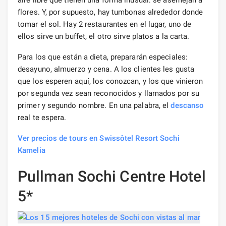
flores. Y, por supuesto, hay tumbonas alrededor donde
tomar el sol. Hay 2 restaurantes en el lugar, uno de
ellos sirve un buffet, el otro sirve platos a la carta.
Para los que están a dieta, prepararán especiales:
desayuno, almuerzo y cena. A los clientes les gusta
que los esperen aquí, los conozcan, y los que vinieron
por segunda vez sean reconocidos y llamados por su
primer y segundo nombre. En una palabra, el
descanso
real te espera.
Ver precios de tours en Swissôtel Resort Sochi
Kamelia
Pullman Sochi Centre Hotel
5*