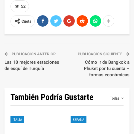
52
Cuota
PUBLICACIÓN ANTERIOR
PUBLICACIÓN SIGUIENTE
Las 10 mejores estaciones
Cómo ir de Bangkok a
de esquí de Turquía
Phuket por tu cuenta –
formas económicas
También Podría Gustarte
Todas
ITALIA
ESPAÑA