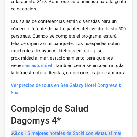
está abierto 24/7. Aquí todo está pensado para la gente
de negocios.
Las salas de conferencias están diseñadas para un
número diferente de participantes del evento: hasta 500
personas. Cuando se complete el programa, estará
feliz de organizar un banquete. Los huéspedes notan
excelentes desayunos, hieleras en cada piso,
proximidad al mar, estacionamiento para quienes
vienen
en automóvil
. También cerca se encuentra toda
la infraestructura: tiendas, comedores, caja de ahorros.
Ver precios de tours en Sea Galaxy Hotel Congress &
Spa
Complejo de Salud
Dagomys 4*