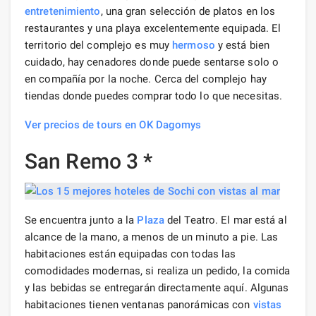
entretenimiento
, una gran selección de platos en los
restaurantes y una playa excelentemente equipada. El
territorio del complejo es muy
hermoso
y está bien
cuidado, hay cenadores donde puede sentarse solo o
en compañía por la noche. Cerca del complejo hay
tiendas donde puedes comprar todo lo que necesitas.
Ver precios de tours en OK Dagomys
San Remo 3 *
Se encuentra junto a la
Plaza
del Teatro. El mar está al
alcance de la mano, a menos de un minuto a pie. Las
habitaciones están equipadas con todas las
comodidades modernas, si realiza un pedido, la comida
y las bebidas se entregarán directamente aquí. Algunas
habitaciones tienen ventanas panorámicas con
vistas