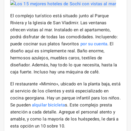
El complejo turístico está situado junto al Parque
Riviera y la Iglesia de San Vladimir. Las ventanas
ofrecen vistas al mar. Instalado en el apartamento,
podrá disfrutar de todas las comodidades. Incluyendo:
puede cocinar sus platos favoritos
por su cuenta
. El
diseño aquí es simplemente real. Baño enorme,
hermosos azulejos, muebles caros, textiles de
diseñador. Además, hay todo lo que necesita, hasta la
caja fuerte. Incluso hay una máquina de café.
El restaurante «Mimino», ubicado en la planta baja, está
al servicio de los clientes y está especializado en
cocina georgiana. Hay un parque infantil para los niños.
Se pueden
alquilar bicicleta
s. Este complejo presta
atención a cada detalle. Agregue el personal atento y
amable, y como la mayoría de los huéspedes, le dará a
esta opción un 10 sobre 10.