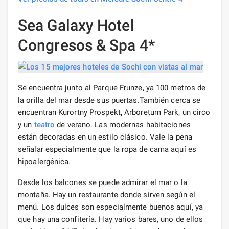
Sea Galaxy Hotel
Congresos & Spa 4*
Se encuentra junto al Parque Frunze, ya 100 metros de
la orilla del mar desde sus puertas.También cerca se
encuentran Kurortny Prospekt, Arboretum Park, un circo
y un
teatro
de verano. Las modernas habitaciones
están decoradas en un estilo clásico. Vale la pena
señalar especialmente que la ropa de cama aquí es
hipoalergénica.
Desde los balcones se puede admirar el mar o la
montaña. Hay un restaurante donde sirven según el
menú. Los dulces son especialmente buenos aquí, ya
que hay una confitería. Hay varios bares, uno de ellos