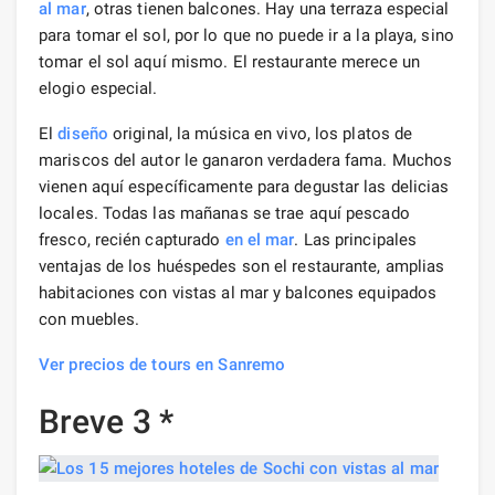
al mar
, otras tienen balcones. Hay una terraza especial
para tomar el sol, por lo que no puede ir a la playa, sino
tomar el sol aquí mismo. El restaurante merece un
elogio especial.
El
diseño
original, la música en vivo, los platos de
mariscos del autor le ganaron verdadera fama. Muchos
vienen aquí específicamente para degustar las delicias
locales. Todas las mañanas se trae aquí pescado
fresco, recién capturado
en el mar
. Las principales
ventajas de los huéspedes son el restaurante, amplias
habitaciones con vistas al mar y balcones equipados
con muebles.
Ver precios de tours en Sanremo
Breve 3 *