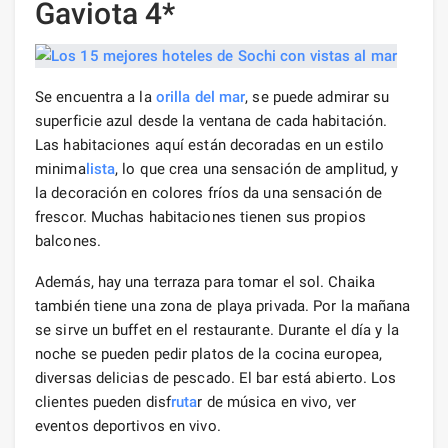
Gaviota 4*
Se encuentra a la
orilla del mar
, se puede admirar su
superficie azul desde la ventana de cada habitación.
Las habitaciones aquí están decoradas en un estilo
minima
lista
, lo que crea una sensación de amplitud, y
la decoración en colores fríos da una sensación de
frescor. Muchas habitaciones tienen sus propios
balcones.
Además, hay una terraza para tomar el sol. Chaika
también tiene una zona de playa privada. Por la mañana
se sirve un buffet en el restaurante. Durante el día y la
noche se pueden pedir platos de la cocina europea,
diversas delicias de pescado. El bar está abierto. Los
clientes pueden disf
ruta
r de música en vivo, ver
eventos deportivos en vivo.