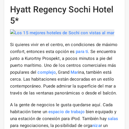
Hyatt Regency Sochi Hotel
5*
Si quieres vivir en el centro, en condiciones de máximo
confort, entonces esta opción es
para ti
. Se encuentra
junto a Kurortny Prospekt, a pocos minutos a pie del
puerto marítimo. Uno de los centros comerciales más
populares del
complejo
, Grand
Mar
ina, también está
cerca. Las habitaciones están decoradas en un estilo
contemporáneo. Puede admirar la superficie del mar a
través de las ventanas panorámicas o desde el balcón.
A la gente de negocios le gusta quedarse aquí. Cada
habitación tiene un
espacio de trabajo
bien equipado y
una estación de conexión para iPod. También hay
salas
para negociaciones, la posibilidad de orga
niza
r un