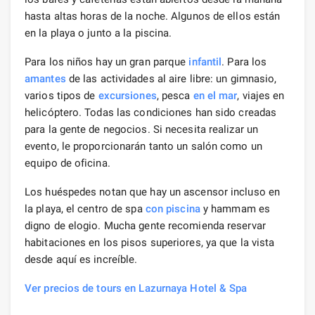
hasta altas horas de la noche. Algunos de ellos están
en la playa o junto a la piscina.
Para los niños hay un gran parque
infantil
. Para los
amantes
de las actividades al aire libre: un gimnasio,
varios tipos de
excursiones
, pesca
en el mar
, viajes en
helicóptero. Todas las condiciones han sido creadas
para la gente de negocios. Si necesita realizar un
evento, le proporcionarán tanto un salón como un
equipo de oficina.
Los huéspedes notan que hay un ascensor incluso en
la playa, el centro de spa
con piscina
y hammam es
digno de elogio. Mucha gente recomienda reservar
habitaciones en los pisos superiores, ya que la vista
desde aquí es increíble.
Ver precios de tours en Lazurnaya Hotel & Spa