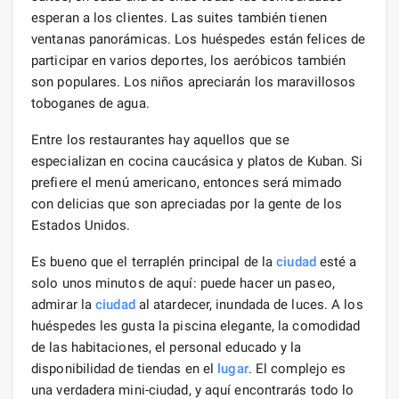
esperan a los clientes. Las suites también tienen
ventanas panorámicas. Los huéspedes están felices de
participar en varios deportes, los aeróbicos también
son populares. Los niños apreciarán los maravillosos
toboganes de agua.
Entre los restaurantes hay aquellos que se
especializan en cocina caucásica y platos de Kuban. Si
prefiere el menú americano, entonces será mimado
con delicias que son apreciadas por la gente de los
Estados Unidos.
Es bueno que el terraplén principal de la
ciudad
esté a
solo unos minutos de aquí: puede hacer un paseo,
admirar la
ciudad
al atardecer, inundada de luces. A los
huéspedes les gusta la piscina elegante, la comodidad
de las habitaciones, el personal educado y la
disponibilidad de tiendas en el
lugar
. El complejo es
una verdadera mini-ciudad, y aquí encontrarás todo lo