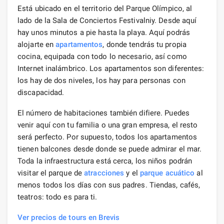
Está ubicado en el territorio del Parque Olímpico, al
lado de la Sala de Conciertos Festivalniy. Desde aquí
hay unos minutos a pie hasta la playa. Aquí podrás
alojarte en
apartamentos
, donde tendrás tu propia
cocina, equipada con todo lo necesario, así como
Internet inalámbrico. Los apartamentos son diferentes:
los hay de dos niveles, los hay para personas con
discapacidad.
El número de habitaciones también difiere. Puedes
venir aquí con tu familia o una gran empresa, el resto
será perfecto. Por supuesto, todos los apartamentos
tienen balcones desde donde se puede admirar el mar.
Toda la infraestructura está cerca, los niños podrán
visitar el parque de
atracciones
y el
parque acuático
al
menos todos los días con sus padres. Tiendas, cafés,
teatros: todo es para ti.
Ver precios de tours en Brevis