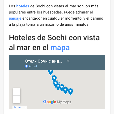
Los
hoteles
de Sochi con vistas al mar son los más
populares entre los huéspedes. Puede admirar el
paisaje
encantador en cualquier momento, y el camino
a la playa tomará un máximo de unos minutos.
Hoteles de Sochi con vista
al mar en el
mapa