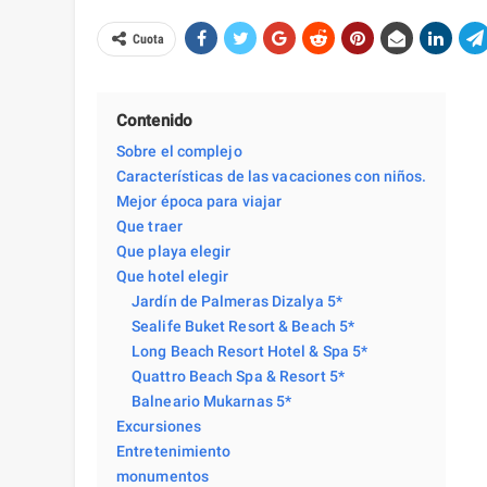
Cuota
Contenido
Sobre el complejo
Características de las vacaciones con niños.
Mejor época para viajar
Que traer
Que playa elegir
Que hotel elegir
Jardín de Palmeras Dizalya 5*
Sealife Buket Resort & Beach 5*
Long Beach Resort Hotel & Spa 5*
Quattro Beach Spa & Resort 5*
Balneario Mukarnas 5*
Excursiones
Entretenimiento
monumentos