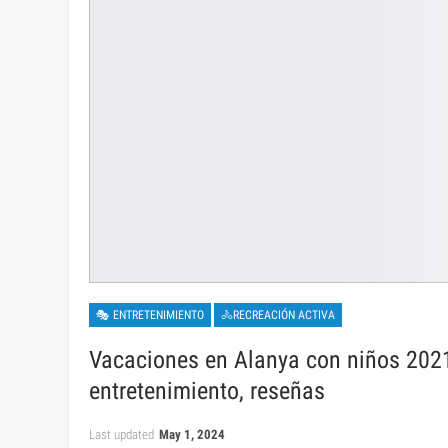
🎭 ENTRETENIMIENTO
🚴RECREACIÓN ACTIVA
Vacaciones en Alanya con niños 2021:
entretenimiento, reseñas
Last updated
May 1, 2024