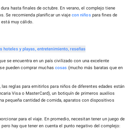
ura hasta finales de octubre. En verano, el complejo tiene
s. Se recomienda planificar un viaje
con niños
para fines de
 está muy cálido.
que se encuentra en un país civilizado con una excelente
les se pueden comprar muchas
cosas
(mucho más baratas que en
, las reglas para emitirlos para niños de diferentes edades están
ancaria Visa o MasterCard), un botiquín de primeros auxilios
una pequeña cantidad de comida, aparatos con dispositivos
orcionar para el viaje. En promedio, necesitan tener un juego de
, pero hay que tener en cuenta el punto negativo del complejo: