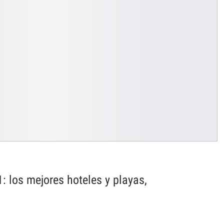
 los mejores hoteles y playas,