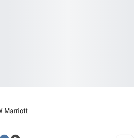
W Marriott