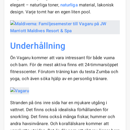
elegant – naturliga toner,
naturliga
material, lakonisk
design. Varje tomt har en egen liten pool.
Underhållning
Ön Vagaru kommer att vara intressant för både vuxna
och barn. För de mest aktiva finns ett 24-timmarsöppet
fitnesscenter. Förutom träning kan du testa Zumba och
yoga, och även söka hjälp av en personlig tränare.
Stranden på öns inre sida har en mjukare utgång i
vattnet. Det finns också idealiska förhållanden för
snorkling. Det finns också många fiskar, hummer och
andra havsinvånare. Och korallälskare kommer att