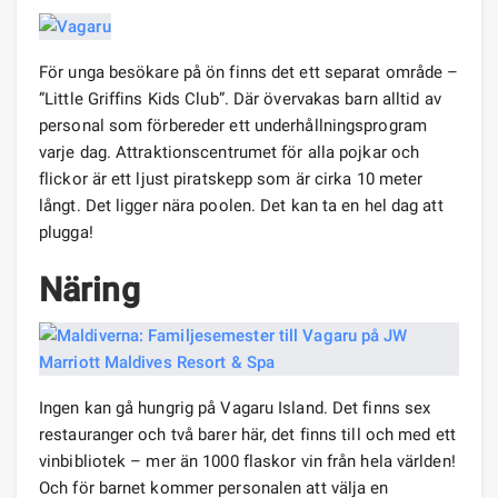
För unga besökare på ön finns det ett separat område –
”Little Griffins Kids Club”. Där övervakas barn alltid av
personal som förbereder ett underhållningsprogram
varje dag. Attraktionscentrumet för alla pojkar och
flickor är ett ljust piratskepp som är cirka 10 meter
långt. Det ligger nära poolen. Det kan ta en hel dag att
plugga!
Näring
Ingen kan gå hungrig på Vagaru Island. Det finns sex
restauranger och två barer här, det finns till och med ett
vinbibliotek – mer än 1000 flaskor vin från hela världen!
Och för barnet kommer personalen att välja en