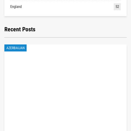
England
52
Recent Posts
AZERBAIJAN