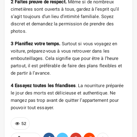
2 Faites preuve de respect.
Même si de nombreux
cimetières sont ouverts à tous, gardez à l’esprit qu’il
s’agit toujours d’un lieu d’intimité familiale. Soyez
discret et demandez la permission de prendre des
photos.
3 Planifiez votre temps.
Surtout si vous voyagez en
voiture, préparez-vous à vous retrouver dans les
embouteillages. Cela signifie que pour être à l’heure
partout, il est préférable de faire des plans flexibles et
de partir à l’avance.
4 Essayez toutes les friandises
. La nourriture préparée
le jour des morts est délicieuse et authentique. Ne
mangez pas trop avant de quitter l’appartement pour
pouvoir tout essayer.
52