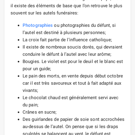
il existe des éléments de base que l’on retrouve le plus
souvent sur les autels funéraires:
Photographies
ou photographies du défunt, si
l’autel est destiné à plusieurs personnes;
La croix fait partie de l’influence catholique;
Il existe de nombreux soucis dorés, qui devraient
conduire le défunt à l’autel avec leur arôme;
Bougies. Le violet est pour le deuil et le blanc est
pour un guide;
Le pain des morts, en vente depuis début octobre
car il est très savoureux et tout à fait adapté aux
vivants;
Le chocolat chaud est généralement servi avec
du pain;
Crânes en sucre;
Des guirlandes de papier de soie sont accrochées
au-dessus de l’autel. On pense que si les draps
sculptés se balancent au vent, le défunt est