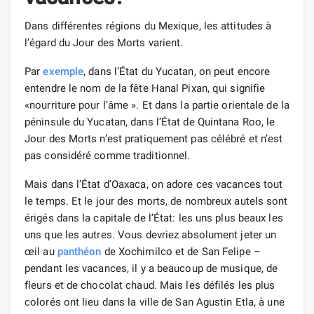
Dans différentes régions du Mexique, les attitudes à
l’égard du Jour des Morts varient.
Par
exemple
, dans l’État du Yucatan, on peut encore
entendre le nom de la fête Hanal Pixan, qui signifie
«nourriture pour l’âme ». Et dans la partie orientale de la
péninsule du Yucatan, dans l’État de Quintana Roo, le
Jour des Morts n’est pratiquement pas célébré et n’est
pas considéré comme traditionnel.
Mais dans l’État d’Oaxaca, on adore ces vacances tout
le temps. Et le jour des morts, de nombreux autels sont
érigés dans la capitale de l’État: les uns plus beaux les
uns que les autres. Vous devriez absolument jeter un
œil au
panthéon
de Xochimilco et de San Felipe –
pendant les vacances, il y a beaucoup de musique, de
fleurs et de chocolat chaud. Mais les défilés les plus
colorés ont lieu dans la ville de San Agustin Etla, à une