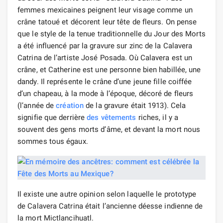
femmes mexicaines peignent leur visage comme un
crâne tatoué et décorent leur tête de fleurs. On pense
que le style de la tenue traditionnelle du Jour des Morts
a été influencé par la gravure sur zinc de la Calavera
Catrina de l’artiste José Posada. Où Calavera est un
crâne, et Catherine est une personne bien habillée, une
dandy. Il représente le crâne d’une jeune fille coiffée
d’un chapeau, à la mode à l’époque, décoré de fleurs
(l’année de
création
de la gravure était 1913). Cela
signifie que derrière
des vêtements
riches, il y a
souvent des gens morts d’âme, et devant la mort nous
sommes tous égaux.
Il existe une autre opinion selon laquelle le prototype
de Calavera Catrina était l’ancienne déesse indienne de
la mort Mictlancihuatl.