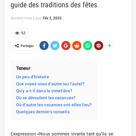
guide des traditions des fêtes
Dernière mise à jour
Fév 3, 2025
52
Partager
Teneur
Un peu d’histoire
Que voyez-vous d’autre sur l’autel?
Qu’y a-t-il dans le cimetière?
Où se déroulent les vacances?
Où d’autre les vacances ont-elles lieu?
Quelques derniers conseils
L’expression «Nous sommes vivants tant qu’ils se