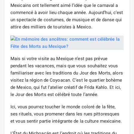
Mexicains ont tellement aimé l’idée que le carnaval a
commencé à avoir lieu chaque année. Aujourd’hui, c’est
un spectacle de costumes, de musique et de danse qui
attire des milliers de touristes à Mexico.
Mais si votre visite au Mexique n’est pas prévue
pendant les vacances, mais que vous souhaitez vous
familiariser avec les traditions du Jour des Morts, alors
visitez la région de Coyoacan. C’est le quartier bohème
de Mexico, qui fut l’atelier créatif de Frida Kahlo. Et ici,
le Jour des Morts est célébré toute l’année.
Ici, vous pourrez toucher le monde coloré de la fête,
ses rituels, vous promener dans les rues pittoresques
et vous sentir partie intégrante de la culture mexicaine.
L’État du Michoacán est l’endroit où les traditions du