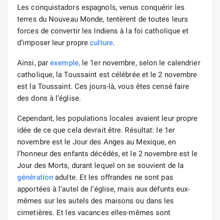
Les conquistadors espagnols, venus conquérir les
terres du Nouveau Monde, tentèrent de toutes leurs
forces de convertir les Indiens à la foi catholique et
d’imposer leur propre
culture
.
Ainsi, par
exemple,
le 1er novembre, selon le calendrier
catholique, la Toussaint est célébrée et le 2 novembre
est la Toussaint. Ces jours-là, vous êtes censé faire
des dons à l’église.
Cependant, les populations locales avaient leur propre
idée de ce que cela devrait être. Résultat: le 1er
novembre est le Jour des Anges au Mexique, en
l’honneur des enfants décédés, et le 2 novembre est le
Jour des Morts, durant lequel on se souvient de la
génération
adulte. Et les offrandes ne sont pas
apportées à l’autel de l’église, mais aux défunts eux-
mêmes sur les autels des maisons ou dans les
cimetières. Et les vacances elles-mêmes sont