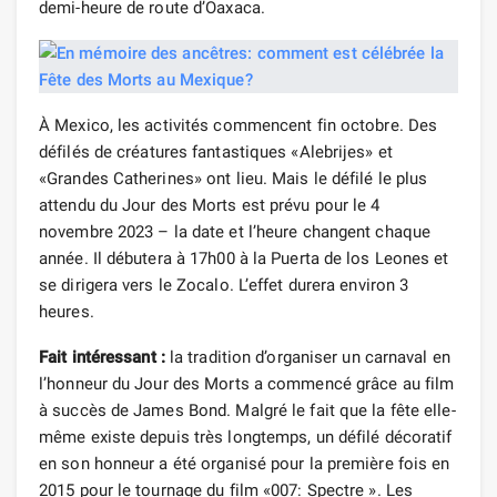
demi-heure de route d’Oaxaca.
À Mexico, les activités commencent fin octobre. Des
défilés de créatures fantastiques «Alebrijes» et
«Grandes Catherines» ont lieu. Mais le défilé le plus
attendu du Jour des Morts est prévu pour le 4
novembre 2023 – la date et l’heure changent chaque
année. Il débutera à 17h00 à la Puerta de los Leones et
se dirigera vers le Zocalo. L’effet durera environ 3
heures.
Fait intéressant :
la tradition d’organiser un carnaval en
l’honneur du Jour des Morts a commencé grâce au film
à succès de James Bond. Malgré le fait que la fête elle-
même existe depuis très longtemps, un défilé décoratif
en son honneur a été organisé pour la première fois en
2015 pour le tournage du film «007: Spectre ». Les