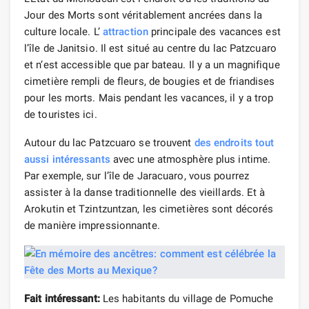
Jour des Morts sont véritablement ancrées dans la
culture locale. L’
attraction
principale des vacances est
l’île de Janitsio. Il est situé au centre du lac Patzcuaro
et n’est accessible que par bateau. Il y a un magnifique
cimetière rempli de fleurs, de bougies et de friandises
pour les morts. Mais pendant les vacances, il y a trop
de touristes ici.
Autour du lac Patzcuaro se trouvent
des endroits tout
aussi intéressants
avec une atmosphère plus intime.
Par exemple, sur l’île de Jaracuaro, vous pourrez
assister à la danse traditionnelle des vieillards. Et à
Arokutin et Tzintzuntzan, les cimetières sont décorés
de manière impressionnante.
Fait intéressant:
Les habitants du village de Pomuche