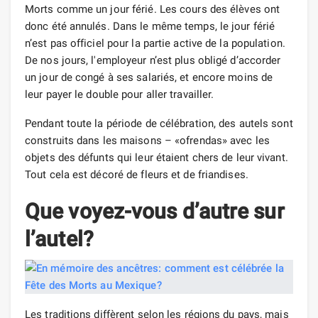
Morts comme un jour férié. Les cours des élèves ont
donc été annulés. Dans le même temps, le jour férié
n’est pas officiel pour la partie active de la population.
De nos jours, l'employeur n’est plus obligé d’accorder
un jour de congé à ses salariés, et encore moins de
leur payer le double pour aller travailler.
Pendant toute la période de célébration, des autels sont
construits dans les maisons – «ofrendas» avec les
objets des défunts qui leur étaient chers de leur vivant.
Tout cela est décoré de fleurs et de friandises.
Que voyez-vous d’autre sur
l’autel?
Les traditions diffèrent selon les régions du pays, mais