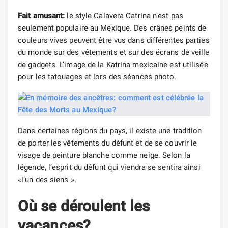
Fait amusant:
le style Calavera Catrina n’est pas
seulement populaire au Mexique. Des crânes peints de
couleurs vives peuvent être vus dans différentes parties
du monde sur des vêtements et sur des écrans de veille
de gadgets. L’image de la Katrina mexicaine est utilisée
pour les tatouages ​​et lors des séances photo.
Dans certaines régions du pays, il existe une tradition
de porter les vêtements du défunt et de se couvrir le
visage de peinture blanche comme neige. Selon la
légende, l’esprit du défunt qui viendra se sentira ainsi
«l’un des siens ».
Où se déroulent les
vacances?