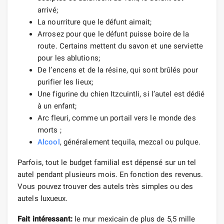
arrivé;
La nourriture que le défunt aimait;
Arrosez pour que le défunt puisse boire de la
route. Certains mettent du savon et une serviette
pour les ablutions;
De l’encens et de la résine, qui sont brûlés pour
purifier les lieux;
Une figurine du chien Itzcuintli, si l’autel est dédié
à un enfant;
Arc fleuri, comme un portail vers le monde des
morts ;
Alcool
, généralement tequila, mezcal ou pulque.
Parfois, tout le budget familial est dépensé sur un tel
autel pendant plusieurs mois. En fonction des revenus.
Vous pouvez trouver des autels très simples ou des
autels luxueux.
Fait intéressant:
le mur mexicain de plus de 5,5 mille