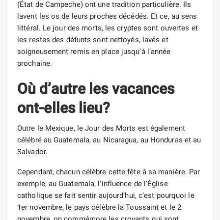
(État de Campeche) ont une tradition particulière. Ils
lavent les os de leurs proches décédés. Et ce, au sens
littéral. Le jour des morts, les cryptes sont ouvertes et
les restes des défunts sont nettoyés, lavés et
soigneusement remis en place jusqu’à l’année
prochaine.
Où d’autre les vacances
ont-elles lieu?
Outre le Mexique, le Jour des Morts est également
célébré au Guatemala, au Nicaragua, au Honduras et au
Salvador.
Cependant, chacun célèbre cette fête à sa manière. Par
exemple, au Guatemala, l’influence de l’Église
catholique se fait sentir aujourd’hui, c’est pourquoi le
1er novembre, le pays célèbre la Toussaint et le 2
novembre, on commémore les croyants qui sont