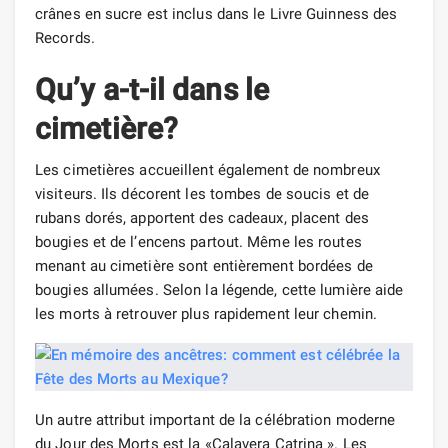
crânes en sucre est inclus dans le Livre Guinness des
Records.
Qu’y a-t-il dans le
cimetière?
Les cimetières accueillent également de nombreux
visiteurs. Ils décorent les tombes de soucis et de
rubans dorés, apportent des cadeaux, placent des
bougies et de l’encens partout. Même les routes
menant au cimetière sont entièrement bordées de
bougies allumées. Selon la légende, cette lumière aide
les morts à retrouver plus rapidement leur chemin.
Un autre attribut important de la célébration moderne
du Jour des Morts est la «Calavera Catrina ». Les