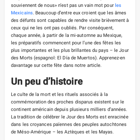
souviennent de nous» n’est pas un vain mot pour
les
Mexicains
. Beaucoup d’entre eux croient que les âmes
des défunts sont capables de rendre visite brièvement à
ceux qui ne les ont pas oubliés. Par conséquent,
chaque année, à partir de la mi-automne au Mexique,
les préparatifs commencent pour l’une des fêtes les
plus importantes et les plus brillantes du pays – le Jour
des Morts (espagnol: El Día de Muertos). Apprenez-en
davantage sur cette fête dans notre article.
Un peu d’histoire
Le culte de la mort et les rituels associés à la
commémoration des proches disparus existent sur le
continent américain depuis plusieurs milliers d’années.
La tradition de célébrer le Jour des Morts est enracinée
dans les croyances païennes des peuples autochtones
de Méso-Amérique – les Aztèques et les Mayas.