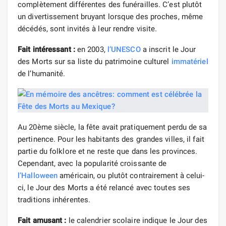
complètement différentes des funérailles. C’est plutôt
un divertissement bruyant lorsque des proches, même
décédés, sont invités à leur rendre visite.
Fait intéressant :
en 2003,
l’UNESCO
a inscrit le Jour
des Morts sur sa liste du patrimoine culturel
immatériel
de l’humanité.
Au 20ème siècle, la fête avait pratiquement perdu de sa
pertinence. Pour les habitants des grandes villes, il fait
partie du folklore et ne reste que dans les provinces.
Cependant, avec la popularité croissante de
l’Halloween
américain, ou plutôt contrairement à celui-
ci, le Jour des Morts a été relancé avec toutes ses
traditions inhérentes.
Fait amusant :
le calendrier scolaire indique le Jour des