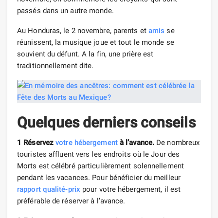
passés dans un autre monde.
Au Honduras, le 2 novembre, parents et
amis
se
réunissent, la musique joue et tout le monde se
souvient du défunt. A la fin, une prière est
traditionnellement dite.
Quelques derniers conseils
1 Réservez
votre hébergement
à l’avance.
De nombreux
touristes affluent vers les endroits où le Jour des
Morts est célébré particulièrement solennellement
pendant les vacances. Pour bénéficier du meilleur
rapport qualité-prix
pour votre hébergement, il est
préférable de réserver à l’avance.