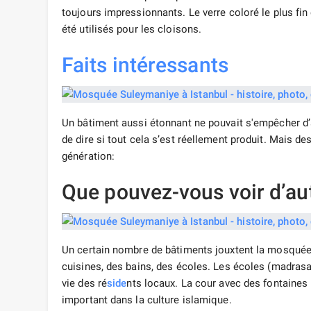
toujours impressionnants. Le verre coloré le plus fin é
été utilisés pour les cloisons.
Faits intéressants
Un bâtiment aussi étonnant ne pouvait s'empêcher d
de dire si tout cela s’est réellement produit. Mais 
génération:
Que pouvez-vous voir d’au
Un certain nombre de bâtiments jouxtent la mosquée. 
cuisines, des bains, des écoles. Les écoles (madrasa
vie des ré
side
nts locaux. La cour avec des fontaines p
important dans la culture islamique.