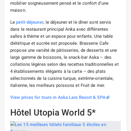
mobilier soigneusement pensé et le confort d’une
maison.
Le
petit-déjeuner
, le déjeuner et le dîner sont servis
dans le restaurant principal Anka avec différentes
salles à thème et un espace pour enfants. Une table
diététique et sucrée est proposée. Brasserie Cafe
propose une variété de pâtisseries, de desserts et une
large gamme de boissons, le snack-bar Aska – des
collations légères selon des recettes traditionnelles et
4 établissements élégants à la carte – des plats
sélectionnés de la cuisine turque, extrême-orientale,
italienne, les meilleurs poissons et Fruit de mer.
View prices for tours in Aska Lara Resort & SPA
Hôtel Utopia World 5*