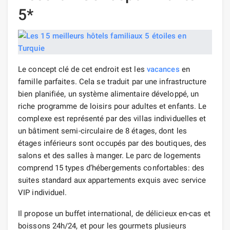
5*
Le concept clé de cet endroit est les
vacances
en
famille parfaites. Cela se traduit par une infrastructure
bien planifiée, un système alimentaire développé, un
riche programme de loisirs pour adultes et enfants. Le
complexe est représenté par des villas individuelles et
un bâtiment semi-circulaire de 8 étages, dont les
étages inférieurs sont occupés par des boutiques, des
salons et des salles à manger. Le parc de logements
comprend 15 types d’hébergements confortables: des
suites standard aux appartements exquis avec service
VIP individuel.
Il propose un buffet international, de délicieux en-cas et
boissons 24h/24, et pour les gourmets plusieurs