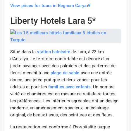
View prices for tours in Regnum Carya
Liberty Hotels Lara 5*
Situé dans la
station balnéaire
de Lara, à 22 km
d’Antalya. Le territoire confortable est décoré d’un
jardin paysager avec des palmiers et des parterres de
fleurs menant à une
plage de sable
avec une entrée
douce, une jetée pratique et deux zones: pour les
adultes et pour les
familles avec enfants
. Un nombre
varié de chambres est en mesure de satisfaire toutes
les préférences. Les intérieurs agréables ont un design
moderne, un aménagement spacieux, un éclairage
original, de beaux tissus, des peintures et des fleurs.
La restauration est conforme à l’hospitalité turque