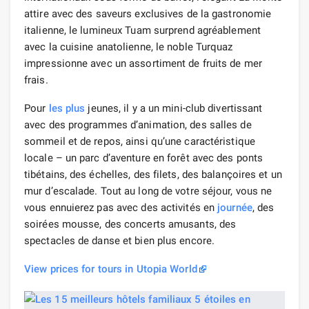
attire avec des saveurs exclusives de la gastronomie
italienne, le lumineux Tuam surprend agréablement
avec la cuisine anatolienne, le noble Turquaz
impressionne avec un assortiment de fruits de mer
frais.
Pour
les plus
jeunes, il y a un mini-club divertissant
avec des programmes d’animation, des salles de
sommeil et de repos, ainsi qu’une caractéristique
locale – un parc d’aventure en forêt avec des ponts
tibétains, des échelles, des filets, des balançoires et un
mur d’escalade. Tout au long de votre séjour, vous ne
vous ennuierez pas avec des activités en
journée
, des
soirées mousse, des concerts amusants, des
spectacles de danse et bien plus encore.
View prices for tours in Utopia World