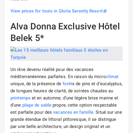
View prices for tours in Gloria Serenity Resort
Alva Donna Exclusive Hôtel
Belek 5*
Un rêve devenu réalité pour des vacances
méditerranéennes parfaites. En raison du micro
climat
unique, de la présence de
forêt
s de pins et d’eucalyptus,
de longues heures de clarté, de soirées chaudes au
printemps
et en automne, d’une légère brise marine et
d’une
plage de sable
propre, cette option respectable
est parfaite pour des
vacances en famille
. Situé sur une
grande étendue de littoral pittoresque, il se distingue
par une belle architecture, un design original et un