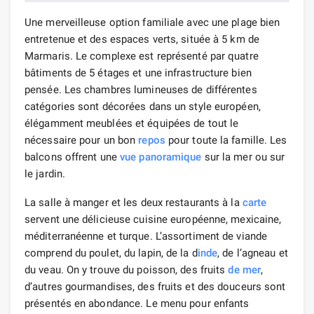
Une merveilleuse option familiale avec une plage bien
entretenue et des espaces verts, située à 5 km de
Marmaris. Le complexe est représenté par quatre
bâtiments de 5 étages et une infrastructure bien
pensée. Les chambres lumineuses de différentes
catégories sont décorées dans un style européen,
élégamment meublées et équipées de tout le
nécessaire pour un bon
repos
pour toute la famille. Les
balcons offrent une
vue panoramique
sur la mer ou sur
le jardin.
La salle à manger et les deux restaurants à la
carte
servent une délicieuse cuisine européenne, mexicaine,
méditerranéenne et turque. L’assortiment de viande
comprend du poulet, du lapin, de la d
inde
, de l’agneau et
du veau. On y trouve du poisson, des fruits
de mer
,
d’autres gourmandises, des fruits et des douceurs sont
présentés en abondance. Le menu pour enfants