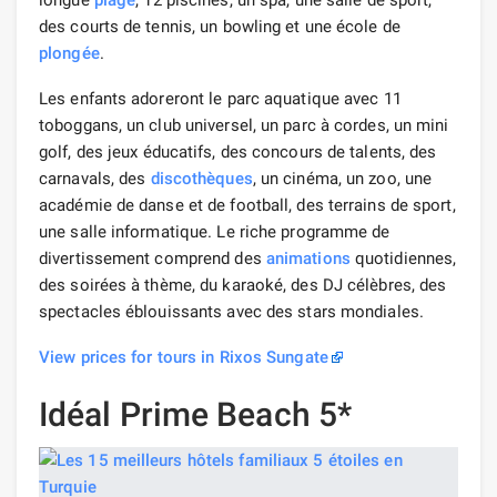
des courts de tennis, un bowling et une école de
plongée
.
Les enfants adoreront le parc aquatique avec 11
toboggans, un club universel, un parc à cordes, un mini
golf, des jeux éducatifs, des concours de talents, des
carnavals, des
discothèques
, un cinéma, un zoo, une
académie de danse et de football, des terrains de sport,
une salle informatique. Le riche programme de
divertissement comprend des
animations
quotidiennes,
des soirées à thème, du karaoké, des DJ célèbres, des
spectacles éblouissants avec des stars mondiales.
View prices for tours in Rixos Sungate
Idéal Prime Beach 5*