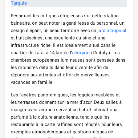
Résumant les critiques élogieuses sur cette station
balnéaire, on peut noter la gentillesse du personnel, un
design élégant, un beau territoire avec un
jardin tropical
et huit piscines, une excellente cuisine et une
infrastructure riche. Il est idéalement situé dans le
quartier de Lara, à 14 km de l’
aéroport
d’Antalya. Les
chambres européennes lumineuses sont pensées dans
les moindres détails dans leur diversité afin de
répondre aux attentes et offrir de merveilleuses
vacances en famille.
Les fenêtres panoramiques, les loggias meublées et
les terrasses donnent sur la mer d’azur. Deux salles à
manger avec véranda servent un buffet international
parfumé à la culture anatolienne, tandis que les
restaurants à la carte raffinés sont réputés pour leurs
exemples atmosphériques et gastronomiques de