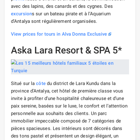
avec des lapins, des canards et des cygnes. Des
excursion
s sur un bateau pirate et à l’Aquarium
d’Antalya sont régulièrement organisées.
View prices for tours in Alva Donna Exclusive
Aska Lara Resort & SPA 5*
Situé sur la
côte
du district de Lara Kundu dans la
province d’Antalya, cet hôtel de première classe vous
invite à profiter d’une hospitalité chaleureuse et d’une
paix sereine, basées sur le luxe, le confort et l’attention
personnelle aux souhaits des clients. Un parc
immobilier impeccable composé de 7 catégories de
pièces spacieuses. Les intérieurs sont décorés dans
des tons pastel et présentent un design élégant, un