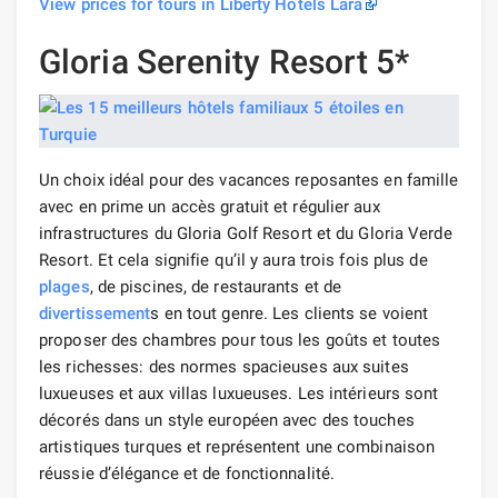
View prices for tours in Liberty Hotels Lara
Gloria Serenity Resort 5*
Un choix idéal pour des vacances reposantes en famille
avec en prime un accès gratuit et régulier aux
infrastructures du Gloria Golf Resort et du Gloria Verde
Resort. Et cela signifie qu’il y aura trois fois plus de
plages
, de piscines, de restaurants et de
divertissement
s en tout genre. Les clients se voient
proposer des chambres pour tous les goûts et toutes
les richesses: des normes spacieuses aux suites
luxueuses et aux villas luxueuses. Les intérieurs sont
décorés dans un style européen avec des touches
artistiques turques et représentent une combinaison
réussie d’élégance et de fonctionnalité.