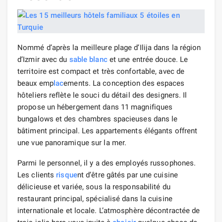
Nommé d’après la meilleure plage d’Ilija dans la région
d’Izmir avec du
sable blanc
et une entrée douce. Le
territoire est compact et très confortable, avec de
beaux emp
lac
ements. La conception des espaces
hôteliers reflète le souci du détail des designers. Il
propose un hébergement dans 11 magnifiques
bungalows et des chambres spacieuses dans le
bâtiment principal. Les appartements élégants offrent
une vue panoramique sur la mer.
Parmi le personnel, il y a des employés russophones.
Les clients
risque
nt d’être gâtés par une cuisine
délicieuse et variée, sous la responsabilité du
restaurant principal, spécialisé dans la cuisine
internationale et locale. L’atmosphère décontractée de