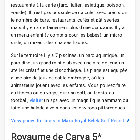
restaurants à la carte (turc, italien, asiatique, poisson,
viande). Il n’est pas possible de calculer avec précision
le nombre de bars, restaurants, cafés et pâtisseries,
mais il y en a certainement plus d’une quinzaine. Il y a
un menu enfant (y compris pour les bébés), un micro-
onde, un mixeur, des chaises hautes.
Sur le territoire il y a 7 piscines, un parc aquatique, un
parc dino, un grand mini-club avec une aire de jeux, un
atelier créatif et une discothèque. La plage est équipée
d’une aire de jeux de sable ombragée, où les
animateurs jouent avec les enfants. Vous pouvez faire
du fitness ou du yoga, jouer au golf, au tennis, au
football,
visiter
un spa avec un magnifique hammam ou
faire une balade à vélo dans les environs pittoresques.
View prices for tours in Maxx Royal Belek Golf Resort
Royaume de Carya 5*