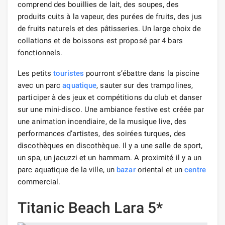
comprend des bouillies de lait, des soupes, des
produits cuits à la vapeur, des purées de fruits, des jus
de fruits naturels et des pâtisseries. Un large choix de
collations et de boissons est proposé par 4 bars
fonctionnels.
Les petits
touristes
pourront s’ébattre dans la piscine
avec un parc
aquatique
, sauter sur des trampolines,
participer à des jeux et compétitions du club et danser
sur une mini-disco. Une ambiance festive est créée par
une animation incendiaire, de la musique live, des
performances d’artistes, des soirées turques, des
discothèques en discothèque. Il y a une salle de sport,
un spa, un jacuzzi et un hammam. A proximité il y a un
parc aquatique de la ville, un
bazar
oriental et un
centre
commercial.
Titanic Beach Lara 5*