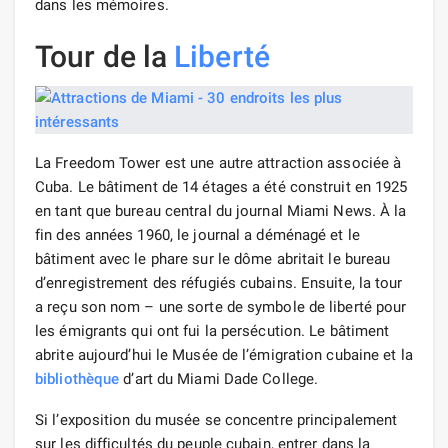
dans les mémoires.
Tour de la
Liberté
La Freedom Tower est une autre attraction associée à
Cuba. Le bâtiment de 14 étages a été construit en 1925
en tant que bureau central du journal Miami News. À la
fin des années 1960, le journal a déménagé et le
bâtiment avec le phare sur le dôme abritait le bureau
d’enregistrement des réfugiés cubains. Ensuite, la tour
a reçu son nom – une sorte de symbole de liberté pour
les émigrants qui ont fui la persécution. Le bâtiment
abrite aujourd’hui le Musée de l’émigration cubaine et la
bibliothèque
d’art du Miami Dade College.
Si l’exposition du musée se concentre principalement
sur les difficultés du peuple cubain, entrer dans la