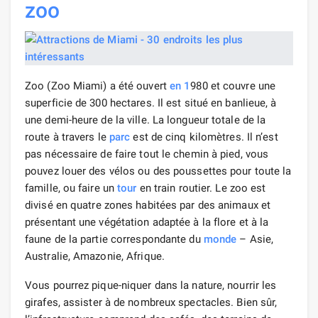
zoo
Zoo (Zoo Miami) a été ouvert
en 1
980 et couvre une
superficie de 300 hectares. Il est situé en banlieue, à
une demi-heure de la ville. La longueur totale de la
route à travers le
parc
est de cinq kilomètres. Il n’est
pas nécessaire de faire tout le chemin à pied, vous
pouvez louer des vélos ou des poussettes pour toute la
famille, ou faire un
tour
en train routier. Le zoo est
divisé en quatre zones habitées par des animaux et
présentant une végétation adaptée à la flore et à la
faune de la partie correspondante du
monde
– Asie,
Australie, Amazonie, Afrique.
Vous pourrez pique-niquer dans la nature, nourrir les
girafes, assister à de nombreux spectacles. Bien sûr,