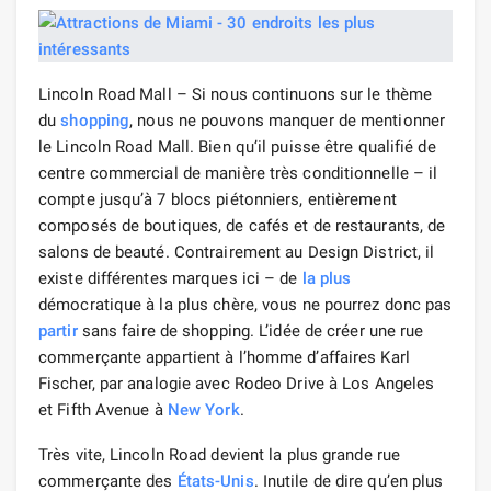
Lincoln Road Mall – Si nous continuons sur le thème
du
shopping
, nous ne pouvons manquer de mentionner
le Lincoln Road Mall. Bien qu’il puisse être qualifié de
centre commercial de manière très conditionnelle – il
compte jusqu’à 7 blocs piétonniers, entièrement
composés de boutiques, de cafés et de restaurants, de
salons de beauté. Contrairement au Design District, il
existe différentes marques ici – de
la plus
démocratique à la plus chère, vous ne pourrez donc pas
partir
sans faire de shopping. L’idée de créer une rue
commerçante appartient à l’homme d’affaires Karl
Fischer, par analogie avec Rodeo Drive à Los Angeles
et Fifth Avenue à
New York
.
Très vite, Lincoln Road devient la plus grande rue
commerçante des
États-Unis
. Inutile de dire qu’en plus