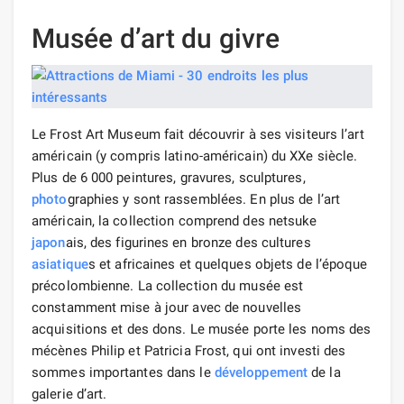
Musée d’art du givre
Le Frost Art Museum fait découvrir à ses visiteurs l’art
américain (y compris latino-américain) du XXe siècle.
Plus de 6 000 peintures, gravures, sculptures,
photo
graphies y sont rassemblées. En plus de l’art
américain, la collection comprend des netsuke
japon
ais, des figurines en bronze des cultures
asiatique
s et africaines et quelques objets de l’époque
précolombienne. La collection du musée est
constamment mise à jour avec de nouvelles
acquisitions et des dons. Le musée porte les noms des
mécènes Philip et Patricia Frost, qui ont investi des
sommes importantes dans le
développement
de la
galerie d’art.