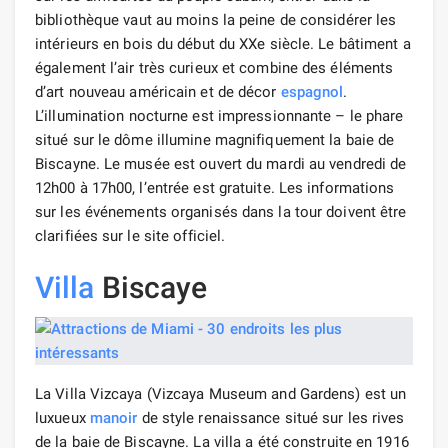
bibliothèque vaut au moins la peine de considérer les
intérieurs en bois du début du XXe siècle. Le bâtiment a
également l’air très curieux et combine des éléments
d’art nouveau américain et de décor
espagnol
.
L’illumination nocturne est impressionnante – le phare
situé sur le dôme illumine magnifiquement la baie de
Biscayne. Le musée est ouvert du mardi au vendredi de
12h00 à 17h00, l’entrée est gratuite. Les informations
sur les événements organisés dans la tour doivent être
clarifiées sur le site officiel.
Villa
Biscaye
La Villa Vizcaya (Vizcaya Museum and Gardens) est un
luxueux
manoir
de style renaissance situé sur les rives
de la baie de Biscayne. La villa a été construite en 1916