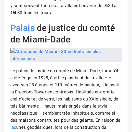
y sont souvent tournés. La villa est ouverte de 9h30 à
16h30 tous les jours.
Palais
de justice du comté
de Miami-Dade
Le palais de justice du comté de Miami-Dade, lorsqu’il
a été érigé en 1928, était le plus haut de la ville – et
avec ses 28 étages et 110 mètres de hauteur, il laissait
la Freedom Tower en contrebas. Habitués aux gratte-
ciel d’acier et de verre, les habitants du XXIe siècle, de
tels bâtiments – hauts, mais érigés dans le style
néoclassique – semblent très inhabituels, comme si
des maisons construites pour des géants. En raison de
lac
unes géodésiques, lors de la construction du