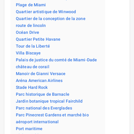
Plage de Miami
Quartier artistique de Winwood
Quartier de la conception de la zone
route de lincoln
Océan Drive
Quartier Petite Havane
Tour de la Liberté
Villa Biscaye
Palais de justice du comté de Miami-Dade
château de corail
Manoir de Gianni Versace
Aréna American Airlines
Stade Hard Rock
Parc historique de Barnacle
Jardin botanique tropical Fairchild
Parc national des Everglades
Parc Pinecrest Gardens et marché bio
aéroport international
Port maritime