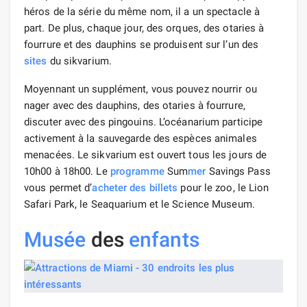
héros de la série du même nom, il a un spectacle à
part. De plus, chaque jour, des orques, des otaries à
fourrure et des dauphins se produisent sur l’un des
sites
du sikvarium.
Moyennant un supplément, vous pouvez nourrir ou
nager avec des dauphins, des otaries à fourrure,
discuter avec des pingouins. L’océanarium participe
activement à la sauvegarde des espèces animales
menacées. Le sikvarium est ouvert tous les jours de
10h00 à 18h00. Le
programme
Sum
mer
Savings Pass
vous permet d’
acheter des billets
pour le zoo, le Lion
Safari Park, le Seaquarium et le Science Museum.
Musée
des
enfants