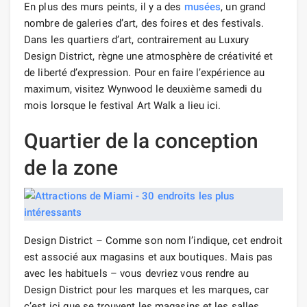
En plus des murs peints, il y a des
musées
, un grand
nombre de galeries d’art, des foires et des festivals.
Dans les quartiers d’art, contrairement au Luxury
Design District, règne une atmosphère de créativité et
de liberté d’expression. Pour en faire l’expérience au
maximum, visitez Wynwood le deuxième samedi du
mois lorsque le festival Art Walk a lieu ici.
Quartier de la conception
de la zone
Design District – Comme son nom l’indique, cet endroit
est associé aux magasins et aux boutiques. Mais pas
avec les habituels – vous devriez vous rendre au
Design District pour les marques et les marques, car
c’est ici que se trouvent les magasins et les salles