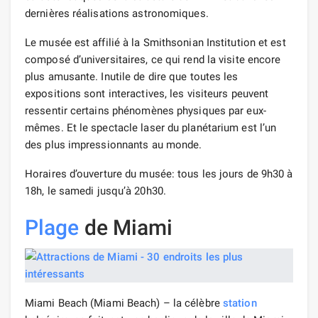
dernières réalisations astronomiques.
Le musée est affilié à la Smithsonian Institution et est
composé d’universitaires, ce qui rend la visite encore
plus amusante. Inutile de dire que toutes les
expositions sont interactives, les visiteurs peuvent
ressentir certains phénomènes physiques par eux-
mêmes. Et le spectacle laser du planétarium est l’un
des plus impressionnants au monde.
Horaires d’ouverture du musée: tous les jours de 9h30 à
18h, le samedi jusqu’à 20h30.
Plage
de Miami
Miami Beach (Miami Beach) – la célèbre
station