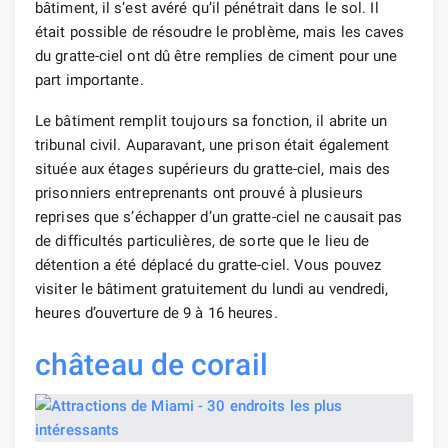
bâtiment, il s’est avéré qu’il pénétrait dans le sol. Il
était possible de résoudre le problème, mais les caves
du gratte-ciel ont dû être remplies de ciment pour une
part importante.
Le bâtiment remplit toujours sa fonction, il abrite un
tribunal civil. Auparavant, une prison était également
située aux étages supérieurs du gratte-ciel, mais des
prisonniers entreprenants ont prouvé à plusieurs
reprises que s’échapper d’un gratte-ciel ne causait pas
de difficultés particulières, de sorte que le lieu de
détention a été déplacé du gratte-ciel. Vous pouvez
visiter le bâtiment gratuitement du lundi au vendredi,
heures d’ouverture de 9 à 16 heures.
château de corail