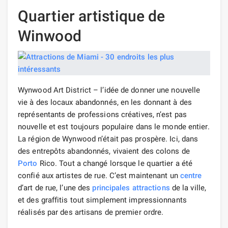
Quartier artistique de
Winwood
Wynwood Art District – l’idée de donner une nouvelle
vie à des locaux abandonnés, en les donnant à des
représentants de professions créatives, n’est pas
nouvelle et est toujours populaire dans le monde entier.
La région de Wynwood n’était pas prospère. Ici, dans
des entrepôts abandonnés, vivaient des colons de
Porto
Rico. Tout a changé lorsque le quartier a été
confié aux artistes de rue. C’est maintenant un
centre
d’art de rue, l’une des
principales attractions
de la ville,
et des graffitis tout simplement impressionnants
réalisés par des artisans de premier ordre.