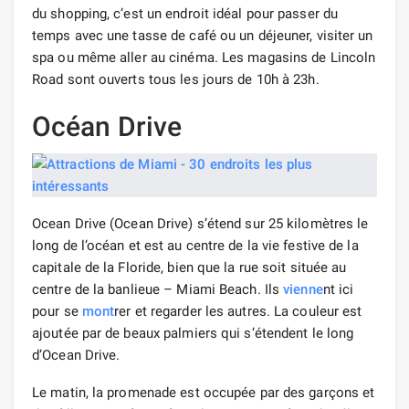
du shopping, c’est un endroit idéal pour passer du
temps avec une tasse de café ou un déjeuner, visiter un
spa ou même aller au cinéma. Les magasins de Lincoln
Road sont ouverts tous les jours de 10h à 23h.
Océan Drive
Ocean Drive (Ocean Drive) s’étend sur 25 kilomètres le
long de l’océan et est au centre de la vie festive de la
capitale de la Floride, bien que la rue soit située au
centre de la banlieue – Miami Beach. Ils
vienne
nt ici
pour se
mont
rer et regarder les autres. La couleur est
ajoutée par de beaux palmiers qui s’étendent le long
d’Ocean Drive.
Le matin, la promenade est occupée par des garçons et