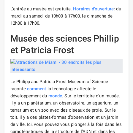
L’entrée au musée est gratuite.
Horaires d’ouverture
: du
mardi au samedi de 10h00 à 17h00, le dimanche de
12h00 à 17h00.
Musée des sciences Phillip
et Patricia Frost
Le Philipp and Patricia Frost Museum of Science
raconte
comment
la technologie affecte le
développement du
monde
. Sur le territoire d’un musée,
il y a un planétarium, un observatoire, un aquarium, un
terrarium et un zoo avec des oiseaux de proie. Sur le
toit, il y a des plates-formes d’observation et un jardin
de ville. Ici, vous pouvez vous plonger à la fois dans les
caractéristiques de la structure de l’ADN et dans les