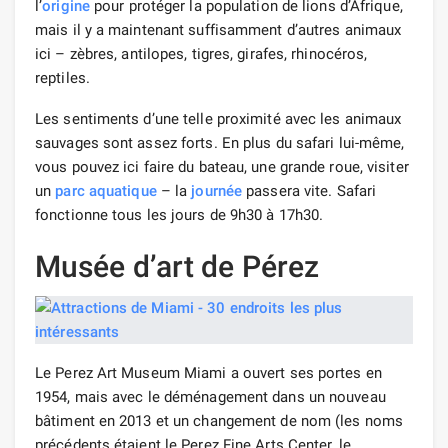
l’
origine
pour protéger la population de lions d’Afrique,
mais il y a maintenant suffisamment d’autres animaux
ici – zèbres, antilopes, tigres, girafes, rhinocéros,
reptiles.
Les sentiments d’une telle proximité avec les animaux
sauvages sont assez forts. En plus du safari lui-même,
vous pouvez ici faire du bateau, une grande roue, visiter
un
parc aquatique
– la
journée
passera vite. Safari
fonctionne tous les jours de 9h30 à 17h30.
Musée d’art de Pérez
Le Perez Art Museum Miami a ouvert ses portes en
1954, mais avec le déménagement dans un nouveau
bâtiment en 2013 et un changement de nom (les noms
précédents étaient le Perez Fine Arts Center, le