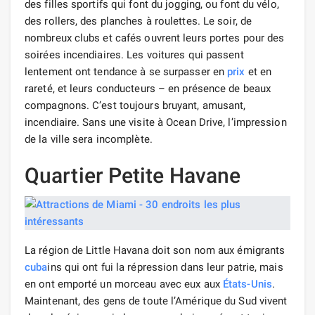
des filles sportifs qui font du jogging, ou font du vélo,
des rollers, des planches à roulettes. Le soir, de
nombreux clubs et cafés ouvrent leurs portes pour des
soirées incendiaires. Les voitures qui passent
lentement ont tendance à se surpasser en
prix
et en
rareté, et leurs conducteurs – en présence de beaux
compagnons. C’est toujours bruyant, amusant,
incendiaire. Sans une visite à Ocean Drive, l’impression
de la ville sera incomplète.
Quartier Petite Havane
La région de Little Havana doit son nom aux émigrants
cuba
ins qui ont fui la répression dans leur patrie, mais
en ont emporté un morceau avec eux aux
États-Unis
.
Maintenant, des gens de toute l’Amérique du Sud vivent