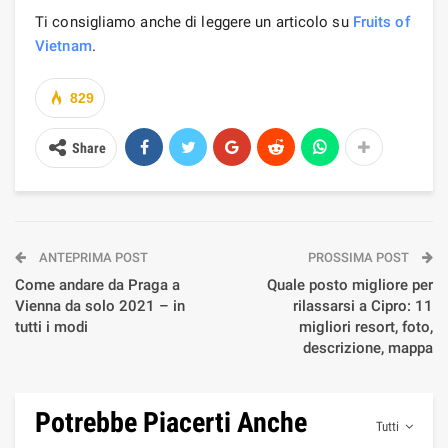
Ti consigliamo anche di leggere un articolo su
Fruits of
Vietnam
.
829
Share
ANTEPRIMA POST
PROSSIMA POST
Come andare da Praga a
Quale posto migliore per
Vienna da solo 2021 – in
rilassarsi a Cipro: 11
tutti i modi
migliori resort, foto,
descrizione, mappa
Potrebbe Piacerti Anche
Tutti