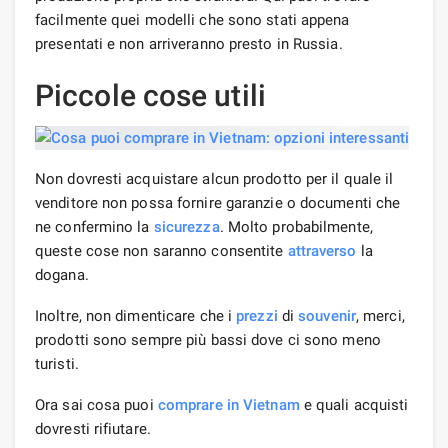
facilmente quei modelli che sono stati appena
presentati e non arriveranno presto in Russia.
Piccole cose utili
Non dovresti acquistare alcun prodotto per il quale il
venditore non possa fornire garanzie o documenti che
ne confermino la
sicurezza
. Molto probabilmente,
queste cose non saranno consentite
attraverso
la
dogana.
Inoltre, non dimenticare che i
prezzi
di
souvenir
, merci,
prodotti sono sempre più bassi dove ci sono meno
turisti.
Ora sai cosa puoi
comprare in Vietnam
e quali acquisti
dovresti rifiutare.