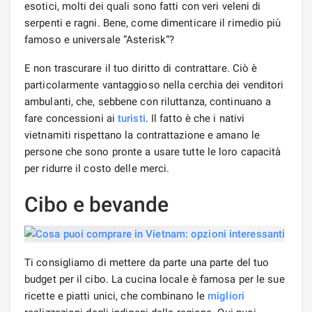
esotici, molti dei quali sono fatti con veri veleni di
serpenti e ragni. Bene, come dimenticare il rimedio più
famoso e universale “Asterisk”?
E non trascurare il tuo diritto di contrattare. Ciò è
particolarmente vantaggioso nella cerchia dei venditori
ambulanti, che, sebbene con riluttanza, continuano a
fare concessioni ai
turisti
. Il fatto è che i nativi
vietnamiti rispettano la contrattazione e amano le
persone che sono pronte a usare tutte le loro capacità
per ridurre il costo delle merci.
Cibo e bevande
Ti consigliamo di mettere da parte una parte del tuo
budget per il cibo. La cucina locale è famosa per le sue
ricette e piatti unici, che combinano le
migliori