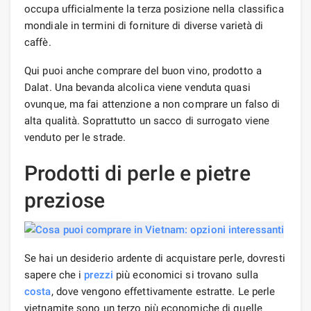
occupa ufficialmente la terza posizione nella classifica
mondiale in termini di forniture di diverse varietà di
caffè.
Qui puoi anche comprare del buon vino, prodotto a
Dalat. Una bevanda alcolica viene venduta quasi
ovunque, ma fai attenzione a non comprare un falso di
alta qualità. Soprattutto un sacco di surrogato viene
venduto per le strade.
Prodotti di perle e pietre
preziose
Se hai un desiderio ardente di acquistare perle, dovresti
sapere che i
prezzi
più economici si trovano sulla
costa
, dove vengono effettivamente estratte. Le perle
vietnamite sono un terzo più economiche di quelle