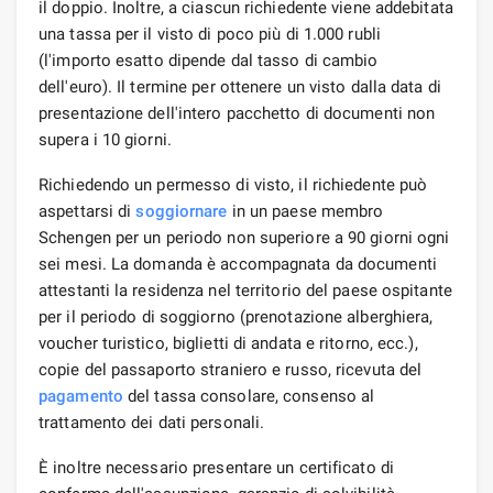
il doppio. Inoltre, a ciascun richiedente viene addebitata
una tassa per il visto di poco più di 1.000 rubli
(l'importo esatto dipende dal tasso di cambio
dell'euro). Il termine per ottenere un visto dalla data di
presentazione dell'intero pacchetto di documenti non
supera i 10 giorni.
Richiedendo un permesso di visto, il richiedente può
aspettarsi di
soggiornare
in un paese membro
Schengen per un periodo non superiore a 90 giorni ogni
sei mesi. La domanda è accompagnata da documenti
attestanti la residenza nel territorio del paese ospitante
per il periodo di soggiorno (prenotazione alberghiera,
voucher turistico, biglietti di andata e ritorno, ecc.),
copie del passaporto straniero e russo, ricevuta del
pagamento
del tassa consolare, consenso al
trattamento dei dati personali.
È inoltre necessario presentare un certificato di