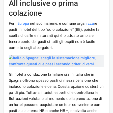
All inclusive o prima
colazione
Per l'
Europa
nel suo insieme, è comune orga
nizza
re
pasti in hotel del tipo “solo colazione” (BB), poiché la
scelta di caffè e ristoranti qui è piuttosto ampia e
tenere conto dei gusti di tutti gli ospiti non è facile
compito degli albergatori.
Gli hotel a conduzione familiare sia in Italia che in
Spagna offrono spesso pasti di mezza pensione che
includono colazione e cena. Questa opzione costerà un
po' di più. Tuttavia, i turisti esperti che controllano le
fluttuazioni valutarie al momento della prenotazione di
un hotel possono acquistare un tour conveniente con
pasti sul sistema HB o anche HB +, e talvolta anche