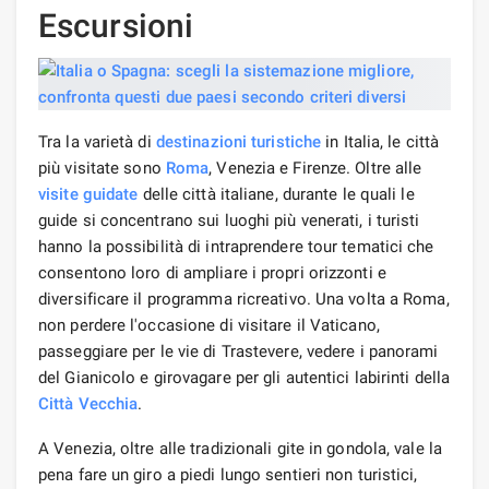
Escursioni
Tra la varietà di
destinazioni turistiche
in Italia, le città
più visitate sono
Roma
, Venezia e Firenze. Oltre alle
visite guidate
delle città italiane, durante le quali le
guide si concentrano sui luoghi più venerati, i turisti
hanno la possibilità di intraprendere tour tematici che
consentono loro di ampliare i propri orizzonti e
diversificare il programma ricreativo. Una volta a Roma,
non perdere l'occasione di visitare il Vaticano,
passeggiare per le vie di Trastevere, vedere i panorami
del Gianicolo e girovagare per gli autentici labirinti della
Città Vecchia
.
A Venezia, oltre alle tradizionali gite in gondola, vale la
pena fare un giro a piedi lungo sentieri non turistici,