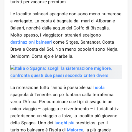
turisti per vacanze premium.
Le località balneari spagnole non sono meno numerose
e variegate. La costa è bagnata dai mari di Alboran e
Baleari, nonché dalle acque del Golfo di Biscaglia.
Molto spesso, i viaggiatori stranieri scelgono
destinazioni balneari
come Sitges, Santander, Costa
Brava e Costa del Sol. Non meno popolari sono Nerja,
Benidorm, Corralejo e Marbella.
La ricreazione tutto l'anno è possibile sull'
isola
spagnola di Tenerife, un po' lontana dalla terraferma
verso l'Africa. Per combinare due tipi di svago in un
unico viaggio – spiaggia e divertimento – i turisti attivi
preferiscono un viaggio a Ibiza, la località più giovane
della Spagna. Uno dei
luoghi più
prestigiosi per il
turismo balneare è l'isola di
Maiorca
, la più grande