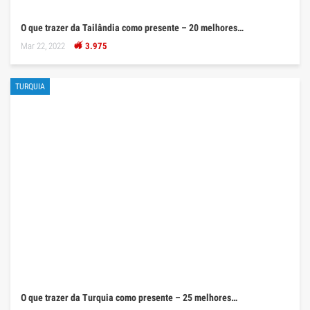
O que trazer da Tailândia como presente – 20 melhores…
Mar 22, 2022
3.975
TURQUIA
O que trazer da Turquia como presente – 25 melhores…