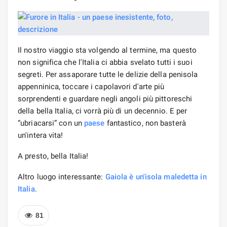
Il nostro viaggio sta volgendo al termine, ma questo
non significa che l'Italia ci abbia svelato tutti i suoi
segreti. Per assaporare tutte le delizie della penisola
appenninica, toccare i capolavori d'arte più
sorprendenti e guardare negli angoli più pittoreschi
della bella Italia, ci vorrà più di un decennio. E per
“ubriacarsi” con un
paese
fantastico, non basterà
un'intera vita!
A presto, bella Italia!
Altro luogo interessante:
Gaiola è un'isola maledetta in
Italia
.
81