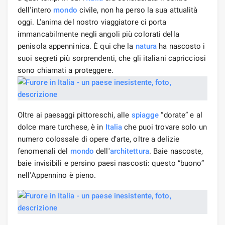
dell'intero
mondo
civile, non ha perso la sua attualità
oggi. L'anima del nostro viaggiatore ci porta
immancabilmente negli angoli più colorati della
penisola appenninica. È qui che la
natura
ha nascosto i
suoi segreti più sorprendenti, che gli italiani capricciosi
sono chiamati a proteggere.
Oltre ai paesaggi pittoreschi, alle
spiagge
“dorate” e al
dolce mare turchese, è in
Italia
che puoi trovare solo un
numero colossale di opere d'arte, oltre a delizie
fenomenali del
mondo
dell'
architettura
. Baie nascoste,
baie invisibili e persino paesi nascosti: questo “buono”
nell'Appennino è pieno.