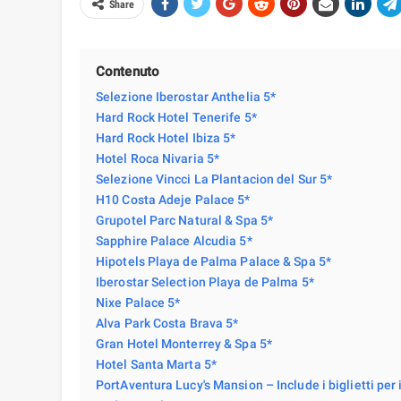
Share
Contenuto
Selezione Iberostar Anthelia 5*
Hard Rock Hotel Tenerife 5*
Hard Rock Hotel Ibiza 5*
Hotel Roca Nivaria 5*
Selezione Vincci La Plantacion del Sur 5*
H10 Costa Adeje Palace 5*
Grupotel Parc Natural & Spa 5*
Sapphire Palace Alcudia 5*
Hipotels Playa de Palma Palace & Spa 5*
Iberostar Selection Playa de Palma 5*
Nixe Palace 5*
Alva Park Costa Brava 5*
Gran Hotel Monterrey & Spa 5*
Hotel Santa Marta 5*
PortAventura Lucy's Mansion – Include i biglietti per 