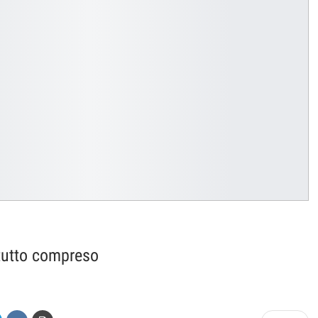
 tutto compreso