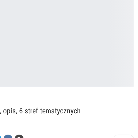
 opis, 6 stref tematycznych