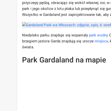
przyczepy pędzą, obracając się wokół własnej osi, 
park i jego okolice z lotu ptaka lub przepłynąć się g
Wszystko w Gardaland jest zaprojektowane tak, aby 
Niedaleko parku znajduje się wspaniały
park wodny
C
brzegiem jeziora Garda znajdują się urocze
miejsca
,
świata.
Park Gardaland na mapie