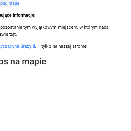
ujące informacje:
 pozostanie tym wyjątkowym miejscem, w którym nadal
zwierząt.
yczącymi Brazylii
. – tylko na naszej stronie!
os na mapie