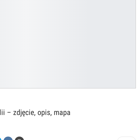
i – zdjęcie, opis, mapa