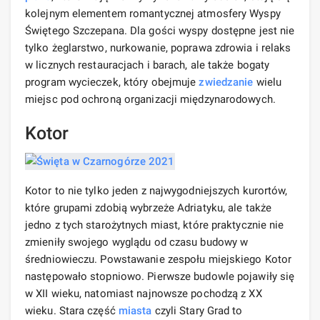
kolejnym elementem romantycznej atmosfery Wyspy
Świętego Szczepana. Dla gości wyspy dostępne jest nie
tylko żeglarstwo, nurkowanie, poprawa zdrowia i relaks
w licznych restauracjach i barach, ale także bogaty
program wycieczek, który obejmuje
zwiedzanie
wielu
miejsc pod ochroną organizacji międzynarodowych.
Kotor
Kotor to nie tylko jeden z najwygodniejszych kurortów,
które grupami zdobią wybrzeże Adriatyku, ale także
jedno z tych starożytnych miast, które praktycznie nie
zmieniły swojego wyglądu od czasu budowy w
średniowieczu. Powstawanie zespołu miejskiego Kotor
następowało stopniowo. Pierwsze budowle pojawiły się
w XII wieku, natomiast najnowsze pochodzą z XX
wieku. Stara część
miasta
czyli Stary Grad to