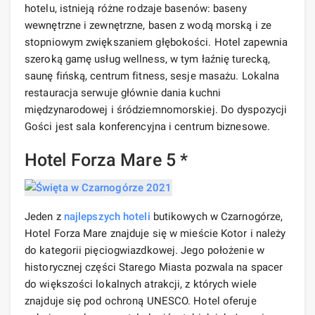
hotelu, istnieją różne rodzaje basenów: baseny
wewnętrzne i zewnętrzne, basen z wodą morską i ze
stopniowym zwiększaniem głębokości. Hotel zapewnia
szeroką gamę usług wellness, w tym łaźnię turecką,
saunę fińską, centrum fitness, sesje masażu. Lokalna
restauracja serwuje głównie dania kuchni
międzynarodowej i śródziemnomorskiej. Do dyspozycji
Gości jest sala konferencyjna i centrum biznesowe.
Hotel Forza Mare 5 *
Jeden z
najlepszych hoteli
butikowych w Czarnogórze,
Hotel Forza Mare znajduje się w mieście Kotor i należy
do kategorii pięciogwiazdkowej. Jego położenie w
historycznej części Starego Miasta pozwala na spacer
do większości lokalnych atrakcji, z których wiele
znajduje się pod ochroną UNESCO. Hotel oferuje