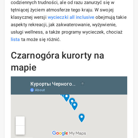
codziennych trudności, ale od razu zanurzyć się w
tętniącej życiem atmosferze tego kraju. W swojej
klasycznej wersji
wycieczki all inclusive
obejmują takie
aspekty rekreacji, jak zakwaterowanie, wyżywienie,
usługi wellness, a także programy wycieczek, chociaż
lista
ta może się różnić.
Czarnogóra kurorty na
mapie