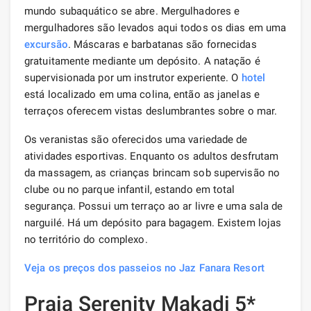
mundo subaquático se abre. Mergulhadores e
mergulhadores são levados aqui todos os dias em uma
excursão
. Máscaras e barbatanas são fornecidas
gratuitamente mediante um depósito. A natação é
supervisionada por um instrutor experiente. O
hotel
está localizado em uma colina, então as janelas e
terraços oferecem vistas deslumbrantes sobre o mar.
Os veranistas são oferecidos uma variedade de
atividades esportivas. Enquanto os adultos desfrutam
da massagem, as crianças brincam sob supervisão no
clube ou no parque infantil, estando em total
segurança. Possui um terraço ao ar livre e uma sala de
narguilé. Há um depósito para bagagem. Existem lojas
no território do complexo.
Veja os preços dos passeios no Jaz Fanara Resort
Praia Serenity Makadi 5*