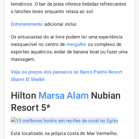
temáticos. O bar da praia oferece bebidas refrescantes
e lanches leves enquanto relaxa ao sol.
Entretenimento
adicional inclui:
Os entusiastas do ar livre podem ter uma experiência
inesquecível no centro de
mergulho
ou complexo de
esportes aquáticos, andar de banana boat ou fazer uma
massagem.
Veja os preços dos passeios no Baron Palms Resort
Sharm El Sheikh
Hilton
Marsa Alam
Nubian
Resort 5*
Está localizado na própria costa do Mar Vermelho,