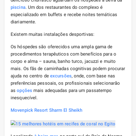
piscina
. Um dos restaurantes do complexo é
especializado em buffets e recebe noites temáticas
diariamente.
Existem muitas instalações desportivas:
Os hóspedes são oferecidos uma ampla gama de
procedimentos terapêuticos com benefícios para o
corpo e alma – sauna, banho turco, jacuzzi e muito
mais. Os fãs de caminhadas cognitivas podem procurar
ajuda no centro de
excursões
, onde, com base nas
preferências pessoais, os profissionais selecionarão
as
opções
mais adequadas para um passatempo
inesquecível.
Movenpick Resort Sharm El Sheikh