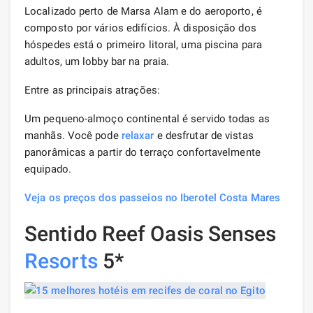
Localizado perto de Marsa Alam e do aeroporto, é
composto por vários edifícios. À disposição dos
hóspedes está o primeiro litoral, uma piscina para
adultos, um lobby bar na praia.
Entre as principais atrações:
Um pequeno-almoço continental é servido todas as
manhãs. Você pode
relaxar
e desfrutar de vistas
panorâmicas a partir do terraço confortavelmente
equipado.
Veja os preços dos passeios no Iberotel Costa Mares
Sentido Reef Oasis Senses
Resorts
5*