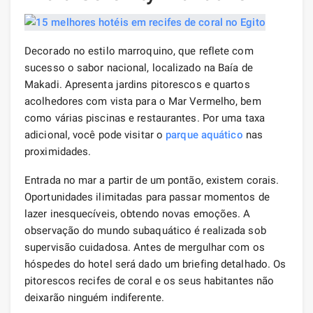
Decorado no estilo marroquino, que reflete com
sucesso o sabor nacional, localizado na Baía de
Makadi. Apresenta jardins pitorescos e quartos
acolhedores com vista para o Mar Vermelho, bem
como várias piscinas e restaurantes. Por uma taxa
adicional, você pode visitar o
parque aquático
nas
proximidades.
Entrada no mar a partir de um pontão, existem corais.
Oportunidades ilimitadas para passar momentos de
lazer inesquecíveis, obtendo novas emoções. A
observação do mundo subaquático é realizada sob
supervisão cuidadosa. Antes de mergulhar com os
hóspedes do hotel será dado um briefing detalhado. Os
pitorescos recifes de coral e os seus habitantes não
deixarão ninguém indiferente.