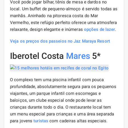
Você pode jogar bilhar, tênis de mesa e dardos no
local. Um buffet de pequeno-almoço é servido todas as
manhãs. Aninhado na pitoresca costa do Mar
Vermelho, este refúgio perfeito oferece uma atmosfera
relaxante, design elegante e inúmeras
opções de lazer
.
Veja os preços dos passeios no Jaz Maraya Resort
Iberotel Costa
Mares
5*
O complexo tem uma piscina infantil com pouca
profundidade, absolutamente segura para os pequenos
viajantes, um parque infantil com escorregas e
baloiços, um clube especial onde pode levar as
crianças durante todo o dia. O restaurante local tem
um menu especial para crianças e uma área separada
para jovens
turistas
com cadeiras altas especiais.