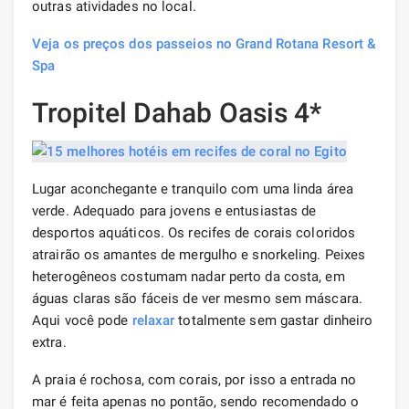
outras atividades no local.
Veja os preços dos passeios no Grand Rotana Resort &
Spa
Tropitel Dahab Oasis 4*
Lugar aconchegante e tranquilo com uma linda área
verde. Adequado para jovens e entusiastas de
desportos aquáticos. Os recifes de corais coloridos
atrairão os amantes de mergulho e snorkeling. Peixes
heterogêneos costumam nadar perto da costa, em
águas claras são fáceis de ver mesmo sem máscara.
Aqui você pode
relaxar
totalmente sem gastar dinheiro
extra.
A praia é rochosa, com corais, por isso a entrada no
mar é feita apenas no pontão, sendo recomendado o