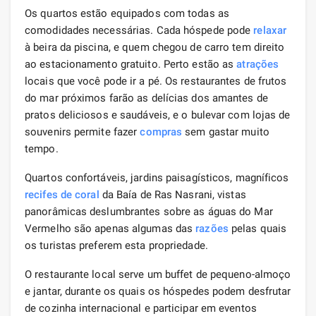
Os quartos estão equipados com todas as
comodidades necessárias. Cada hóspede pode
relaxar
à beira da piscina, e quem chegou de carro tem direito
ao estacionamento gratuito. Perto estão as
atrações
locais que você pode ir a pé. Os restaurantes de frutos
do mar próximos farão as delícias dos amantes de
pratos deliciosos e saudáveis, e o bulevar com lojas de
souvenirs permite fazer
compras
sem gastar muito
tempo.
Quartos confortáveis, jardins paisagísticos, magníficos
recifes de coral
da Baía de Ras Nasrani, vistas
panorâmicas deslumbrantes sobre as águas do Mar
Vermelho são apenas algumas das
razões
pelas quais
os turistas preferem esta propriedade.
O restaurante local serve um buffet de pequeno-almoço
e jantar, durante os quais os hóspedes podem desfrutar
de cozinha internacional e participar em eventos