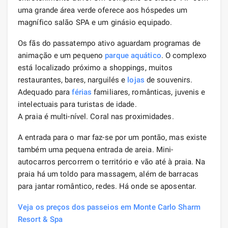
uma grande área verde oferece aos hóspedes um
magnífico salão SPA e um ginásio equipado.
Os fãs do passatempo ativo aguardam programas de
animação e um pequeno
parque aquático
. O complexo
está localizado próximo a shoppings, muitos
restaurantes, bares, narguilés e
lojas
de souvenirs.
Adequado para
férias
familiares, românticas, juvenis e
intelectuais para turistas de idade.
A praia é multi-nível. Coral nas proximidades.
A entrada para o mar faz-se por um pontão, mas existe
também uma pequena entrada de areia. Mini-
autocarros percorrem o território e vão até à praia. Na
praia há um toldo para massagem, além de barracas
para jantar romântico, redes. Há onde se aposentar.
Veja os preços dos passeios em Monte Carlo Sharm
Resort & Spa