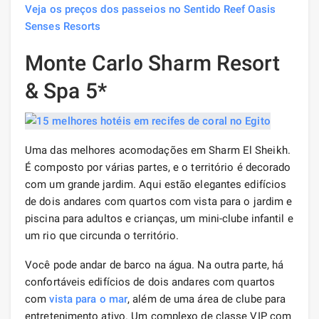
Veja os preços dos passeios no Sentido Reef Oasis
Senses Resorts
Monte Carlo Sharm Resort
& Spa 5*
Uma das melhores acomodações em Sharm El Sheikh.
É composto por várias partes, e o território é decorado
com um grande jardim. Aqui estão elegantes edifícios
de dois andares com quartos com vista para o jardim e
piscina para adultos e crianças, um mini-clube infantil e
um rio que circunda o território.
Você pode andar de barco na água. Na outra parte, há
confortáveis ​​edifícios de dois andares com quartos
com
vista para o mar
, além de uma área de clube para
entretenimento ativo. Um complexo de classe VIP com