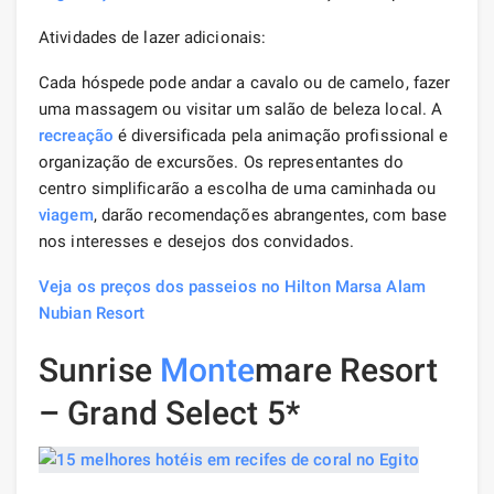
Atividades de lazer adicionais:
Cada hóspede pode andar a cavalo ou de camelo, fazer
uma massagem ou visitar um salão de beleza local. A
recreação
é diversificada pela animação profissional e
organização de excursões. Os representantes do
centro simplificarão a escolha de uma caminhada ou
viagem
, darão recomendações abrangentes, com base
nos interesses e desejos dos convidados.
Veja os preços dos passeios no Hilton Marsa Alam
Nubian Resort
Sunrise
Monte
mare Resort
– Grand Select 5*