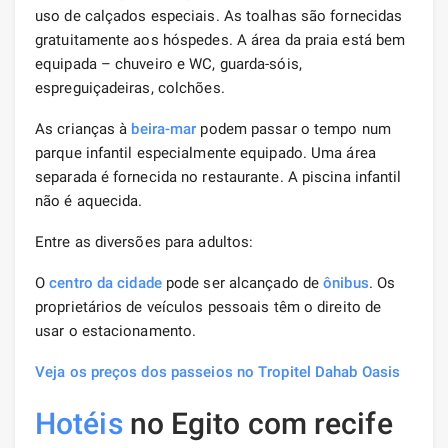
uso de calçados especiais. As toalhas são fornecidas
gratuitamente aos hóspedes. A área da praia está bem
equipada – chuveiro e WC, guarda-sóis,
espreguiçadeiras, colchões.
As crianças à
beira-mar
podem passar o tempo num
parque infantil especialmente equipado. Uma área
separada é fornecida no restaurante. A piscina infantil
não é aquecida.
Entre as diversões para adultos:
O
centro da cidade
pode ser alcançado de
ônibus
. Os
proprietários de veículos pessoais têm o direito de
usar o estacionamento.
Veja os preços dos passeios no Tropitel Dahab Oasis
Hotéis
no Egito com recife