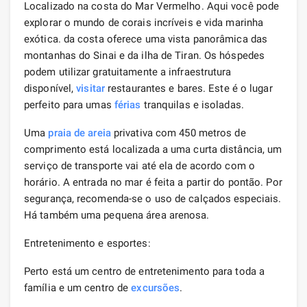
Localizado na costa do Mar Vermelho. Aqui você pode
explorar o mundo de corais incríveis e vida marinha
exótica. da costa oferece uma vista panorâmica das
montanhas do Sinai e da ilha de Tiran. Os hóspedes
podem utilizar gratuitamente a infraestrutura
disponível,
visitar
restaurantes e bares. Este é o lugar
perfeito para umas
férias
tranquilas e isoladas.
Uma
praia de areia
privativa com 450 metros de
comprimento está localizada a uma curta distância, um
serviço de transporte vai até ela de acordo com o
horário. A entrada no mar é feita a partir do pontão. Por
segurança, recomenda-se o uso de calçados especiais.
Há também uma pequena área arenosa.
Entretenimento e esportes:
Perto está um centro de entretenimento para toda a
família e um centro de
excursões
.