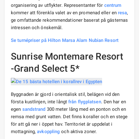
organisering av utflykter. Representanter för
centrum
kommer att förenkla valet av en promenad eller en
resa
,
ge omfattande rekommendationer baserat på gästernas
intressen och önskemål.
Se turnépriser på Hilton Marsa Alam Nubian Resort
Sunrise Montemare Resort
-Grand Select 5*
Byggnaden är gjord i orientalisk stil, belägen vid den
första kustlinjen, inte långt
från flygplatsen
. Den har en
egen
sandstrand
300 meter lång med en ponton och en
remsa med grunt vatten. Det finns koraller och en stege
för att gå ner i öppet hav. Territoriet är uppdelat i
mottagning,
avkoppling
och aktiva zoner.