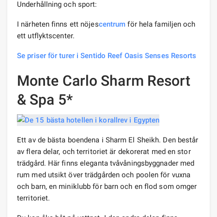
Underhållning och sport:
I närheten finns ett nöjes
centrum
för hela familjen och
ett utflyktscenter.
Se priser för turer i Sentido Reef Oasis Senses Resorts
Monte Carlo Sharm Resort
& Spa 5*
Ett av de bästa boendena i Sharm El Sheikh. Den består
av flera delar, och territoriet är dekorerat med en stor
trädgård. Här finns eleganta tvåvåningsbyggnader med
rum med utsikt över trädgården och poolen för vuxna
och barn, en miniklubb för barn och en flod som omger
territoriet.