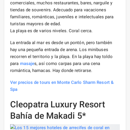
comerciales, muchos restaurantes, bares, narguile y
tiendas de souvenirs. Adecuado para vacaciones
familiares, románticas, juveniles e intelectuales para
turistas mayores de edad.
La playa es de varios niveles. Coral cerca.
La entrada al mar es desde un pontón, pero también
hay una pequeña entrada de arena. Los minibuses
recorren el territorio y la playa. En la playa hay toldo
para
masaje
s, así como carpas para una cena
romántica, hamacas. Hay donde retirarse.
Ver precios de tours en Monte Carlo Sharm Resort &
Spa
Cleopatra Luxury Resort
Bahía de Makadi 5*