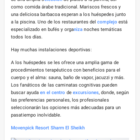
como comida árabe tradicional. Mariscos frescos y
una deliciosa barbacoa esperan a los huéspedes junto
a la piscina. Uno de los restaurantes del
complejo
está
especializado en bufés y orga
niza
noches temáticas
todos los días.
Hay muchas instalaciones deportivas:
A los huéspedes se les ofrece una amplia gama de
procedimientos terapéuticos con beneficios para el
cuerpo y el alma: sauna, baño de vapor, jacuzzi y más.
Los fanáticos de las caminatas cognitivas pueden
buscar ayuda
en el centro
de
excursiones
, donde, según
las preferencias personales, los profesionales
seleccionarán las opciones más adecuadas para un
pasatiempo inolvidable.
Movenpick Resort Sharm El Sheikh