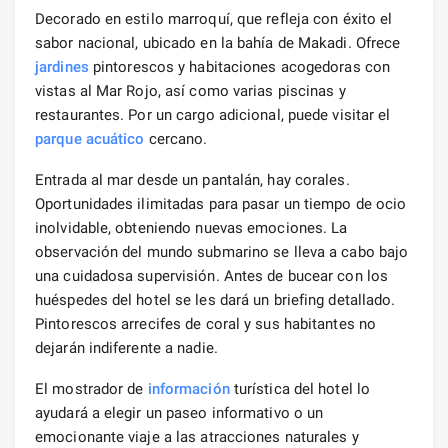
Decorado en estilo marroquí, que refleja con éxito el
sabor nacional, ubicado en la bahía de Makadi. Ofrece
jardines
pintorescos y habitaciones acogedoras con
vistas al Mar Rojo, así como varias piscinas y
restaurantes. Por un cargo adicional, puede visitar el
parque acuático
cercano.
Entrada al mar desde un pantalán, hay corales.
Oportunidades ilimitadas para pasar un tiempo de ocio
inolvidable, obteniendo nuevas emociones. La
observación del mundo submarino se lleva a cabo bajo
una cuidadosa supervisión. Antes de bucear con los
huéspedes del hotel se les dará un briefing detallado.
Pintorescos arrecifes de coral y sus habitantes no
dejarán indiferente a nadie.
El mostrador de
información
turística del hotel lo
ayudará a elegir un paseo informativo o un
emocionante viaje a las atracciones naturales y