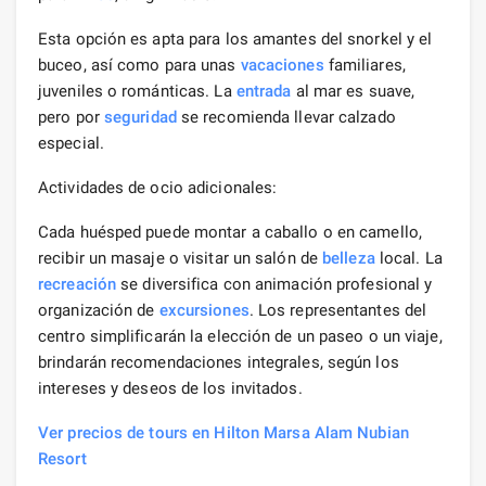
Esta opción es apta para los amantes del snorkel y el
buceo, así como para unas
vacaciones
familiares,
juveniles o románticas. La
entrada
al mar es suave,
pero por
seguridad
se recomienda llevar calzado
especial.
Actividades de ocio adicionales:
Cada huésped puede montar a caballo o en camello,
recibir un masaje o visitar un salón de
belleza
local. La
recreación
se diversifica con animación profesional y
organización de
excursiones
. Los representantes del
centro simplificarán la elección de un paseo o un viaje,
brindarán recomendaciones integrales, según los
intereses y deseos de los invitados.
Ver precios de tours en Hilton Marsa Alam Nubian
Resort