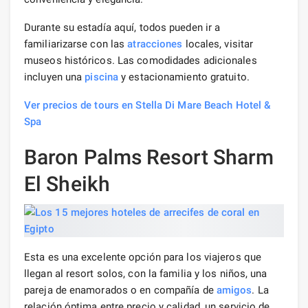
Durante su estadía aquí, todos pueden ir a
familiarizarse con las
atracciones
locales, visitar
museos históricos. Las comodidades adicionales
incluyen una
piscina
y estacionamiento gratuito.
Ver precios de tours en Stella Di Mare Beach Hotel &
Spa
Baron Palms Resort Sharm
El Sheikh
Esta es una excelente opción para los viajeros que
llegan al resort solos, con la familia y los niños, una
pareja de enamorados o en compañía de
amigos
. La
relación óptima entre precio y calidad, un servicio de