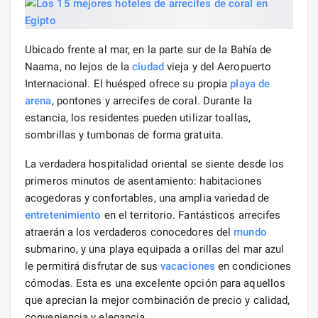
Ubicado frente al mar, en la parte sur de la Bahía de
Naama, no lejos de la
ciudad
vieja y del Aeropuerto
Internacional. El huésped ofrece su propia
playa de
arena
, pontones y arrecifes de coral. Durante la
estancia, los residentes pueden utilizar toallas,
sombrillas y tumbonas de forma gratuita.
La verdadera hospitalidad oriental se siente desde los
primeros minutos de asentamiento: habitaciones
acogedoras y confortables, una amplia variedad de
entretenimiento
en el territorio. Fantásticos arrecifes
atraerán a los verdaderos conocedores del
mundo
submarino, y una playa equipada a orillas del mar azul
le permitirá disfrutar de sus
vacaciones
en condiciones
cómodas. Esta es una excelente opción para aquellos
que aprecian la mejor combinación de precio y calidad,
conveniencia y elegancia.