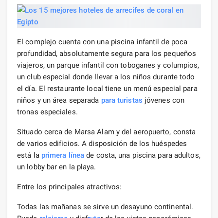
El complejo cuenta con una piscina infantil de poca
profundidad, absolutamente segura para los pequeños
viajeros, un parque infantil con toboganes y columpios,
un club especial donde llevar a los niños durante todo
el día. El restaurante local tiene un menú especial para
niños y un área separada
para turistas
jóvenes con
tronas especiales.
Situado cerca de Marsa Alam y del aeropuerto, consta
de varios edificios. A disposición de los huéspedes
está la
primera línea
de costa, una piscina para adultos,
un lobby bar en la playa.
Entre los principales atractivos:
Todas las mañanas se sirve un desayuno continental.