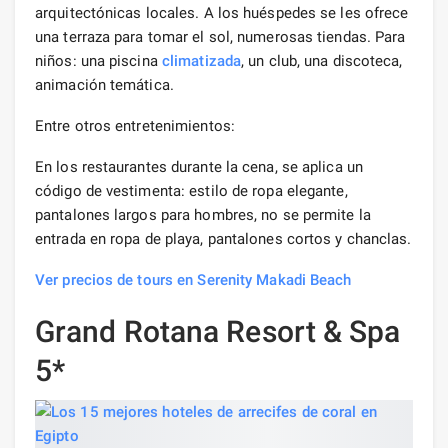
arquitectónicas locales. A los huéspedes se les ofrece
una terraza para tomar el sol, numerosas tiendas. Para
niños: una piscina
climatizada
, un club, una discoteca,
animación temática.
Entre otros entretenimientos:
En los restaurantes durante la cena, se aplica un
código de vestimenta: estilo de ropa elegante,
pantalones largos para hombres, no se permite la
entrada en ropa de playa, pantalones cortos y chanclas.
Ver precios de tours en Serenity Makadi Beach
Grand Rotana Resort & Spa
5*