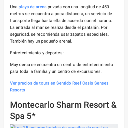
Una
playa de arena
privada con una longitud de 450
metros se encuentra a poca distancia, un servicio de
transporte llega hasta ella de acuerdo con el horario.
La entrada al mar se realiza desde el pantalán. Por
seguridad, se recomienda usar zapatos especiales.
También hay un pequeño arenal.
Entretenimiento y deportes:
Muy cerca se encuentra un centro de entretenimiento
para toda la familia y un centro de excursiones.
Ver precios de tours en Sentido Reef Oasis Senses
Resorts
Montecarlo Sharm Resort &
Spa 5*