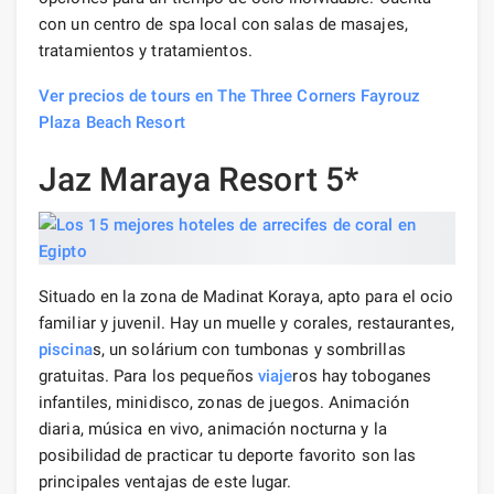
con un centro de spa local con salas de masajes,
tratamientos y tratamientos.
Ver precios de tours en The Three Corners Fayrouz
Plaza Beach Resort
Jaz Maraya Resort 5*
Situado en la zona de Madinat Koraya, apto para el ocio
familiar y juvenil. Hay un muelle y corales, restaurantes,
piscina
s, un solárium con tumbonas y sombrillas
gratuitas. Para los pequeños
viaje
ros hay toboganes
infantiles, minidisco, zonas de juegos. Animación
diaria, música en vivo, animación nocturna y la
posibilidad de practicar tu deporte favorito son las
principales ventajas de este lugar.