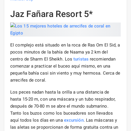
Jaz Fañara Resort 5*
El complejo está situado en la roca de Ras Om El Sid, a
pocos minutos de la bahía de Naama ya 2 km del
centro de Sharm El Sheikh. Los
turistas
recomiendan
comenzar a practicar el buceo aquí mismo, en una
pequeña bahía casi sin viento y muy hermosa. Cerca de
arrecifes de coral.
Los peces nadan hasta la orilla a una distancia de
hasta 15-20 m, con una máscara y un tubo respirador,
después de 70-80 m se abre el mundo submarino.
Tanto los buzos como los buceadores son llevados
aquí todos los días en una
excursión
. Las máscaras y
las aletas se proporcionan de forma gratuita contra un