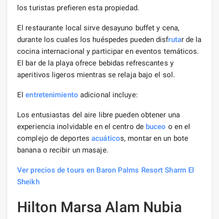
los turistas prefieren esta propiedad.
El restaurante local sirve desayuno buffet y cena,
durante los cuales los huéspedes pueden disf
ruta
r de la
cocina internacional y participar en eventos temáticos.
El bar de la playa ofrece bebidas refrescantes y
aperitivos ligeros mientras se relaja bajo el sol.
El
entretenimiento
adicional incluye:
Los entusiastas del aire libre pueden obtener una
experiencia inolvidable en el centro de
buceo
o en el
complejo de deportes
acuático
s, montar en un bote
banana o recibir un masaje.
Ver precios de tours en Baron Palms Resort Sharm El
Sheikh
Hilton Marsa Alam Nubia