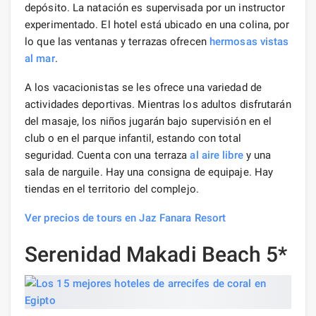
depósito. La natación es supervisada por un instructor
experimentado. El hotel está ubicado en una colina, por
lo que las ventanas y terrazas ofrecen
hermosas
vistas
al mar
.
A los vacacionistas se les ofrece una variedad de
actividades deportivas. Mientras los adultos disfrutarán
del masaje, los niños jugarán bajo supervisión en el
club o en el parque infantil, estando con total
seguridad. Cuenta con una terraza
al aire libre
y una
sala de narguile. Hay una consigna de equipaje. Hay
tiendas en el territorio del complejo.
Ver precios de tours en Jaz Fanara Resort
Serenidad Makadi Beach 5*