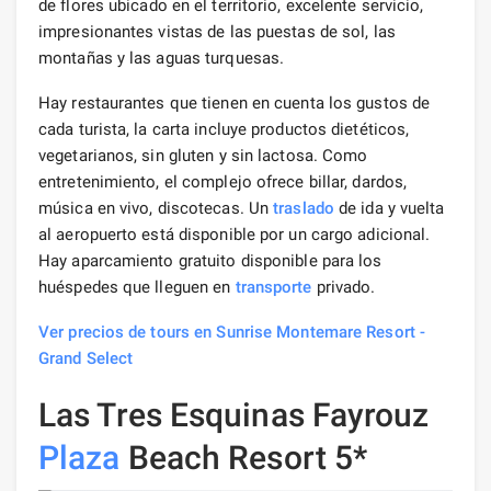
de flores ubicado en el territorio, excelente servicio,
impresionantes vistas de las puestas de sol, las
montañas y las aguas turquesas.
Hay restaurantes que tienen en cuenta los gustos de
cada turista, la carta incluye productos dietéticos,
vegetarianos, sin gluten y sin lactosa. Como
entretenimiento, el complejo ofrece billar, dardos,
música en vivo, discotecas. Un
traslado
de ida y vuelta
al aeropuerto está disponible por un cargo adicional.
Hay aparcamiento gratuito disponible para los
huéspedes que lleguen en
transporte
privado.
Ver precios de tours en Sunrise Montemare Resort -
Grand Select
Las Tres Esquinas Fayrouz
Plaza
Beach Resort 5*