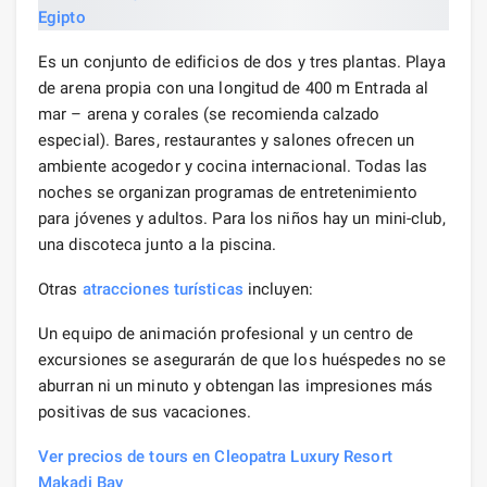
Es un conjunto de edificios de dos y tres plantas. Playa
de arena propia con una longitud de 400 m Entrada al
mar – arena y corales (se recomienda calzado
especial). Bares, restaurantes y salones ofrecen un
ambiente acogedor y cocina internacional. Todas las
noches se organizan programas de entretenimiento
para jóvenes y adultos. Para los niños hay un mini-club,
una discoteca junto a la piscina.
Otras
atracciones turísticas
incluyen:
Un equipo de animación profesional y un centro de
excursiones se asegurarán de que los huéspedes no se
aburran ni un minuto y obtengan las impresiones más
positivas de sus vacaciones.
Ver precios de tours en Cleopatra Luxury Resort
Makadi Bay