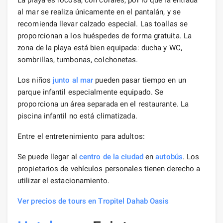
al mar se realiza únicamente en el pantalán, y se
recomienda llevar calzado especial. Las toallas se
proporcionan a los huéspedes de forma gratuita. La
zona de la playa está bien equipada: ducha y WC,
sombrillas, tumbonas, colchonetas.
Los niños
junto al mar
pueden pasar tiempo en un
parque infantil especialmente equipado. Se
proporciona un área separada en el restaurante. La
piscina infantil no está climatizada.
Entre el entretenimiento para adultos:
Se puede llegar al
centro de la ciudad
en
autobús
. Los
propietarios de vehículos personales tienen derecho a
utilizar el estacionamiento.
Ver precios de tours en Tropitel Dahab Oasis