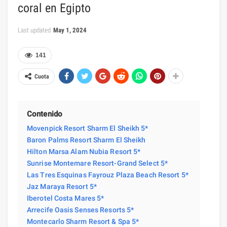
coral en Egipto
Last updated
May 1, 2024
141
Cuota
Contenido
Movenpick Resort Sharm El Sheikh 5*
Baron Palms Resort Sharm El Sheikh
Hilton Marsa Alam Nubia Resort 5*
Sunrise Montemare Resort-Grand Select 5*
Las Tres Esquinas Fayrouz Plaza Beach Resort 5*
Jaz Maraya Resort 5*
Iberotel Costa Mares 5*
Arrecife Oasis Senses Resorts 5*
Montecarlo Sharm Resort & Spa 5*