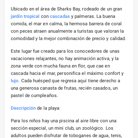
Ubicado en el área de Sharks Bay, rodeado de un gran
jardín tropical
con
cascadas
y palmeras. La buena
comida, el mar en calma, la hermosa barrera de coral
con peces atraen anualmente a turistas que valoran la
comodidad y la mejor combinación de precio y calidad.
Este lugar fue creado para los conocedores de unas
vacaciones relajantes, no hay animación activa, y la
zona verde con mucha fauna en flor, que cae en
cascada hacia el mar, personifica el máximo confort y
lujo
. Cada huésped que regresa aquí tiene derecho a
una generosa canasta de frutas, recién casados, un
pastel de cumpleaños.
Descripción
de la playa:
Para los niños hay una piscina al aire libre con una
sección especial, un mini club, un zoológico. Los
adultos pueden disfrutar de toboganes de agua, tenis,