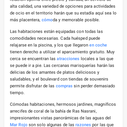
alta calidad, una variedad de opciones para actividades
de ocio en el territorio harán que su estadía aquí sea lo
más placentera,
cómo
da y memorable posible.
Las habitaciones están equipadas con todas las
comodidades necesarias. Cada huésped puede
relajarse en la piscina, y los que llegaron
en coche
tienen derecho a utilizar el aparcamiento gratuito. Muy
cerca se encuentran las
atracciones
locales a las que
se puede ir a pie. Las cercanas marisquerías harán las
delicias de los amantes de platos deliciosos y
saludables, y el boulevard con tiendas de souvenirs
permite disfrutar de las
compras
sin perder demasiado
tiempo.
Cómodas habitaciones, hermosos jardines, magníficos
arrecifes de coral de la bahía de Ras Nasrani,
impresionantes vistas panorámicas de las aguas del
Mar Rojo
son solo algunas de las
razones
por las que