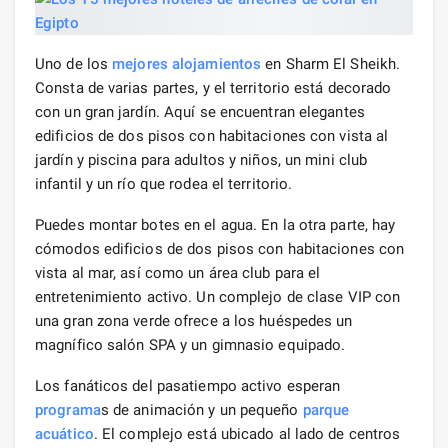
Uno de los
mejores alojamientos
en Sharm El Sheikh.
Consta de varias partes, y el territorio está decorado
con un gran jardín. Aquí se encuentran elegantes
edificios de dos pisos con habitaciones con vista al
jardín y piscina para adultos y niños, un mini club
infantil y un río que rodea el territorio.
Puedes montar botes en el agua. En la otra parte, hay
cómodos edificios de dos pisos con habitaciones con
vista al mar, así como un área club para el
entretenimiento activo. Un complejo de clase VIP con
una gran zona verde ofrece a los huéspedes un
magnífico salón SPA y un gimnasio equipado.
Los fanáticos del pasatiempo activo esperan
programa
s de animación y un pequeño
parque
acuático
. El complejo está ubicado al lado de centros