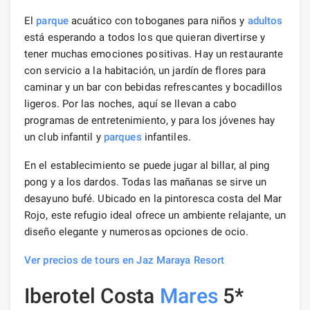
El
parque
acuático con toboganes para niños y
adultos
está esperando a todos los que quieran divertirse y
tener muchas emociones positivas. Hay un restaurante
con servicio a la habitación, un jardín de flores para
caminar y un bar con bebidas refrescantes y bocadillos
ligeros. Por las noches, aquí se llevan a cabo
programas de entretenimiento, y para los jóvenes hay
un club infantil y
parques
infantiles.
En el establecimiento se puede jugar al billar, al ping
pong y a los dardos. Todas las mañanas se sirve un
desayuno bufé. Ubicado en la pintoresca costa del Mar
Rojo, este refugio ideal ofrece un ambiente relajante, un
diseño elegante y numerosas opciones de ocio.
Ver precios de tours en Jaz Maraya Resort
Iberotel Costa
Mares
5*