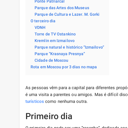
Ponte Patriarcal
Parque das Artes dos Museus
Parque de Cultura e Lazer. M. Gorki
O terceiro dia
VDNH
Torre de TV Ostankino
Kremlin em Izmailovo
Parque natural e histórico “Izmailovo”
Parque “Krasnaya Presnya”
Cidade de Moscou
Rota em Moscou por 3 dias no mapa
As pessoas vêm para a capital para diferentes propó
é uma visita a parentes ou amigos. Mas é difícil dis
turísticos
como nenhuma outra.
Primeiro dia