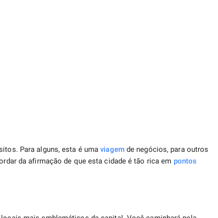
sitos. Para alguns, esta é uma
viagem
de negócios, para outros
cordar da afirmação de que esta cidade é tão rica em
pontos