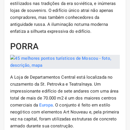
estilizados nas tradições da era soviética, e inúmeras
lojas de souvenirs. O edifício único atrai não apenas
compradores, mas também conhecedores da
antiguidade russa. A iluminação noturna moderna
enfatiza a silhueta expressiva do edifício.
PORRA
A Loja de Departamentos Central está localizada no
cruzamento da St. Petrovka e Teatralnaya. Um
impressionante edifício de sete andares com uma área
total de mais de 70.000 m2 é um dos maiores centros
comerciais da
Europa
. O conjunto é feito em estilo
neogótico com elementos Art Nouveau e, pela primeira
vez na capital, foram utilizadas estruturas de concreto
armado durante sua construção.