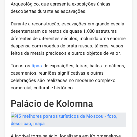
Arqueológico, que apresenta exposições únicas
descobertas durante as escavações.
Durante a reconstrução, escavações em grande escala
desenterraram os restos de quase 1.000 estruturas
diferentes de diferentes séculos, incluindo uma enorme
despensa com moedas de prata russas, táleres, vasos
feitos de metais preciosos e outros objetos de valor.
Todos os
tipos
de exposições, feiras, bailes temáticos,
casamentos, reuniões significativas e outras
celebrações são realizadas no moderno complexo
comercial, cultural e histórico.
Palácio de Kolomna
A incrível torre-palácio, localizada em Kolomenskoye,