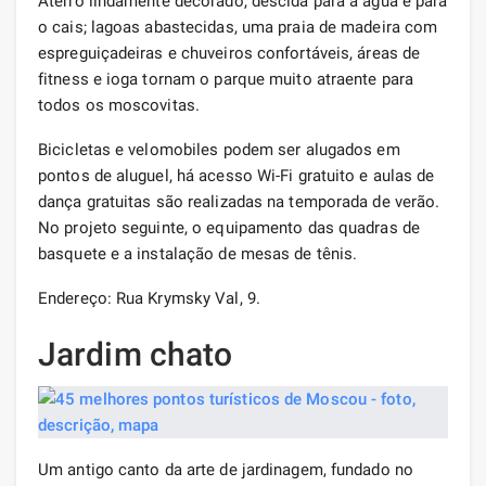
Aterro lindamente decorado, descida para a água e para
o cais; lagoas abastecidas, uma praia de madeira com
espreguiçadeiras e chuveiros confortáveis, áreas de
fitness e ioga tornam o parque muito atraente para
todos os moscovitas.
Bicicletas e velomobiles podem ser alugados em
pontos de aluguel, há acesso Wi-Fi gratuito e aulas de
dança gratuitas são realizadas na temporada de verão.
No projeto seguinte, o equipamento das quadras de
basquete e a instalação de mesas de tênis.
Endereço: Rua Krymsky Val, 9.
Jardim chato
Um antigo canto da arte de jardinagem, fundado no