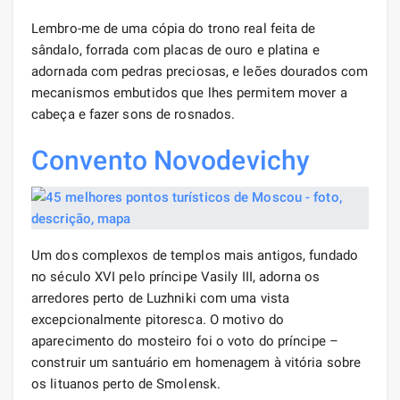
Lembro-me de uma cópia do trono real feita de
sândalo, forrada com placas de ouro e platina e
adornada com pedras preciosas, e leões dourados com
mecanismos embutidos que lhes permitem mover a
cabeça e fazer sons de rosnados.
Convento Novodevichy
Um dos complexos de templos mais antigos, fundado
no século XVI pelo príncipe Vasily III, adorna os
arredores perto de Luzhniki com uma vista
excepcionalmente pitoresca. O motivo do
aparecimento do mosteiro foi o voto do príncipe –
construir um santuário em homenagem à vitória sobre
os lituanos perto de Smolensk.