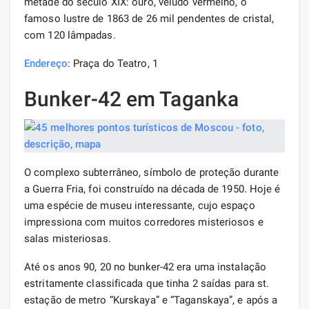
metade do século XIX: ouro, veludo vermelho, o
famoso lustre de 1863 de 26 mil pendentes de cristal,
com 120 lâmpadas.
Endereço
: Praça do Teatro, 1
Bunker-42 em Taganka
O complexo subterrâneo, símbolo de proteção durante
a Guerra Fria, foi construído na década de 1950. Hoje é
uma espécie de museu interessante, cujo espaço
impressiona com muitos corredores misteriosos e
salas misteriosas.
Até os anos 90, 20 no bunker-42 era uma instalação
estritamente classificada que tinha 2 saídas para st.
estação de metro “Kurskaya” e “Taganskaya”, e após a