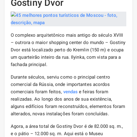
Gostiny Dvor
O complexo arquitetônico mais antigo do século XVIII
– outrora o maior shopping center do mundo – Gostiny
Dvor está localizado perto do Kremlin (150 m) e ocupa
um quarteirão inteiro da rua. Ilyinka, com vista para a
fachada principal.
Durante séculos, serviu como o principal centro
comercial da Rússia, onde importantes acordos
comerciais foram feitos,
vendas
e feiras foram
realizadas. Ao longo dos anos de sua existência,
alguns edifícios foram reconstruídos, elementos foram
alterados, novas instalações foram concluídas.
Agora, a área total de Gostiny Dvor é de 82.000 sq. m.,
e o pátio – 12.000 sq. m. Aqui está o Museu