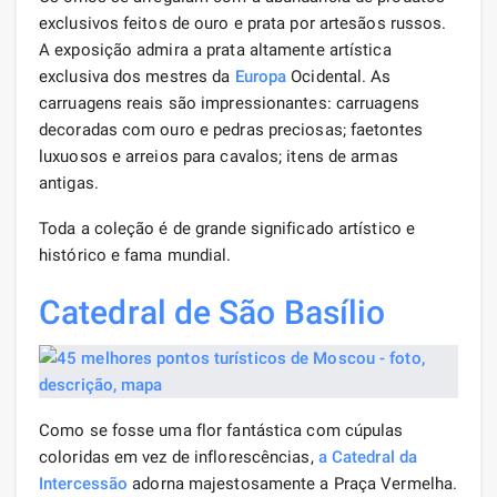
exclusivos feitos de ouro e prata por artesãos russos.
A exposição admira a prata altamente artística
exclusiva dos mestres da
Europa
Ocidental. As
carruagens reais são impressionantes: carruagens
decoradas com ouro e pedras preciosas; faetontes
luxuosos e arreios para cavalos; itens de armas
antigas.
Toda a coleção é de grande significado artístico e
histórico e fama mundial.
Catedral de São Basílio
Como se fosse uma flor fantástica com cúpulas
coloridas em vez de inflorescências,
a Catedral da
Intercessão
adorna majestosamente a Praça Vermelha.