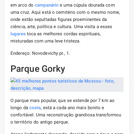
em arco do
campanário
e uma cúpula dourada com
uma cruz. Aqui está o cemitério com o mesmo nome,
onde estão sepultadas figuras proeminentes da
ciência, arte, política e cultura. Uma visita a esses
lugares
toca as melhores cordas espirituais,
misturadas com uma leve tristeza.
Endereço: Novodevichy pr., 1.
Parque Gorky
O parque mais popular, que se estende por 7 km ao
longo da
costa
, está a cada ano mais bonito e
confortável. Uma reconstrução grandiosa transformou
o território do antigo parque.