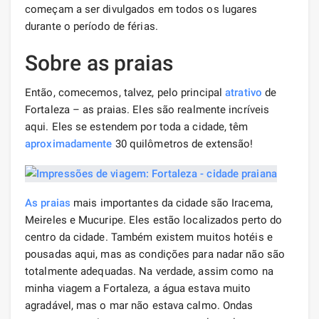
começam a ser divulgados em todos os lugares
durante o período de férias.
Sobre as praias
Então, comecemos, talvez, pelo principal
atrativo
de
Fortaleza – as praias. Eles são realmente incríveis
aqui. Eles se estendem por toda a cidade, têm
aproximadamente
30 quilômetros de extensão!
As praias
mais importantes da cidade são Iracema,
Meireles e Mucuripe. Eles estão localizados perto do
centro da cidade. Também existem muitos hotéis e
pousadas aqui, mas as condições para nadar não são
totalmente adequadas. Na verdade, assim como na
minha viagem a Fortaleza, a água estava muito
agradável, mas o mar não estava calmo. Ondas