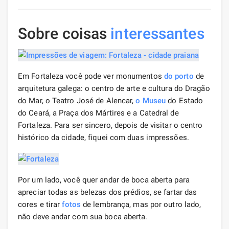
Sobre coisas
interessantes
Em Fortaleza você pode ver monumentos
do porto
de
arquitetura galega: o centro de arte e cultura do Dragão
do Mar, o Teatro José de Alencar,
o Museu
do Estado
do Ceará, a Praça dos Mártires e a Catedral de
Fortaleza. Para ser sincero, depois de visitar o centro
histórico da cidade, fiquei com duas impressões.
Por um lado, você quer andar de boca aberta para
apreciar todas as belezas dos prédios, se fartar das
cores e tirar
fotos
de lembrança, mas por outro lado,
não deve andar com sua boca aberta.