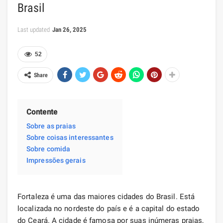
Brasil
Last updated
Jan 26, 2025
52
Share
Contente
Sobre as praias
Sobre coisas interessantes
Sobre comida
Impressões gerais
Fortaleza é uma das maiores cidades do Brasil. Está
localizada no nordeste do país e é a capital do estado
do Ceará. A cidade é famosa por suas inúmeras praias,