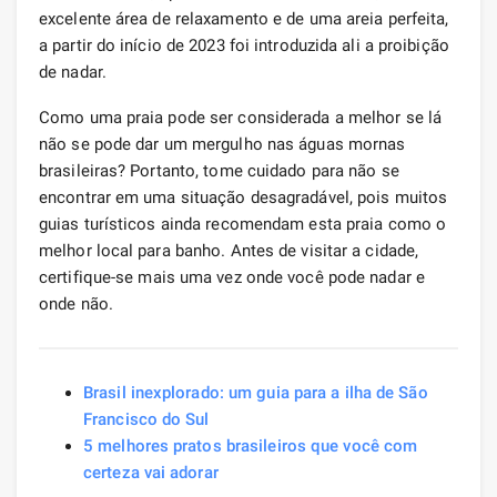
excelente área de relaxamento e de uma areia perfeita,
a partir do início de 2023 foi introduzida ali a proibição
de nadar.
Como uma praia pode ser considerada a melhor se lá
não se pode dar um mergulho nas águas mornas
brasileiras? Portanto, tome cuidado para não se
encontrar em uma situação desagradável, pois muitos
guias turísticos ainda recomendam esta praia como o
melhor local para banho. Antes de visitar a cidade,
certifique-se mais uma vez onde você pode nadar e
onde não.
Brasil inexplorado: um guia para a ilha de São
Francisco do Sul
5 melhores pratos brasileiros que você com
certeza vai adorar