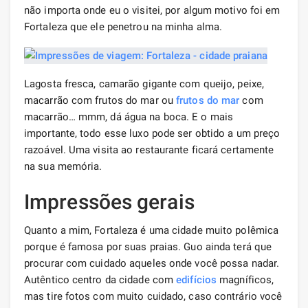
não importa onde eu o visitei, por algum motivo foi em
Fortaleza que ele penetrou na minha alma.
Lagosta fresca, camarão gigante com queijo, peixe,
macarrão com frutos do mar ou
frutos do mar
com
macarrão… mmm, dá água na boca. E o mais
importante, todo esse luxo pode ser obtido a um preço
razoável. Uma visita ao restaurante ficará certamente
na sua memória.
Impressões gerais
Quanto a mim, Fortaleza é uma cidade muito polêmica
porque é famosa por suas praias. Guo ainda terá que
procurar com cuidado aqueles onde você possa nadar.
Autêntico centro da cidade com
edifícios
magníficos,
mas tire fotos com muito cuidado, caso contrário você