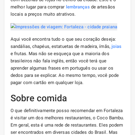
melhor lugar para comprar
lembranças
de artesãos
locais a preços muito atrativos.
Aqui você encontra tudo o que seu coração deseja:
sandálias, chapéus, estatuetas de madeira, ímãs,
joias
e frutas. Mas não se esqueça que a maioria dos
brasileiros não fala inglês, então você terá que
aprender algumas frases em português ou usar os
dedos para se explicar. Ao mesmo tempo, você pode
pagar com cartão em qualquer loja.
Sobre comida
O que definitivamente posso recomendar em Fortaleza
é visitar um dos melhores restaurantes, o Coco Bambu.
Em geral, esta é uma rede de restaurantes. Eles podem
ser encontrados em diversas cidades do Brasil. Mas