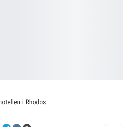
hotellen i Rhodos