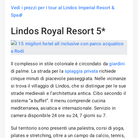
Vedi i prezzi per i tour al Lindos Imperial Resort &
Spa
Lindos Royal Resort 5*
Il complesso in stile coloniale è circondato da
giardini
di palme. La strada per la
spiaggia privata
richiede
cinque minuti di piacevole passeggiata. Nelle vicinanze
si trova il villaggio di Lindos, che si distingue per le sue
strade medievali e l'architettura antica. Cibo secondo il
sistema “a buffet”. Il menu comprende cucina
mediterranea, asiatica e internazionale. Servizio in
camera disponibile 24 ore su 24, 7 giorni su 7.
Sul territorio sono presenti una palestra, corsi di yoga,
pilates e stretching, oltre a un campo da calcio, tennis,