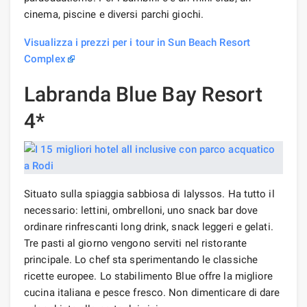
cinema, piscine e diversi parchi giochi.
Visualizza i prezzi per i tour in Sun Beach Resort
Complex
Labranda Blue Bay Resort
4*
Situato sulla spiaggia sabbiosa di Ialyssos. Ha tutto il
necessario: lettini, ombrelloni, uno snack bar dove
ordinare rinfrescanti long drink, snack leggeri e gelati.
Tre pasti al giorno vengono serviti nel ristorante
principale. Lo chef sta sperimentando le classiche
ricette europee. Lo stabilimento Blue offre la migliore
cucina italiana e pesce fresco. Non dimenticare di dare