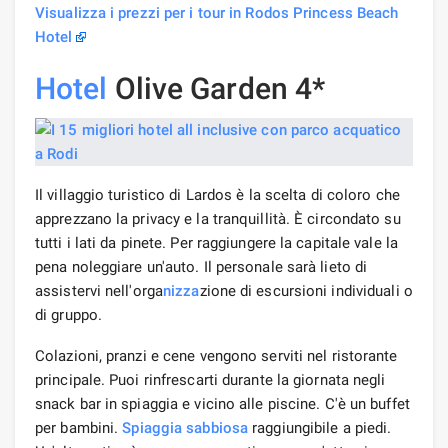
Visualizza i prezzi per i tour in Rodos Princess Beach
Hotel
Hotel
Olive Garden 4*
Il villaggio turistico di Lardos è la scelta di coloro che
apprezzano la privacy e la tranquillità. È circondato su
tutti i lati da pinete. Per raggiungere la capitale vale la
pena noleggiare un'auto. Il personale sarà lieto di
assistervi nell'orga
nizza
zione di escursioni individuali o
di gruppo.
Colazioni, pranzi e cene vengono serviti nel ristorante
principale. Puoi rinfrescarti durante la giornata negli
snack bar in spiaggia e vicino alle piscine. C'è un buffet
per bambini.
Spiaggia sabbiosa
raggiungibile a piedi.