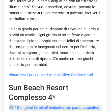
Un'alternativa è un parco acquatico con un'attrazione
“fiume lento”. Se vuoi riscaldarti, dovresti provare le
moderne attrezzature per esercizi in palestra, iscriverti
per ballare e yoga.
La sala giochi per adulti dispone di tavoli da biliardo e
giochi da tavolo. Ogni giorno ci sono feste e gare in
discoteca. I piccoli ospiti saranno felici di trascorrere
del tempo con le insegnanti del centro per l'infanzia,
dove si svolgono giochi attivi, masterclass, attività
didattiche e ore di riposo. C'è anche un'area giochi
all'aperto per i bambini.
Visualizza i prezzi per i tour all'Olive Garden Hotel
Sun Beach Resort
Complesso 4*