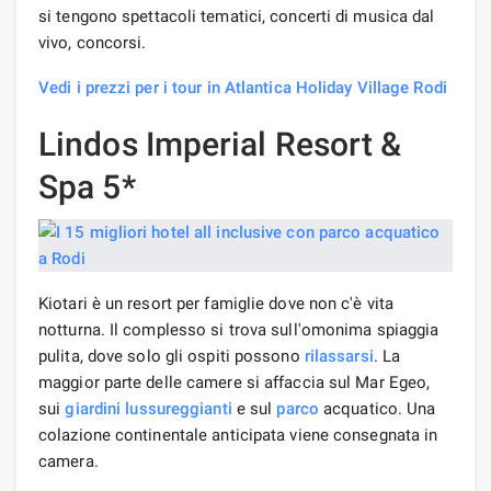
si tengono spettacoli tematici, concerti di musica dal
vivo, concorsi.
Vedi i prezzi per i tour in Atlantica Holiday Village Rodi
Lindos Imperial Resort &
Spa 5*
Kiotari è un resort per famiglie dove non c'è vita
notturna. Il complesso si trova sull'omonima spiaggia
pulita, dove solo gli ospiti possono
rilassarsi
. La
maggior parte delle camere si affaccia sul Mar Egeo,
sui
giardini lussureggianti
e sul
parco
acquatico. Una
colazione continentale anticipata viene consegnata in
camera.