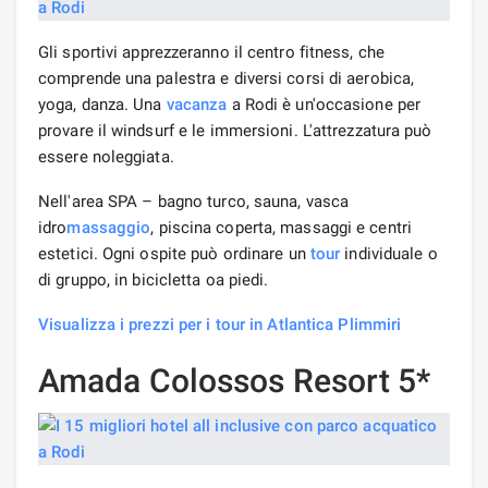
Gli sportivi apprezzeranno il centro fitness, che
comprende una palestra e diversi corsi di aerobica,
yoga, danza. Una
vacanza
a Rodi è un'occasione per
provare il windsurf e le immersioni. L'attrezzatura può
essere noleggiata.
Nell'area SPA – bagno turco, sauna, vasca
idro
massaggio
, piscina coperta, massaggi e centri
estetici. Ogni ospite può ordinare un
tour
individuale o
di gruppo, in bicicletta oa piedi.
Visualizza i prezzi per i tour in Atlantica Plimmiri
Amada Colossos Resort 5*