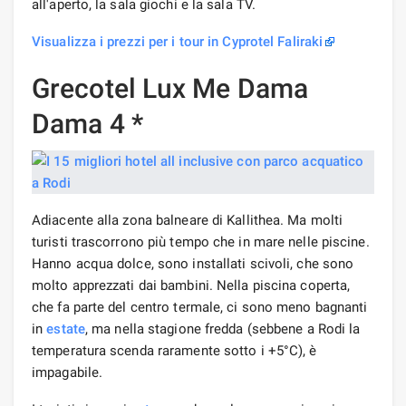
all'aperto, la sala giochi e la sala TV.
Visualizza i prezzi per i tour in Cyprotel Faliraki
Grecotel Lux Me Dama
Dama 4 *
Adiacente alla zona balneare di Kallithea. Ma molti
turisti trascorrono più tempo che in mare nelle piscine.
Hanno acqua dolce, sono installati scivoli, che sono
molto apprezzati dai bambini. Nella piscina coperta,
che fa parte del centro termale, ci sono meno bagnanti
in
estate
, ma nella stagione fredda (sebbene a Rodi la
temperatura scenda raramente sotto i +5°C), è
impagabile.