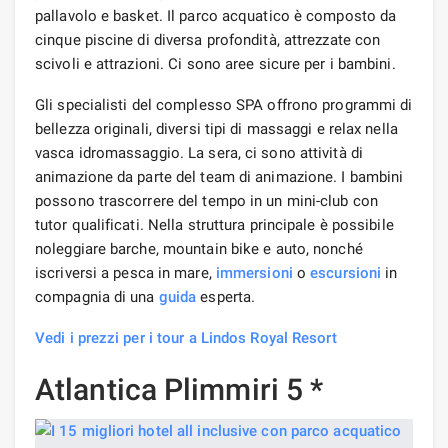
pallavolo e basket. Il parco acquatico è composto da
cinque piscine di diversa profondità, attrezzate con
scivoli e attrazioni. Ci sono aree sicure per i bambini.
Gli specialisti del complesso SPA offrono programmi di
bellezza originali, diversi tipi di massaggi e relax nella
vasca idromassaggio. La sera, ci sono attività di
animazione da parte del team di animazione. I bambini
possono trascorrere del tempo in un mini-club con
tutor qualificati. Nella struttura principale è possibile
noleggiare barche, mountain bike e auto, nonché
iscriversi a pesca in mare,
immersioni
o
escursioni
in
compagnia di una
guida
esperta.
Vedi i prezzi per i tour a Lindos Royal Resort
Atlantica Plimmiri 5 *