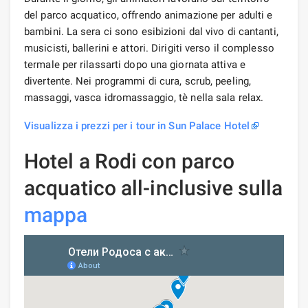
del parco acquatico, offrendo animazione per adulti e
bambini. La sera ci sono esibizioni dal vivo di cantanti,
musicisti, ballerini e attori. Dirigiti verso il complesso
termale per rilassarti dopo una giornata attiva e
divertente. Nei programmi di cura, scrub, peeling,
massaggi, vasca idromassaggio, tè nella sala relax.
Visualizza i prezzi per i tour in Sun Palace Hotel
Hotel a Rodi con parco
acquatico all-inclusive sulla
mappa