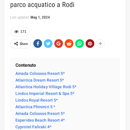
parco acquatico a Rodi
Last updated
Mag 1, 2024
171
Share
Contenuto
Amada Colossos Resort 5*
Atlantica Dream Resort 5*
Atlantica Holiday Village Rodi 5*
Lindos Imperial Resort & Spa 5*
Lindos Royal Resort 5*
Atlantica Plimmiri 5 *
Amada Colossos Resort 5*
Esperides Beach Resort 4*
Cyprotel Faliraki 4*