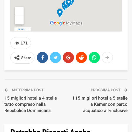
171
Share
ANTEPRIMA POST
PROSSIMA POST
15 migliori hotel a 4 stelle
I 15 migliori hotel a 5 stelle
tutto compreso nella
a Kemer con parco
Repubblica Dominicana
acquatico all-inclusive