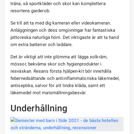
träna, så sportkläder och skor kan komplettera
resortens garderob.
Se till att ta med dig kameran eller videokameran.
Anläggningen och dess omgivningar har fantastiska
pittoreska naturliga hörn. Det viktigaste är att ta hand
om extra batterier och laddare.
Det är viktigt att inte glömma att lägga solkräm,
mössor, bekväma skor och hygienprodukter i
resväskan. Resans första hjälpen-kit bör innehålla
febernedsättande och antiinflammatoriska läkemedel,
antiseptika, salvor för att lindra klåda, samt ett
läkemedel mot matsmältningsbesvär.
Underhållning