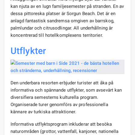
kan njuta av en lugn familjesemester på stranden. En av
dessa pittoreska platser är Sorgun Beach. Det är en
anlagd fantastisk sandremsa omgiven av barrskog,
palmlundar och citrusodlingar. All underhållning är
koncentrerad till hotellkomplexens territorier.
Utflykter
Den underbara resorten erbjuder turister att åka på
informativa och spännande utflykter, som avsevärt kan
diversifiera semesterns kulturella program.
Organiserade turer genomförs av professionella
kännare av turkiska attraktioner.
Informativa utflyktsprogram inkluderar att besöka
naturområden (grottor, vattenfall, kanjoner, nationella