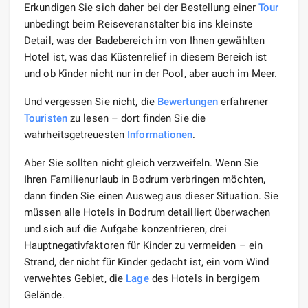
Erkundigen Sie sich daher bei der Bestellung einer
Tour
unbedingt beim Reiseveranstalter bis ins kleinste
Detail, was der Badebereich im von Ihnen gewählten
Hotel ist, was das Küstenrelief in diesem Bereich ist
und ob Kinder nicht nur in der Pool, aber auch im Meer.
Und vergessen Sie nicht, die
Bewertungen
erfahrener
Touristen
zu lesen – dort finden Sie die
wahrheitsgetreuesten
Informationen
.
Aber Sie sollten nicht gleich verzweifeln. Wenn Sie
Ihren Familienurlaub in Bodrum verbringen möchten,
dann finden Sie einen Ausweg aus dieser Situation. Sie
müssen alle Hotels in Bodrum detailliert überwachen
und sich auf die Aufgabe konzentrieren, drei
Hauptnegativfaktoren für Kinder zu vermeiden – ein
Strand, der nicht für Kinder gedacht ist, ein vom Wind
verwehtes Gebiet, die
Lage
des Hotels in bergigem
Gelände.