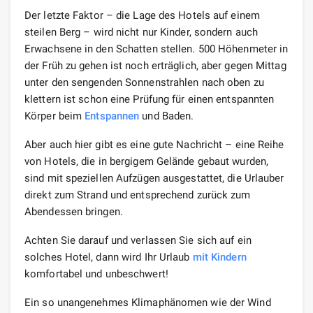
Der letzte Faktor – die Lage des Hotels auf einem
steilen Berg – wird nicht nur Kinder, sondern auch
Erwachsene in den Schatten stellen. 500 Höhenmeter in
der Früh zu gehen ist noch erträglich, aber gegen Mittag
unter den sengenden Sonnenstrahlen nach oben zu
klettern ist schon eine Prüfung für einen entspannten
Körper beim
Entspannen
und Baden.
Aber auch hier gibt es eine gute Nachricht – eine Reihe
von Hotels, die in bergigem Gelände gebaut wurden,
sind mit speziellen Aufzügen ausgestattet, die Urlauber
direkt zum Strand und entsprechend zurück zum
Abendessen bringen.
Achten Sie darauf und verlassen Sie sich auf ein
solches Hotel, dann wird Ihr Urlaub
mit Kindern
komfortabel und unbeschwert!
Ein so unangenehmes Klimaphänomen wie der Wind