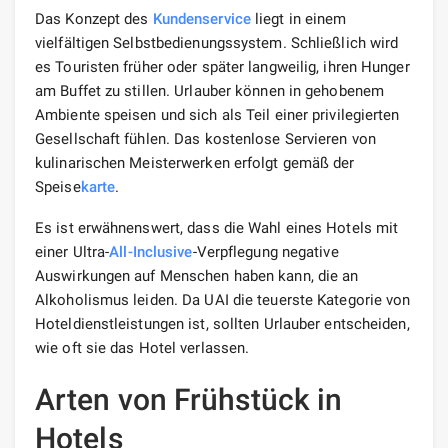
Das Konzept des
Kundenservice
liegt in einem
vielfältigen Selbstbedienungssystem. Schließlich wird
es Touristen früher oder später langweilig, ihren Hunger
am Buffet zu stillen. Urlauber können in gehobenem
Ambiente speisen und sich als Teil einer privilegierten
Gesellschaft fühlen. Das kostenlose Servieren von
kulinarischen Meisterwerken erfolgt gemäß der
Speise
karte
.
Es ist erwähnenswert, dass die Wahl eines Hotels mit
einer Ultra-
All-Inclusive
-Verpflegung negative
Auswirkungen auf Menschen haben kann, die an
Alkoholismus leiden. Da UAI die teuerste Kategorie von
Hoteldienstleistungen ist, sollten Urlauber entscheiden,
wie oft sie das Hotel verlassen.
Arten von Frühstück in
Hotels