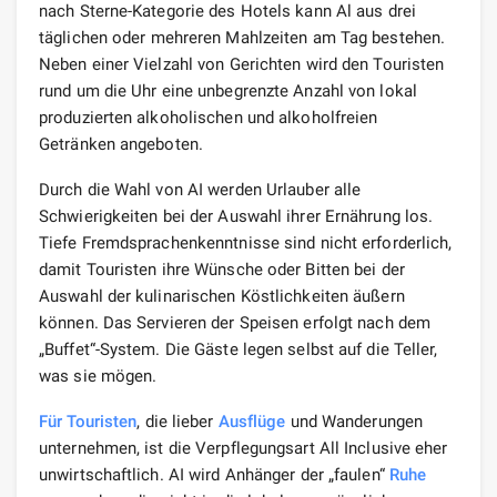
nach Sterne-Kategorie des Hotels kann Al aus drei
täglichen oder mehreren Mahlzeiten am Tag bestehen.
Neben einer Vielzahl von Gerichten wird den Touristen
rund um die Uhr eine unbegrenzte Anzahl von lokal
produzierten alkoholischen und alkoholfreien
Getränken angeboten.
Durch die Wahl von AI werden Urlauber alle
Schwierigkeiten bei der Auswahl ihrer Ernährung los.
Tiefe Fremdsprachenkenntnisse sind nicht erforderlich,
damit Touristen ihre Wünsche oder Bitten bei der
Auswahl der kulinarischen Köstlichkeiten äußern
können. Das Servieren der Speisen erfolgt nach dem
„Buffet“-System. Die Gäste legen selbst auf die Teller,
was sie mögen.
Für Touristen
, die lieber
Ausflüge
und Wanderungen
unternehmen, ist die Verpflegungsart All Inclusive eher
unwirtschaftlich. AI wird Anhänger der „faulen“
Ruhe