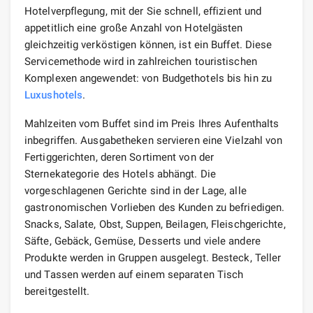
Hotelverpflegung, mit der Sie schnell, effizient und
appetitlich eine große Anzahl von Hotelgästen
gleichzeitig verköstigen können, ist ein Buffet. Diese
Servicemethode wird in zahlreichen touristischen
Komplexen angewendet: von Budgethotels bis hin zu
Luxushotels
.
Mahlzeiten vom Buffet sind im Preis Ihres Aufenthalts
inbegriffen. Ausgabetheken servieren eine Vielzahl von
Fertiggerichten, deren Sortiment von der
Sternekategorie des Hotels abhängt. Die
vorgeschlagenen Gerichte sind in der Lage, alle
gastronomischen Vorlieben des Kunden zu befriedigen.
Snacks, Salate, Obst, Suppen, Beilagen, Fleischgerichte,
Säfte, Gebäck, Gemüse, Desserts und viele andere
Produkte werden in Gruppen ausgelegt. Besteck, Teller
und Tassen werden auf einem separaten Tisch
bereitgestellt.