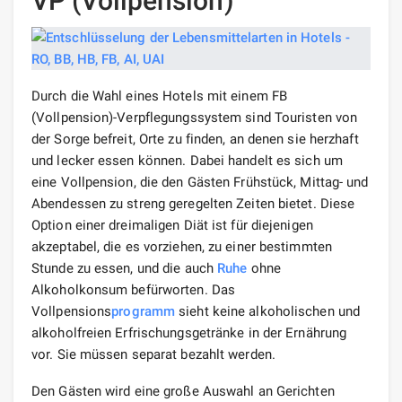
VP (Vollpension)
Durch die Wahl eines Hotels mit einem FB
(Vollpension)-Verpflegungssystem sind Touristen von
der Sorge befreit, Orte zu finden, an denen sie herzhaft
und lecker essen können. Dabei handelt es sich um
eine Vollpension, die den Gästen Frühstück, Mittag- und
Abendessen zu streng geregelten Zeiten bietet. Diese
Option einer dreimaligen Diät ist für diejenigen
akzeptabel, die es vorziehen, zu einer bestimmten
Stunde zu essen, und die auch
Ruhe
ohne
Alkoholkonsum befürworten. Das
Vollpensions
programm
sieht keine alkoholischen und
alkoholfreien Erfrischungsgetränke in der Ernährung
vor. Sie müssen separat bezahlt werden.
Den Gästen wird eine große Auswahl an Gerichten