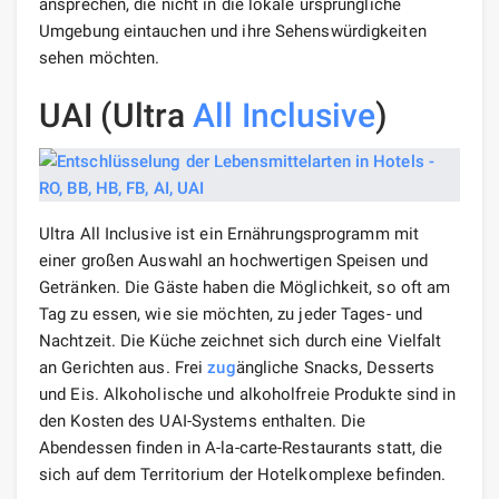
ansprechen, die nicht in die lokale ursprüngliche
Umgebung eintauchen und ihre Sehenswürdigkeiten
sehen möchten.
UAI (Ultra
All Inclusive
)
Ultra All Inclusive ist ein Ernährungsprogramm mit
einer großen Auswahl an hochwertigen Speisen und
Getränken. Die Gäste haben die Möglichkeit, so oft am
Tag zu essen, wie sie möchten, zu jeder Tages- und
Nachtzeit. Die Küche zeichnet sich durch eine Vielfalt
an Gerichten aus. Frei
zug
ängliche Snacks, Desserts
und Eis. Alkoholische und alkoholfreie Produkte sind in
den Kosten des UAI-Systems enthalten. Die
Abendessen finden in A-la-carte-Restaurants statt, die
sich auf dem Territorium der Hotelkomplexe befinden.