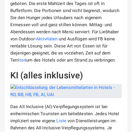
geboten. Die erste Mahlzeit des Tages ist oft in
Buffetform. Die Portionen sind nicht begrenzt, wodurch
Sie den Hunger jedes Urlaubers nach eigenem
Ermessen voll und ganz stillen können. Mittag- und
Abendessen werden nach Menü serviert. Für Liebhaber
von Outdoor-
Aktivitäten
und Ausflügen wird FB keine
rentable Lösung sein. Diese Art von Essen ist für
diejenigen geeignet, die es vorziehen, Zeit auf dem
Terri
tor
ium des Hotels oder am Strand zu verbringen.
KI (alles inklusive)
Das All Inclusive (Al)-Verpflegungssystem ist bei
einheimischen Touristen am beliebtesten. Jedes Hotel
impliziert seine eigene
Liste
von Dienstleistungen im
Rahmen des All-Inclusive-Verpflegungssystems. Je