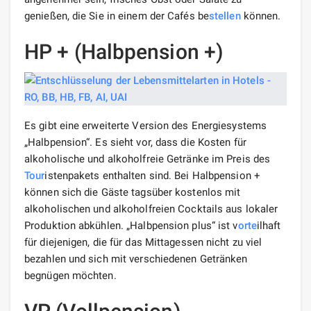
genießen, die Sie in einem der Cafés be
stellen
können.
HP + (Halbpension +)
Es gibt eine erweiterte Version des Energiesystems
„Halbpension“. Es sieht vor, dass die Kosten für
alkoholische und alkoholfreie Getränke im Preis des
Tour
istenpakets enthalten sind. Bei Halbpension +
können sich die Gäste tagsüber kostenlos mit
alkoholischen und alkoholfreien Cocktails aus lokaler
Produktion abkühlen. „Halbpension plus“ ist v
orte
ilhaft
für diejenigen, die für das Mittagessen nicht zu viel
bezahlen und sich mit verschiedenen Getränken
begnügen möchten.