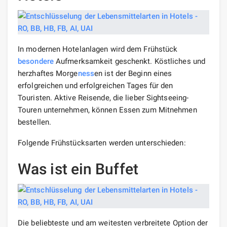
In modernen Hotelanlagen wird dem Frühstück
besondere
Aufmerksamkeit geschenkt. Köstliches und
herzhaftes Morge
ness
en ist der Beginn eines
erfolgreichen und erfolgreichen Tages für den
Touristen. Aktive Reisende, die lieber Sightseeing-
Touren unternehmen, können Essen zum Mitnehmen
bestellen.
Folgende Frühstücksarten werden unterschieden:
Was ist ein Buffet
Die beliebteste und am weitesten verbreitete Option der