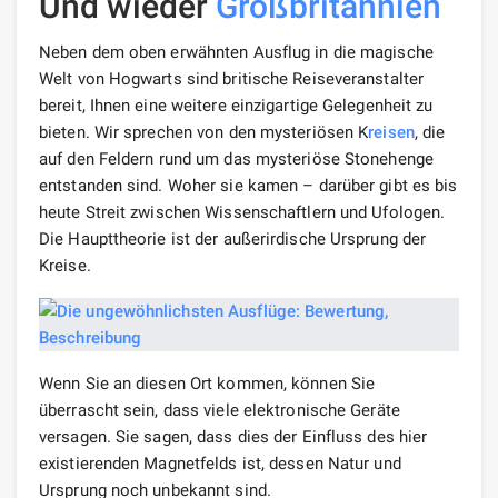
Und wieder
Großbritannien
Neben dem oben erwähnten Ausflug in die magische
Welt von Hogwarts sind britische Reiseveranstalter
bereit, Ihnen eine weitere einzigartige Gelegenheit zu
bieten. Wir sprechen von den mysteriösen K
reisen
, die
auf den Feldern rund um das mysteriöse Stonehenge
entstanden sind. Woher sie kamen – darüber gibt es bis
heute Streit zwischen Wissenschaftlern und Ufologen.
Die Haupttheorie ist der außerirdische Ursprung der
Kreise.
Wenn Sie an diesen Ort kommen, können Sie
überrascht sein, dass viele elektronische Geräte
versagen. Sie sagen, dass dies der Einfluss des hier
existierenden Magnetfelds ist, dessen Natur und
Ursprung noch unbekannt sind.