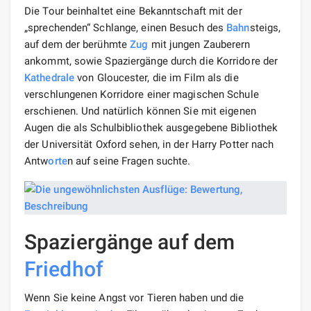
Die Tour beinhaltet eine Bekanntschaft mit der
„sprechenden“ Schlange, einen Besuch des
Bahn
steigs,
auf dem der berühmte
Zug
mit jungen Zauberern
ankommt, sowie Spaziergänge durch die Korridore der
Kathedrale
von Gloucester, die im Film als die
verschlungenen Korridore einer magischen Schule
erschienen. Und natürlich können Sie mit eigenen
Augen die als Schulbibliothek ausgegebene Bibliothek
der Universität Oxford sehen, in der Harry Potter nach
Antw
orte
n auf seine Fragen suchte.
Spaziergänge auf dem
Friedhof
Wenn Sie keine Angst vor Tieren haben und die