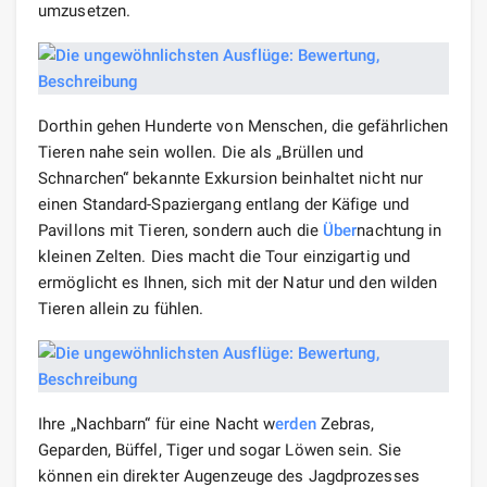
umzusetzen.
Dorthin gehen Hunderte von Menschen, die gefährlichen
Tieren nahe sein wollen. Die als „Brüllen und
Schnarchen“ bekannte Exkursion beinhaltet nicht nur
einen Standard-Spaziergang entlang der Käfige und
Pavillons mit Tieren, sondern auch die
Über
nachtung in
kleinen Zelten. Dies macht die Tour einzigartig und
ermöglicht es Ihnen, sich mit der Natur und den wilden
Tieren allein zu fühlen.
Ihre „Nachbarn“ für eine Nacht w
erden
Zebras,
Geparden, Büffel, Tiger und sogar Löwen sein. Sie
können ein direkter Augenzeuge des Jagdprozesses