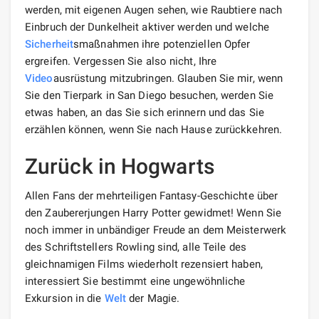
werden, mit eigenen Augen sehen, wie Raubtiere nach
Einbruch der Dunkelheit aktiver werden und welche
Sicherheit
smaßnahmen ihre potenziellen Opfer
ergreifen. Vergessen Sie also nicht, Ihre
Video
ausrüstung mitzubringen. Glauben Sie mir, wenn
Sie den Tierpark in San Diego besuchen, werden Sie
etwas haben, an das Sie sich erinnern und das Sie
erzählen können, wenn Sie nach Hause zurückkehren.
Zurück in Hogwarts
Allen Fans der mehrteiligen Fantasy-Geschichte über
den Zaubererjungen Harry Potter gewidmet! Wenn Sie
noch immer in unbändiger Freude an dem Meisterwerk
des Schriftstellers Rowling sind, alle Teile des
gleichnamigen Films wiederholt rezensiert haben,
interessiert Sie bestimmt eine ungewöhnliche
Exkursion in die
Welt
der Magie.