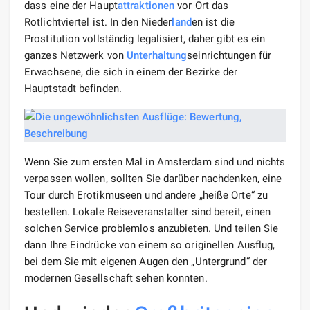
dass eine der Haupt
attraktionen
vor Ort das
Rotlichtviertel ist. In den Nieder
land
en ist die
Prostitution vollständig legalisiert, daher gibt es ein
ganzes Netzwerk von
Unterhaltung
seinrichtungen für
Erwachsene, die sich in einem der Bezirke der
Hauptstadt befinden.
Wenn Sie zum ersten Mal in Amsterdam sind und nichts
verpassen wollen, sollten Sie darüber nachdenken, eine
Tour durch Erotikmuseen und andere „heiße Orte“ zu
bestellen. Lokale Reiseveranstalter sind bereit, einen
solchen Service problemlos anzubieten. Und teilen Sie
dann Ihre Eindrücke von einem so originellen Ausflug,
bei dem Sie mit eigenen Augen den „Untergrund“ der
modernen Gesellschaft sehen konnten.