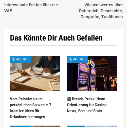
Interessante Fakten über die
Wissenswertes über
VAE
Österreich: Geschichte,
Geografie, Traditionen
Das Könnte Dir Auch Gefallen
🤔 ALLERLEI
🤔 ALLERLEI
Vom Reisefoto zum
📰 Brands Press: Neue
persönlichen Souvenir: 7
Orientierung für Casino-
kreative Ideen für
News, Boni und Slots
Urlaubserinnerungen