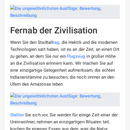
Fernab der Zivilisation
Wenn Sie den Stadtall
tag
, die Hektik und die modernen
Technologien satt haben, ist es an der Zeit, an einen Ort
zu gehen, an dem Sie nur ein
Flugzeug
in großer Höhe
an die Zivilisation erinnern kann. Wir machen Sie auf
eine einzigartige Gelegenheit aufmerksam, die echten
Indianerstämme zu besuchen, die noch immer an den
Ufern des Amazonas leben.
Stellen
Sie sich vor, Sie werden für einige Zeit einer der
Ureinwohner, nehmen an einzigartigen Ritualen teil,
kochen Ihr eigenes Essen aus dem, was die Natur