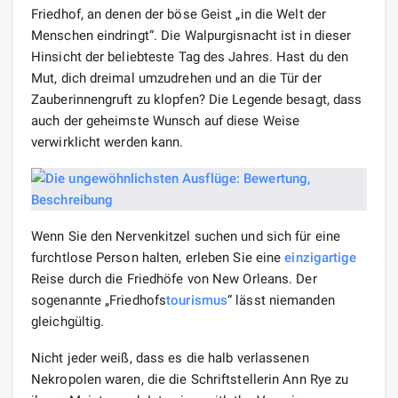
Friedhof, an denen der böse Geist „in die Welt der
Menschen eindringt“. Die Walpurgisnacht ist in dieser
Hinsicht der beliebteste Tag des Jahres. Hast du den
Mut, dich dreimal umzudrehen und an die Tür der
Zauberinnengruft zu klopfen? Die Legende besagt, dass
auch der geheimste Wunsch auf diese Weise
verwirklicht werden kann.
Wenn Sie den Nervenkitzel suchen und sich für eine
furchtlose Person halten, erleben Sie eine
einzigartige
Reise durch die Friedhöfe von New Orleans. Der
sogenannte „Friedhofs
tourismus
“ lässt niemanden
gleichgültig.
Nicht jeder weiß, dass es die halb verlassenen
Nekropolen waren, die die Schriftstellerin Ann Rye zu