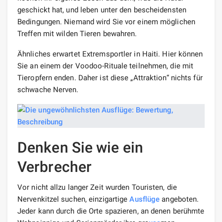
geschickt hat, und leben unter den bescheidensten
Bedingungen. Niemand wird Sie vor einem möglichen
Treffen mit wilden Tieren bewahren.
Ähnliches erwartet Extremsportler in Haiti. Hier können
Sie an einem der Voodoo-Rituale teilnehmen, die mit
Tieropfern enden. Daher ist diese „Attraktion“ nichts für
schwache Nerven.
Denken Sie wie ein
Verbrecher
Vor nicht allzu langer Zeit wurden Touristen, die
Nervenkitzel suchen, einzigartige
Ausflüge
angeboten.
Jeder kann durch die Orte spazieren, an denen berühmte