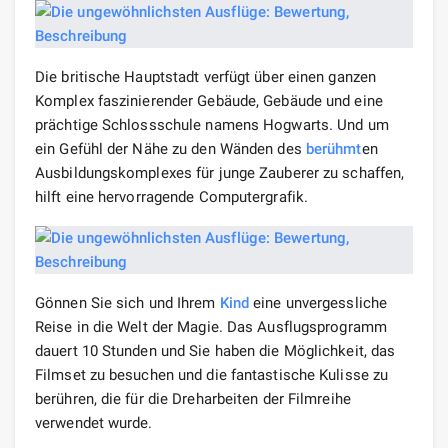
Die britische Hauptstadt verfügt über einen ganzen
Komplex faszinierender Gebäude, Gebäude und eine
prächtige Schlossschule namens Hogwarts. Und um
ein Gefühl der Nähe zu den Wänden des
berühmt
en
Ausbildungskomplexes für junge Zauberer zu schaffen,
hilft eine hervorragende Computergrafik.
Gönnen Sie sich und Ihrem
Kind
eine unvergessliche
Reise in die Welt der Magie. Das Ausflugsprogramm
dauert 10 Stunden und Sie haben die Möglichkeit, das
Filmset zu besuchen und die fantastische Kulisse zu
berühren, die für die Dreharbeiten der Filmreihe
verwendet wurde.