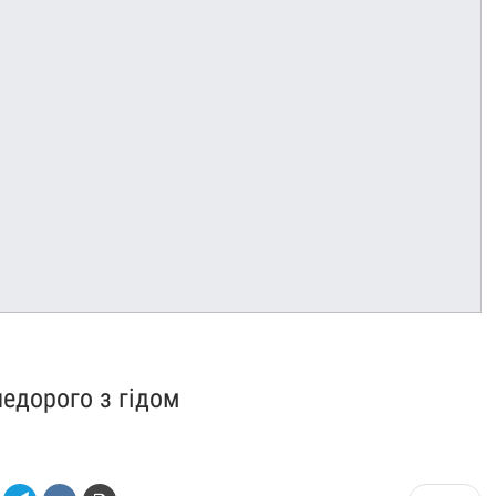
недорого з гідом