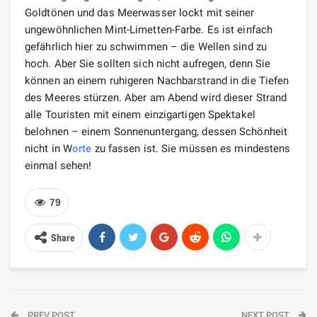
Goldtönen und das Meerwasser lockt mit seiner
ungewöhnlichen Mint-Limetten-Farbe. Es ist einfach
gefährlich hier zu schwimmen – die Wellen sind zu
hoch. Aber Sie sollten sich nicht aufregen, denn Sie
können an einem ruhigeren Nachbarstrand in die Tiefen
des Meeres stürzen. Aber am Abend wird dieser Strand
alle Touristen mit einem einzigartigen Spektakel
belohnen – einem Sonnenuntergang, dessen Schönheit
nicht in W
orte
zu fassen ist. Sie müssen es mindestens
einmal sehen!
79
Share
PREV POST
NEXT POST