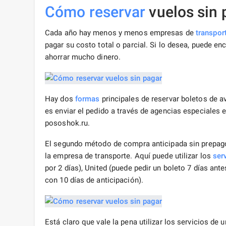
Cómo reservar
vuelos sin 
Cada año hay menos y menos empresas de
transpor
pagar su costo total o parcial. Si lo desea, puede enc
ahorrar mucho dinero.
Hay dos
formas
principales de reservar boletos de a
es enviar el pedido a través de agencias especiales 
pososhok.ru.
El segundo método de compra anticipada sin prepago 
la empresa de transporte. Aquí puede utilizar los
ser
por 2 días), United (puede pedir un boleto 7 días ante
con 10 días de anticipación).
Está claro que vale la pena utilizar los servicios de 