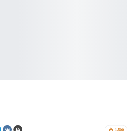
1.500