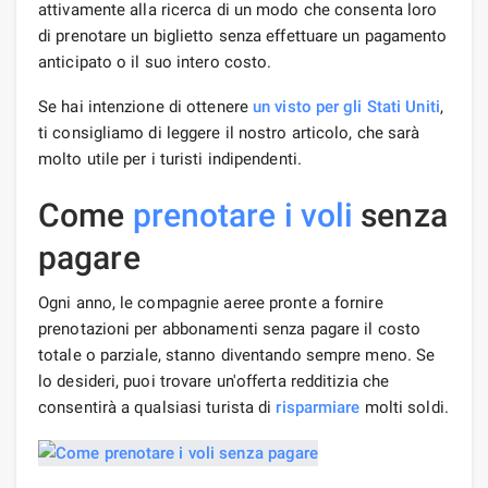
attivamente alla ricerca di un modo che consenta loro
di prenotare un biglietto senza effettuare un pagamento
anticipato o il suo intero costo.
Se hai intenzione di ottenere
un visto per gli Stati Uniti
,
ti consigliamo di leggere il nostro articolo, che sarà
molto utile per i turisti indipendenti.
Come
prenotare i voli
senza
pagare
Ogni anno, le compagnie aeree pronte a fornire
prenotazioni per abbonamenti senza pagare il costo
totale o parziale, stanno diventando sempre meno. Se
lo desideri, puoi trovare un'offerta redditizia che
consentirà a qualsiasi turista di
risparmiare
molti soldi.