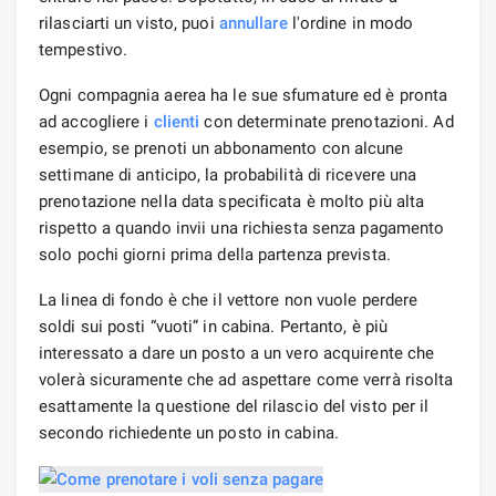
rilasciarti un visto, puoi
annullare
l'ordine in modo
tempestivo.
Ogni compagnia aerea ha le sue sfumature ed è pronta
ad accogliere i
clienti
con determinate prenotazioni. Ad
esempio, se prenoti un abbonamento con alcune
settimane di anticipo, la probabilità di ricevere una
prenotazione nella data specificata è molto più alta
rispetto a quando invii una richiesta senza pagamento
solo pochi giorni prima della partenza prevista.
La linea di fondo è che il vettore non vuole perdere
soldi sui posti “vuoti” in cabina. Pertanto, è più
interessato a dare un posto a un vero acquirente che
volerà sicuramente che ad aspettare come verrà risolta
esattamente la questione del rilascio del visto per il
secondo richiedente un posto in cabina.