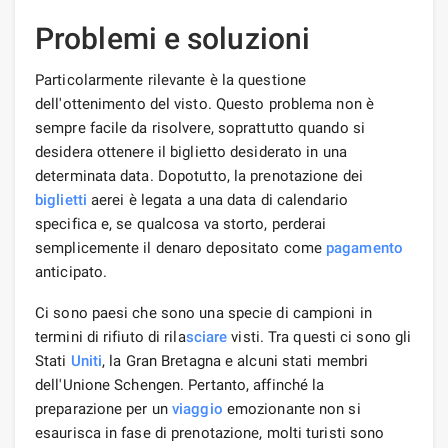
Problemi e soluzioni
Particolarmente rilevante è la questione
dell'ottenimento del visto. Questo problema non è
sempre facile da risolvere, soprattutto quando si
desidera ottenere il biglietto desiderato in una
determinata data. Dopotutto, la prenotazione dei
biglietti
aerei è legata a una data di calendario
specifica e, se qualcosa va storto, perderai
semplicemente il denaro depositato come
pagamento
anticipato.
Ci sono paesi che sono una specie di campioni in
termini di rifiuto di rila
sciare
visti. Tra questi ci sono gli
Stati
Uniti
, la Gran Bretagna e alcuni stati membri
dell'Unione Schengen. Pertanto, affinché la
preparazione per un
viaggio
emozionante non si
esaurisca in fase di prenotazione, molti turisti sono