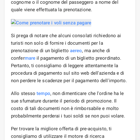
cognome o il cognome del passeggero a nome del
quale viene effettuata la prenotazione.
Si prega di notare che alcuni consolati richiedono ai
turisti non solo di fornire i documenti per la
prenotazione di un biglietto
aereo
, ma anche di
confer
mare
il pagamento di un biglietto preordinato.
Pertanto, ti consigliamo di leggere attentamente la
procedura di pagamento sul sito web dell'azienda e di
non perdere le scadenze per il pagamento dell'importo.
Allo stesso
tempo
, non dimenticare che l'ordine ha le
sue sfumature durante il periodo di promozione. Il
costo di tali documenti non è rimborsabile e molto
probabilmente perderai i tuoi soldi se non puoi volare.
Per trovare la migliore offerta di pre-acquisto, ti
consigliamo di utilizzare il motore di ricerca