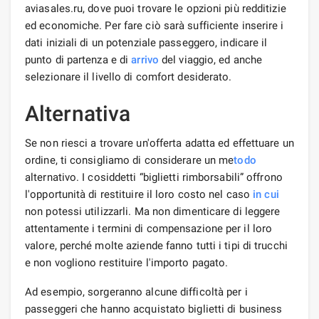
aviasales.ru, dove puoi trovare le opzioni più redditizie
ed economiche. Per fare ciò sarà sufficiente inserire i
dati iniziali di un potenziale passeggero, indicare il
punto di partenza e di
arrivo
del viaggio, ed anche
selezionare il livello di comfort desiderato.
Alternativa
Se non riesci a trovare un'offerta adatta ed effettuare un
ordine, ti consigliamo di considerare un me
todo
alternativo. I cosiddetti “biglietti rimborsabili” offrono
l'opportunità di restituire il loro costo nel caso
in cui
non potessi utilizzarli. Ma non dimenticare di leggere
attentamente i termini di compensazione per il loro
valore, perché molte aziende fanno tutti i tipi di trucchi
e non vogliono restituire l'importo pagato.
Ad esempio, sorgeranno alcune difficoltà per i
passeggeri che hanno acquistato biglietti di business