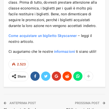
class. Prima di tutto, dovresti prestare attenzione alla
classe economica, i biglietti per i quali è molto più
facile restituire i biglietti. Bene, non dimenticare di
seguire le promozioni, perché i biglietti acquistati
durante la loro azione non vengono accettati indietro.
Come acquistare un biglietto Skyscanner
– leggi il
nostro articolo.
Ci auguriamo che le nostre
informazioni
ti siano utili!
2.523
Share
ANTEPRIMA POST
PROSSIMA POST