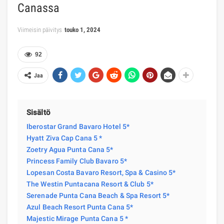
Canassa
Viimeisin päivitys
touko 1, 2024
92
Jaa
Sisältö
Iberostar Grand Bavaro Hotel 5*
Hyatt Ziva Cap Cana 5 *
Zoetry Agua Punta Cana 5*
Princess Family Club Bavaro 5*
Lopesan Costa Bavaro Resort, Spa & Casino 5*
The Westin Puntacana Resort & Club 5*
Serenade Punta Cana Beach & Spa Resort 5*
Azul Beach Resort Punta Cana 5*
Majestic Mirage Punta Cana 5 *