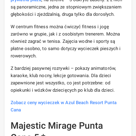
są panoramiczne, jedna ze stopniowym zwiększaniem
głębokości i zjeżdżalnią, druga tylko dla dorosłych.
W centrum fitness można ćwiczyć fitness i jogę
zarówno w grupie, jak i z osobistym trenerem. Można
również zagrać w tenisa. Zajęcia wodne i sporty są
płatne osobno, to samo dotyczy wycieczek pieszych i
rowerowych.
Z bardziej pasywnej rozrywki – pokazy animatorów,
karaoke, klub nocny, lekcje gotowania. Dla dzieci
zapewnione jest wszystko, co jest potrzebne: od
opiekunki i wózków dziecięcych po klub dla dzieci.
Zobacz ceny wycieczek w Azul Beach Resort Punta
Cana
Majestic Mirage Punta