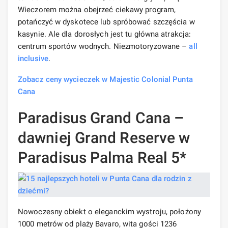
Wieczorem można obejrzeć ciekawy program,
potańczyć w dyskotece lub spróbować szczęścia w
kasynie. Ale dla dorosłych jest tu główna atrakcja:
centrum sportów wodnych. Niezmotoryzowane –
all
inclusive
.
Zobacz ceny wycieczek w Majestic Colonial Punta
Cana
Paradisus Grand Cana –
dawniej Grand Reserve w
Paradisus Palma Real 5*
Nowoczesny obiekt o eleganckim wystroju, położony
1000 metrów od plaży Bavaro, wita gości 1236