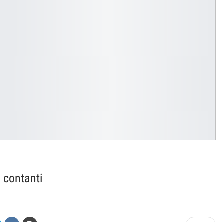
 contanti