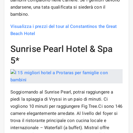
andarsene, una tata qualificata si siederà con il
bambino.
Visualizza i prezzi del tour al Constantinos the Great
Beach Hotel
Sunrise Pearl Hotel & Spa
5*
Soggiornando al Sunrise Pearl, potrai raggiungere a
piedi la spiaggia di Vryssi in un paio di minuti. Ci
vogliono 10 minuti per raggiungere Fig Tree.Ci sono 146
camere elegantemente arredate. Al livello del foyer si
trova il ristorante principale con cucina locale e
internazionale – Waterfall (a buffet). Mistral offre