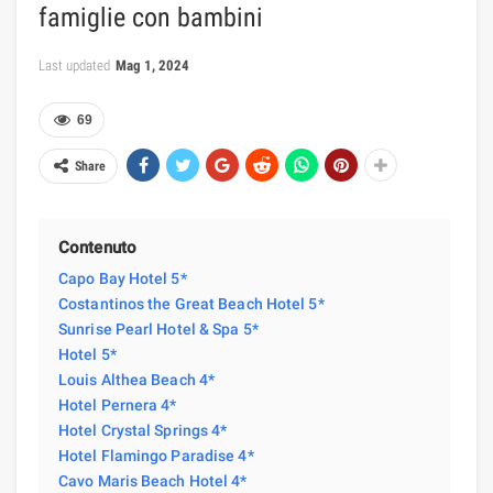
famiglie con bambini
Last updated
Mag 1, 2024
69
Share
Contenuto
Capo Bay Hotel 5*
Costantinos the Great Beach Hotel 5*
Sunrise Pearl Hotel & Spa 5*
Hotel 5*
Louis Althea Beach 4*
Hotel Pernera 4*
Hotel Crystal Springs 4*
Hotel Flamingo Paradise 4*
Cavo Maris Beach Hotel 4*