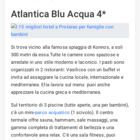
Atlantica Blu Acqua 4*
Si trova vicino alla famosa spiaggia di Konnos, a soli
300 metri da essa.Tutte le camere sono spaziose e
arredate in uno stile moderno e laconico. I pasti sono
organizzati in 2 ristoranti: Vasilicos con un buffet vi
invita ad assaggiare la cucina locale, internazionale e
mediterranea. Elia lavora sul menu: puoi anche
apprezzare la cucina greca e mediterranea.
Sul territorio di 3 piscine (tutte aperte, una per bambini),
c'è un mini-
parco acquatico
(1 scivolo). Il centro
termale offre sauna, hammam, sale massaggi, una
gamma completa di trattamenti di bellezza e una
confortevole area relax. C'è una sala fitness, puoi