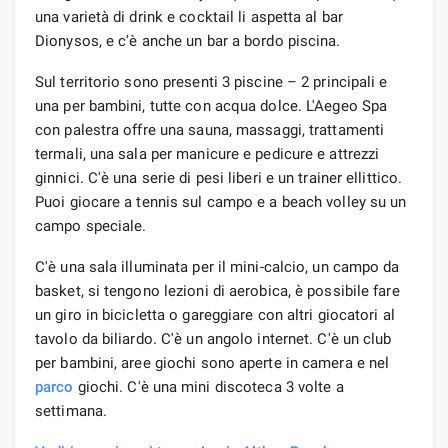
una varietà di drink e cocktail li aspetta al bar
Dionysos, e c'è anche un bar a bordo piscina.
Sul territorio sono presenti 3 piscine – 2 principali e
una per bambini, tutte con acqua dolce. L'Aegeo Spa
con palestra offre una sauna, massaggi, trattamenti
termali, una sala per manicure e pedicure e attrezzi
ginnici. C'è una serie di pesi liberi e un trainer ellittico.
Puoi giocare a tennis sul campo e a beach volley su un
campo speciale.
C'è una sala illuminata per il mini-calcio, un campo da
basket, si tengono lezioni di aerobica, è possibile fare
un giro in bicicletta o gareggiare con altri giocatori al
tavolo da biliardo. C'è un angolo internet. C'è un club
per bambini, aree giochi sono aperte in camera e nel
parco
giochi. C'è una mini discoteca 3 volte a
settimana.