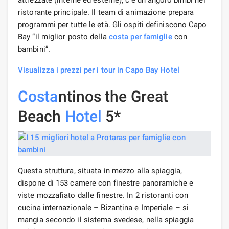
ristorante principale. Il team di animazione prepara
programmi per tutte le età. Gli ospiti definiscono Capo
Bay “il miglior posto della
costa
per famiglie
con
bambini”.
Visualizza i prezzi per i tour in Capo Bay Hotel
Costa
ntinos the Great
Beach
Hotel
5*
Questa struttura, situata in mezzo alla spiaggia,
dispone di 153 camere con finestre panoramiche e
viste mozzafiato dalle finestre. In 2 ristoranti con
cucina internazionale – Bizantina e Imperiale – si
mangia secondo il sistema svedese, nella spiaggia