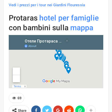
Vedi i prezzi per i tour nei Giardini Flouressia
Protaras
hotel per famiglie
con bambini sulla
mappa
69
Share