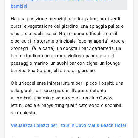
Ha una posizione meravigliosa: tra palme, prati verdi
curati e vegetazione del giardino, una spiaggia pulita e
sicura è a pochi passi. Non ci sono difficoltà con il
cibo qui: il ristorante principale (cucina aperta), Argo e
Stonegrill (à la carte), un cocktail bar / caffetteria, un
bar in giardino con un meraviglioso panorama del
paesaggio marino, un sushi bar con alghe, un lounge
bar Sea-Sha Garden, chiosco da giardino.
C'è un'eccellente infrastruttura per i piccoli ospiti: una
sala giochi, un parco giochi all'aperto (situato
all'ombra), una minipiscina sicura, un club Cavos,
lettini, sedie e babysitting qualificato sono disponibili
su richiesta.
Visualizza i prezzi per i tour in Cavo Maris Beach Hotel