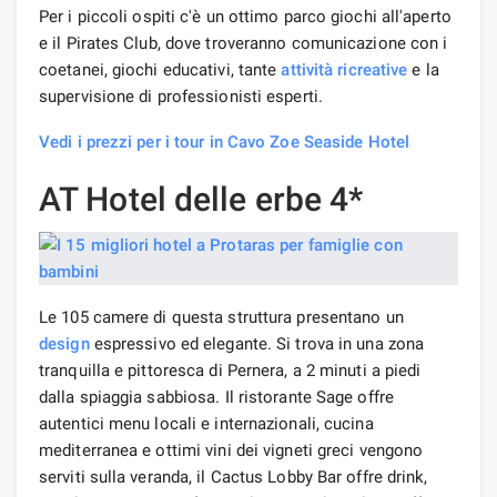
Per i piccoli ospiti c'è un ottimo parco giochi all'aperto
e il Pirates Club, dove troveranno comunicazione con i
coetanei, giochi educativi, tante
attività ricreative
e la
supervisione di professionisti esperti.
Vedi i prezzi per i tour in Cavo Zoe Seaside Hotel
AT Hotel delle erbe 4*
Le 105 camere di questa struttura presentano un
design
espressivo ed elegante. Si trova in una zona
tranquilla e pittoresca di Pernera, a 2 minuti a piedi
dalla spiaggia sabbiosa. Il ristorante Sage offre
autentici menu locali e internazionali, cucina
mediterranea e ottimi vini dei vigneti greci vengono
serviti sulla veranda, il Cactus Lobby Bar offre drink,