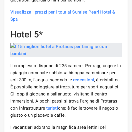
Visualizza i prezzi per i tour al Sunrise Pearl Hotel &
Spa
Hotel 5*
Il complesso dispone di 235 camere. Per raggiungere la
spiaggia comunale sabbiosa bisogna camminare per
soli 300 m, l'acqua, secondo le
recensioni
, è cristallina.
È possibile noleggiare attrezzature per sport acquatici.
Gli ospiti giocano a pallanuoto, visitano il centro
immersioni. A pochi passi si trova l'argine di Protaras
con infrastrutture
turisti
che: è facile trovare il negozio
giusto o un piacevole caffè.
I vacanzieri adorano la magnifica area lettini del