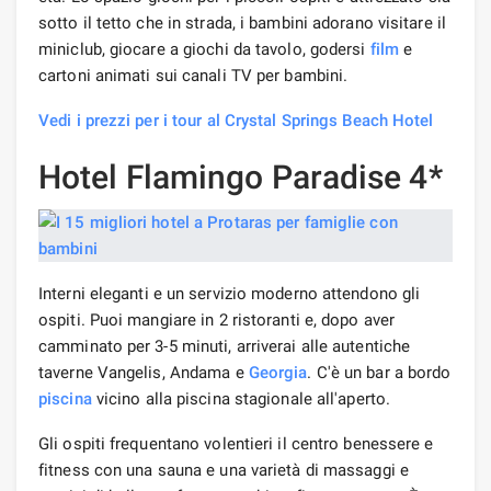
sotto il tetto che in strada, i bambini adorano visitare il
miniclub, giocare a giochi da tavolo, godersi
film
e
cartoni animati sui canali TV per bambini.
Vedi i prezzi per i tour al Crystal Springs Beach Hotel
Hotel Flamingo Paradise 4*
Interni eleganti e un servizio moderno attendono gli
ospiti. Puoi mangiare in 2 ristoranti e, dopo aver
camminato per 3-5 minuti, arriverai alle autentiche
taverne Vangelis, Andama e
Georgia
. C'è un bar a bordo
piscina
vicino alla piscina stagionale all'aperto.
Gli ospiti frequentano volentieri il centro benessere e
fitness con una sauna e una varietà di massaggi e