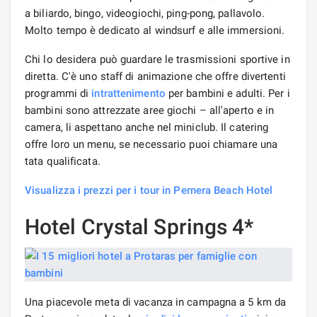
a biliardo, bingo, videogiochi, ping-pong, pallavolo.
Molto tempo è dedicato al windsurf e alle immersioni.
Chi lo desidera può guardare le trasmissioni sportive in
diretta. C'è uno staff di animazione che offre divertenti
programmi di
intrattenimento
per bambini e adulti. Per i
bambini sono attrezzate aree giochi – all'aperto e in
camera, li aspettano anche nel miniclub. Il catering
offre loro un menu, se necessario puoi chiamare una
tata qualificata.
Visualizza i prezzi per i tour in Pernera Beach Hotel
Hotel Crystal Springs 4*
Una piacevole meta di vacanza in campagna a 5 km da