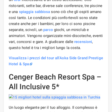
ristoranti, sette bar, diverse sale conferenze, tre piscine
e una
spiaggia sabbiosa
sono ciò che gli ospiti amano
così tanto. Le condizioni più confortevoli sono state
create anche per i bambini, per loro ci sono piscine
separate, scivoli, un
parco
giochi, un miniclub e
animatori. Vengono organizzate mini-discoteche, eventi
vari, concorsi e gare. A giudicare dalle
recensioni
,
questo hotel è tra i migliori lungo la costa.
Visualizza i prezzi del tour all'Aska Side Grand Prestige
Hotel & Spa
Cenger Beach Resort Spa –
All Inclusive 5*
Un luogo elegante per il tuo alloggio. Il complesso è