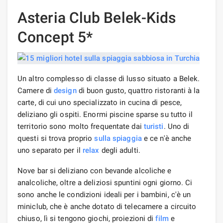
Asteria Club Belek-Kids
Concept 5*
Un altro complesso di classe di lusso situato a Belek.
Camere di
design
di buon gusto, quattro ristoranti à la
carte, di cui uno specializzato in cucina di pesce,
deliziano gli ospiti. Enormi piscine sparse su tutto il
territorio sono molto frequentate dai
turisti
. Uno di
questi si trova proprio
sulla spiaggia
e ce n'è anche
uno separato per il
relax
degli adulti.
Nove bar si deliziano con bevande alcoliche e
analcoliche, oltre a deliziosi spuntini ogni giorno. Ci
sono anche le condizioni ideali per i bambini, c'è un
miniclub, che è anche dotato di telecamere a circuito
chiuso, lì si tengono giochi, proiezioni di
film
e