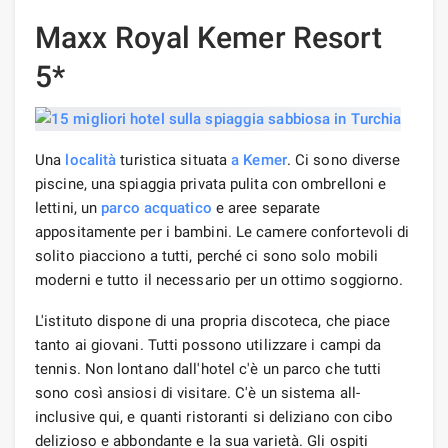
Maxx Royal Kemer Resort
5*
Una
località
turistica situata
a Kemer
. Ci sono diverse
piscine, una spiaggia privata pulita con ombrelloni e
lettini, un
parco acquatico
e aree separate
appositamente per i bambini. Le camere confortevoli di
solito piacciono a tutti, perché ci sono solo mobili
moderni e tutto il necessario per un ottimo soggiorno.
L'istituto dispone di una propria discoteca, che piace
tanto ai giovani. Tutti possono utilizzare i campi da
tennis. Non lontano dall'hotel c'è un parco che tutti
sono così ansiosi di visitare. C'è un sistema all-
inclusive qui, e quanti ristoranti si deliziano con cibo
delizioso e abbondante e la sua varietà. Gli ospiti