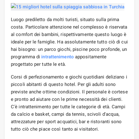
Luogo prediletto da molti turisti, situato sulla prima
costa. Particolare attenzione nel complesso è riservata
al comfort dei bambini, rispettivamente questo luogo è
ideale per le famiglie. Ha assolutamente tutto ciò di cui
hai bisogno: un parco giochi, piscine poco profonde, un
programma di
intrattenimento
appositamente
progettato per tutte le età.
Corsi di perfezionamento e giochi quotidiani deliziano i
piccoli abitanti di questo hotel. Per gli adulti sono
previste anche ottime condizioni. Il personale è cortese
e pronto ad aiutare con le prime necessità dei clienti.
C'è intrattenimento per tutte le categorie di età. Campi
da calcio e basket, campi da tennis, scivoli d'acqua,
attrezzature per sport acquatici, bar e ristoranti sono
tutto ciò che piace così tanto ai visitatori.