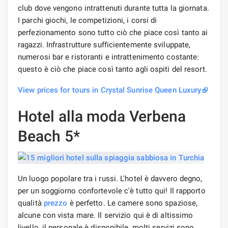
club dove vengono intrattenuti durante tutta la giornata.
I parchi giochi, le competizioni, i corsi di
perfezionamento sono tutto ciò che piace così tanto ai
ragazzi. Infrastrutture sufficientemente sviluppate,
numerosi bar e ristoranti e intrattenimento costante:
questo è ciò che piace così tanto agli ospiti del resort.
View prices for tours in Crystal Sunrise Queen Luxury
Hotel alla moda Verbena
Beach 5*
Un luogo popolare tra i russi. L'hotel è davvero degno,
per un soggiorno confortevole c'è tutto qui! Il rapporto
qualità
prezzo
è perfetto. Le camere sono spaziose,
alcune con vista mare. Il servizio qui è di altissimo
livello, il personale è disponibile, molti servizi sono