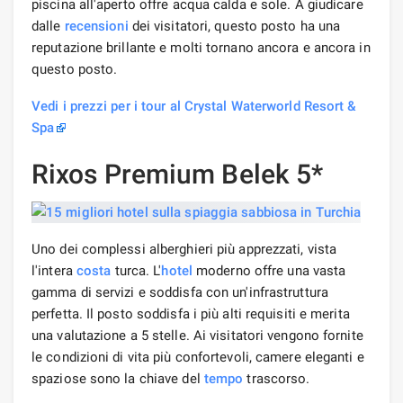
piscina all'aperto offre acqua calda e sole. A giudicare
dalle
recensioni
dei visitatori, questo posto ha una
reputazione brillante e molti tornano ancora e ancora in
questo posto.
Vedi i prezzi per i tour al Crystal Waterworld Resort &
Spa
Rixos Premium Belek 5*
Uno dei complessi alberghieri più apprezzati, vista
l'intera
costa
turca. L'
hotel
moderno offre una vasta
gamma di servizi e soddisfa con un'infrastruttura
perfetta. Il posto soddisfa i più alti requisiti e merita
una valutazione a 5 stelle. Ai visitatori vengono fornite
le condizioni di vita più confortevoli, camere eleganti e
spaziose sono la chiave del
tempo
trascorso.