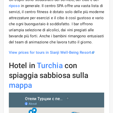
riposo
in generale. Il centro SPA offre una vasta lista di
servizi, il centro fitness è dotato solo delle più moderne
attrezzature per esercizi e il cibo è così gustoso e vario
che ogni buongustaio è soddisfatto. I bar offrono
un'ampia selezione di alcolici, dai vini pregiati alle
bevande più forti. Anche i bambini rimangono entusiasti
del team di animazione che lavora tutto il giorno.
View prices for tours in Sianji Well-Being Resort
Hotel in
Turchia
con
spiaggia sabbiosa sulla
mappa