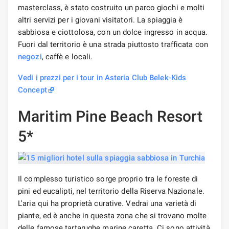
masterclass, è stato costruito un parco giochi e molti
altri servizi per i giovani visitatori. La spiaggia è
sabbiosa e ciottolosa, con un dolce ingresso in acqua.
Fuori dal territorio è una strada piuttosto trafficata con
negozi
, caffè e locali.
Vedi i prezzi per i tour in Asteria Club Belek-Kids
Concept
Maritim Pine Beach Resort
5*
Il complesso turistico sorge proprio tra le foreste di
pini ed eucalipti, nel territorio della Riserva Nazionale.
L'aria qui ha proprietà curative. Vedrai una varietà di
piante, ed è anche in questa zona che si trovano molte
delle famose tartarughe marine caretta. Ci sono attività