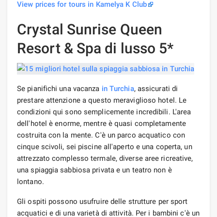
View prices for tours in Kamelya K Club
Crystal Sunrise Queen
Resort & Spa di lusso 5*
Se pianifichi una vacanza
in Turchia
, assicurati di
prestare attenzione a questo meraviglioso hotel. Le
condizioni qui sono semplicemente incredibili. L'area
dell'hotel è enorme, mentre è quasi completamente
costruita con la mente. C'è un parco acquatico con
cinque scivoli, sei piscine all'aperto e una coperta, un
attrezzato complesso termale, diverse aree ricreative,
una spiaggia sabbiosa privata e un teatro non è
lontano.
Gli ospiti possono usufruire delle strutture per sport
acquatici e di una varietà di attività. Per i bambini c'è un