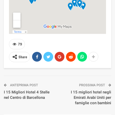
79
Share
ANTEPRIMA POST
PROSSIMA POST
I 15 Migliori Hotel 4 Stelle
I 15 migliori hotel negli
nel Centro di Barcellona
Emirati Arabi Uniti per
famiglie con bambini