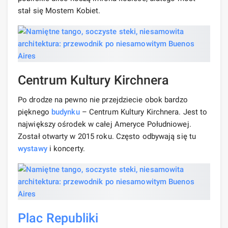
stał się Mostem Kobiet.
Centrum Kultury Kirchnera
Po drodze na pewno nie przejdziecie obok bardzo
pięknego
budynku
– Centrum Kultury Kirchnera. Jest to
największy ośrodek w całej Ameryce Południowej.
Został otwarty w 2015 roku. Często odbywają się tu
wystawy
i koncerty.
Plac Republiki