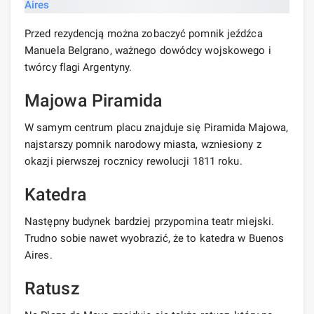
Przed rezydencją można zobaczyć pomnik jeźdźca
Manuela Belgrano, ważnego dowódcy wojskowego i
twórcy flagi Argentyny.
Majowa Piramida
W samym centrum placu znajduje się Piramida Majowa,
najstarszy pomnik narodowy miasta, wzniesiony z
okazji pierwszej rocznicy rewolucji 1811 roku.
Katedra
Następny budynek bardziej przypomina teatr miejski.
Trudno sobie nawet wyobrazić, że to katedra w Buenos
Aires.
Ratusz