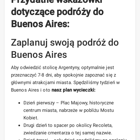
dotyczące podróży do
Buenos Aires:
Zaplanuj swoją podróż do
Buenos Aires
Aby odwiedzić stolicę Argentyny, optymalnie jest
przeznaczyć 7-8 dni, aby spokojnie zapoznać się z
głównymi atrakcjami miasta. Spędziliśmy tydzień w
Buenos Aires i oto
nasz plan wycieczki:
Dzień pierwszy – Plac Majowy, historyczne
centrum miasta, nabrzeże w pobliżu Mostu
Kobiet.
Drugi dzień to spacer po okolicy Recoleta,
zwiedzanie cmentarza o tej samej nazwie.