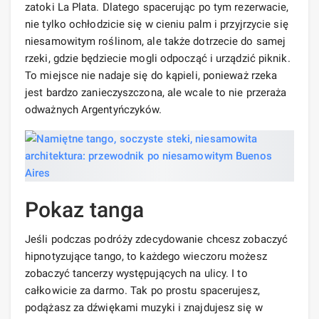
zatoki La Plata. Dlatego spacerując po tym rezerwacie,
nie tylko ochłodzicie się w cieniu palm i przyjrzycie się
niesamowitym roślinom, ale także dotrzecie do samej
rzeki, gdzie będziecie mogli odpocząć i urządzić piknik.
To miejsce nie nadaje się do kąpieli, ponieważ rzeka
jest bardzo zanieczyszczona, ale wcale to nie przeraża
odważnych Argentyńczyków.
Pokaz tanga
Jeśli podczas podróży zdecydowanie chcesz zobaczyć
hipnotyzujące tango, to każdego wieczoru możesz
zobaczyć tancerzy występujących na ulicy. I to
całkowicie za darmo. Tak po prostu spacerujesz,
podążasz za dźwiękami muzyki i znajdujesz się w