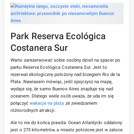
Park Reserva Ecológica
Costanera Sur
Warto zarezerwować sobie osobny dzień na spacer po
parku Reserva Ecológica Costanera Sur. Jest to
rezerwat ekologiczny położony nad brzegiem Rio de la
Plata. Nawiasem mówiąc, jeśli spojrzysz na mapę,
wydaje się, że samo Buenos Aires znajduje się nad
oceanem. Dlatego wiele osób uważa, że ​​uda im się
połączyć
wakacje na plaży
ze zwiedzaniem
różnorodnych atrakcji.
Ale to nie do końca prawda: Ocean Atlantycki oddalony
jest o 275 kilometrów, a miasto położone jest w zatoce