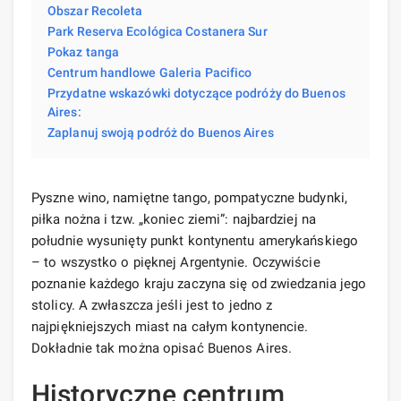
Obszar Recoleta
Park Reserva Ecológica Costanera Sur
Pokaz tanga
Centrum handlowe Galeria Pacifico
Przydatne wskazówki dotyczące podróży do Buenos
Aires:
Zaplanuj swoją podróż do Buenos Aires
Pyszne wino, namiętne tango, pompatyczne budynki,
piłka nożna i tzw. „koniec ziemi”: najbardziej na
południe wysunięty punkt kontynentu amerykańskiego
– to wszystko o pięknej Argentynie. Oczywiście
poznanie każdego kraju zaczyna się od zwiedzania jego
stolicy. A zwłaszcza jeśli jest to jedno z
najpiękniejszych miast na całym kontynencie.
Dokładnie tak można opisać Buenos Aires.
Historyczne centrum