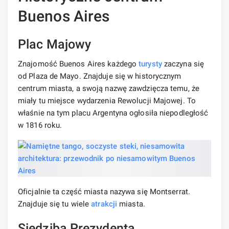
Buenos Aires
Plac Majowy
Znajomość Buenos Aires każdego
turysty
zaczyna się
od Plaza de Mayo. Znajduje się w historycznym
centrum miasta, a swoją nazwę zawdzięcza temu, że
miały tu miejsce wydarzenia Rewolucji Majowej. To
właśnie na tym placu Argentyna ogłosiła niepodległość
w 1816 roku.
Oficjalnie ta część miasta nazywa się Montserrat.
Znajduje się tu wiele
atrakcji
miasta.
Siedziba Prezydenta