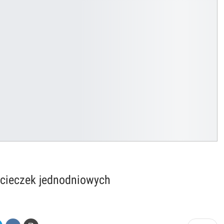
ycieczek jednodniowych