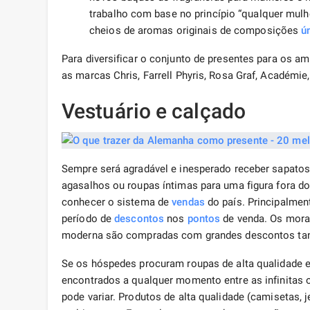
trabalho com base no princípio “qualquer mulh
cheios de aromas originais de composições
ú
Para diversificar o conjunto de presentes para os 
as marcas Chris, Farrell Phyris, Rosa Graf, Académie
Vestuário e calçado
Sempre será agradável e inesperado receber sapatos c
agasalhos ou roupas íntimas para uma figura fora do
conhecer o sistema de
vendas
do país. Principalmen
período de
descontos
nos
pontos
de venda. Os mora
moderna são compradas com grandes descontos tan
Se os hóspedes procuram roupas de alta qualidade e 
encontrados a qualquer momento entre as infinitas 
pode variar. Produtos de alta qualidade (camisetas, 