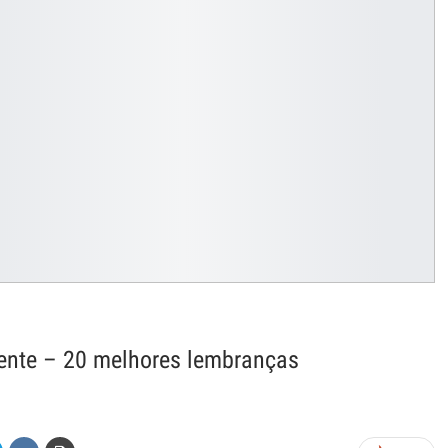
ente – 20 melhores lembranças