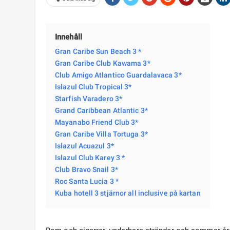
Innehåll
Gran Caribe Sun Beach 3 *
Gran Caribe Club Kawama 3*
Club Amigo Atlantico Guardalavaca 3*
Islazul Club Tropical 3*
Starfish Varadero 3*
Grand Caribbean Atlantic 3*
Mayanabo Friend Club 3*
Gran Caribe Villa Tortuga 3*
Islazul Acuazul 3*
Islazul Club Karey 3 *
Club Bravo Snail 3*
Roc Santa Lucia 3 *
Kuba hotell 3 stjärnor all inclusive på kartan