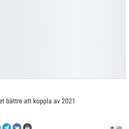
et bättre att koppla av 2021
100