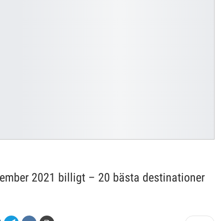
ember 2021 billigt – 20 bästa destinationer