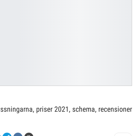
yssningarna, priser 2021, schema, recensioner