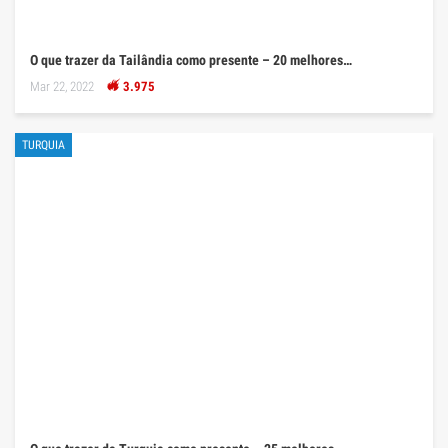
O que trazer da Tailândia como presente – 20 melhores…
Mar 22, 2022
3.975
TURQUIA