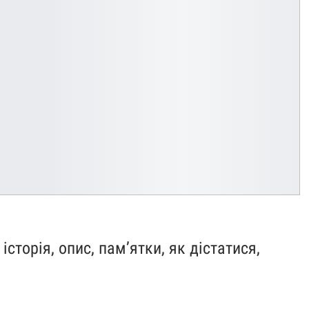
сторія, опис, пам’ятки, як дістатися,